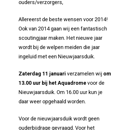
ouders/verzorgers,
Allereerst de beste wensen voor 2014!
Ook van 2014 gaan wij een fantastisch
scoutingjaar maken. Het nieuwe jaar
wordt bij de welpen meiden die jaar
ingeluid met een Nieuwjaarsduik.
Zaterdag 11 januari
verzamelen wij
om
13.00 uur bij het Aquadrome
voor de
Nieuwjaarsduik. Om 16.00 uur kun je
daar weer opgehaald worden.
Voor de nieuwjaarsduik wordt geen
ouderbijdrage gevraagd. Voor het