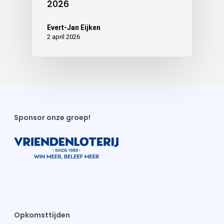
2026
Evert-Jan Eijken
2 april 2026
Sponsor onze groep!
Opkomsttijden