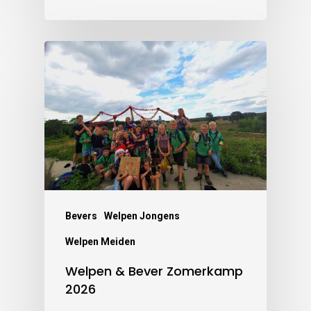
Bevers
Welpen Jongens
Welpen Meiden
Welpen & Bever Zomerkamp
2026