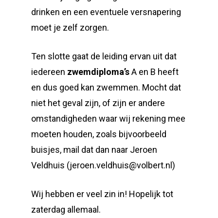
drinken en een eventuele versnapering
moet je zelf zorgen.
Ten slotte gaat de leiding ervan uit dat
iedereen
zwemdiploma’s
A en B heeft
en dus goed kan zwemmen. Mocht dat
niet het geval zijn, of zijn er andere
omstandigheden waar wij rekening mee
moeten houden, zoals bijvoorbeeld
buisjes, mail dat dan naar Jeroen
Veldhuis (jeroen.veldhuis@volbert.nl)
Wij hebben er veel zin in! Hopelijk tot
zaterdag allemaal.