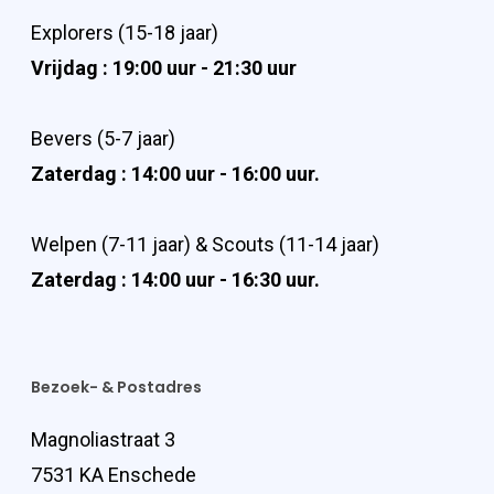
Explorers (15-18 jaar)
Vrijdag : 19:00 uur - 21:30 uur
Bevers (5-7 jaar)
Zaterdag : 14:00 uur - 16:00 uur.
Welpen (7-11 jaar) & Scouts (11-14 jaar)
Zaterdag : 14:00 uur - 16:30 uur.
Bezoek- & Postadres
Magnoliastraat 3
7531 KA Enschede