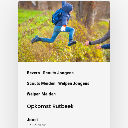
Bevers
Scouts Jongens
Scouts Meiden
Welpen Jongens
Welpen Meiden
Opkomst Rutbeek
Joost
17 juni 2026