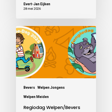
Evert-Jan Eijken
28 mei 2026
Bevers
Welpen Jongens
Welpen Meiden
Regiodag Welpen/Bevers