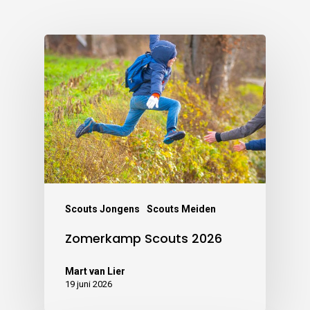
Scouts Jongens
Scouts Meiden
Zomerkamp Scouts 2026
Mart van Lier
19 juni 2026