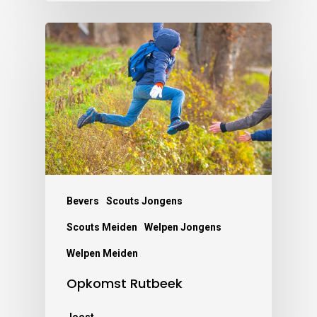
Bevers
Scouts Jongens
Scouts Meiden
Welpen Jongens
Welpen Meiden
Opkomst Rutbeek
Joost