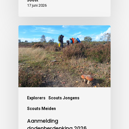
17 juni 2026
Explorers
Scouts Jongens
Scouts Meiden
Aanmelding
dodenherdenking 2026