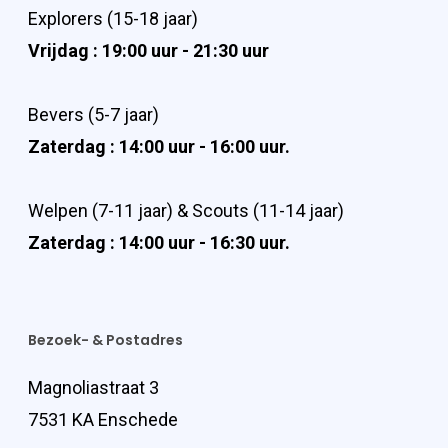
Explorers (15-18 jaar)
Vrijdag : 19:00 uur - 21:30 uur
Bevers (5-7 jaar)
Zaterdag : 14:00 uur - 16:00 uur.
Welpen (7-11 jaar) & Scouts (11-14 jaar)
Zaterdag : 14:00 uur - 16:30 uur.
Bezoek- & Postadres
Magnoliastraat 3
7531 KA Enschede