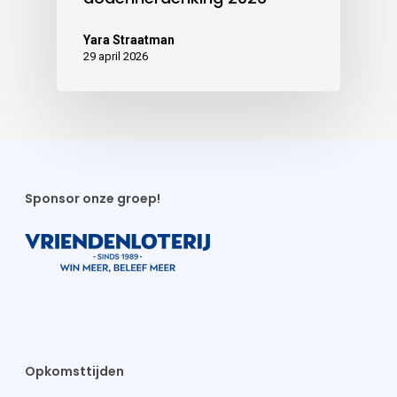
Yara Straatman
29 april 2026
Sponsor onze groep!
Opkomsttijden