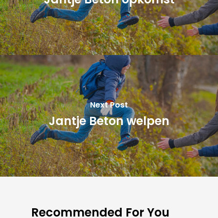
Next Post
Jantje Beton welpen
Recommended For You