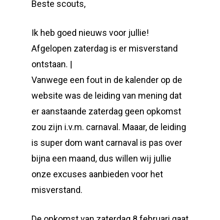
Beste scouts,
Ik heb goed nieuws voor jullie!
Afgelopen zaterdag is er misverstand
ontstaan. |
Vanwege een fout in de kalender op de
website was de leiding van mening dat
er aanstaande zaterdag geen opkomst
zou zijn i.v.m. carnaval. Maaar, de leiding
is super dom want carnaval is pas over
bijna een maand, dus willen wij jullie
onze excuses aanbieden voor het
misverstand.
De opkomst van zaterdag 8 februari gaat