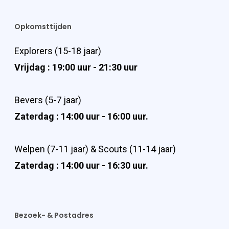
Opkomsttijden
Explorers (15-18 jaar)
Vrijdag : 19:00 uur - 21:30 uur
Bevers (5-7 jaar)
Zaterdag : 14:00 uur - 16:00 uur.
Welpen (7-11 jaar) & Scouts (11-14 jaar)
Zaterdag : 14:00 uur - 16:30 uur.
Bezoek- & Postadres