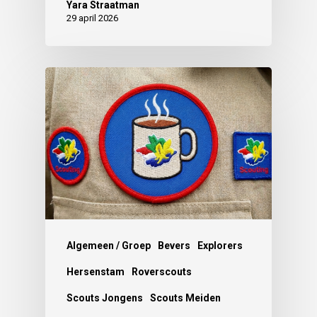
Yara Straatman
29 april 2026
Algemeen / Groep
Bevers
Explorers
Hersenstam
Roverscouts
Scouts Jongens
Scouts Meiden