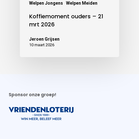
Welpen Jongens
Welpen Meiden
Koffiemoment ouders – 21
mrt 2026
Jeroen Grijsen
10 maart 2026
Sponsor onze groep!