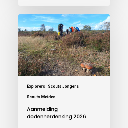
Explorers
Scouts Jongens
Scouts Meiden
Aanmelding
dodenherdenking 2026