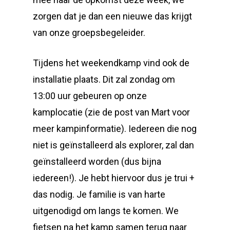
zorgen dat je dan een nieuwe das krijgt
van onze groepsbegeleider.
Tijdens het weekendkamp vind ook de
installatie plaats. Dit zal zondag om
13:00 uur gebeuren op onze
kamplocatie (zie de post van Mart voor
meer kampinformatie). Iedereen die nog
niet is geïnstalleerd als explorer, zal dan
geïnstalleerd worden (dus bijna
iedereen!). Je hebt hiervoor dus je trui +
das nodig. Je familie is van harte
uitgenodigd om langs te komen. We
fietsen na het kamp samen terug naar