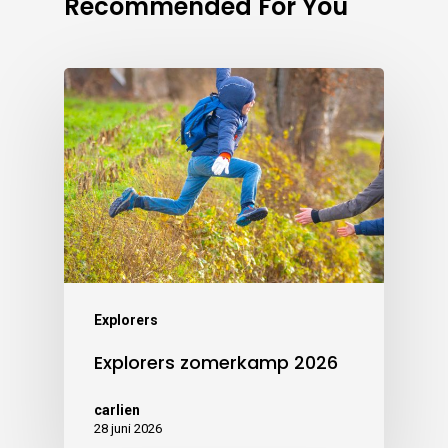
Recommended For You
Explorers
Explorers zomerkamp 2026
carlien
28 juni 2026