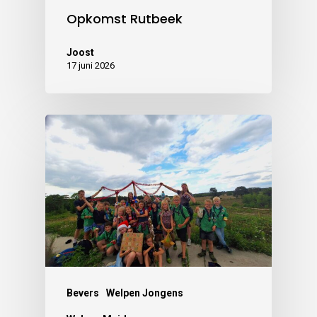
Opkomst Rutbeek
Joost
17 juni 2026
Bevers
Welpen Jongens