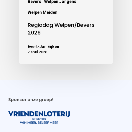
Bevers
Welpen Jongens
Welpen Meiden
Regiodag Welpen/Bevers
2026
Evert-Jan Eijken
2 april 2026
Sponsor onze groep!