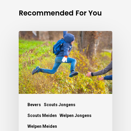
Recommended For You
Bevers
Scouts Jongens
Scouts Meiden
Welpen Jongens
Welpen Meiden