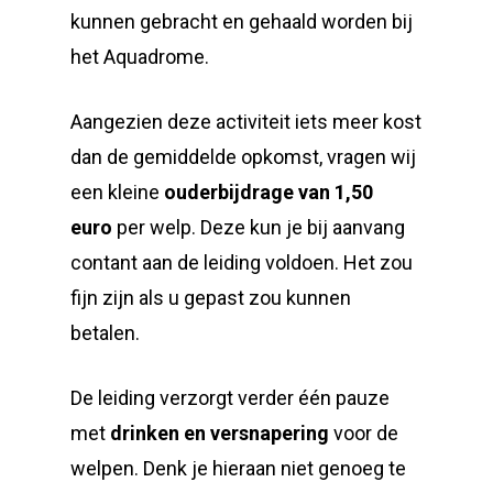
kunnen gebracht en gehaald worden bij
het Aquadrome.
Aangezien deze activiteit iets meer kost
dan de gemiddelde opkomst, vragen wij
een kleine
ouderbijdrage van 1,50
euro
per welp. Deze kun je bij aanvang
contant aan de leiding voldoen. Het zou
fijn zijn als u gepast zou kunnen
betalen.
De leiding verzorgt verder één pauze
met
drinken en versnapering
voor de
welpen. Denk je hieraan niet genoeg te