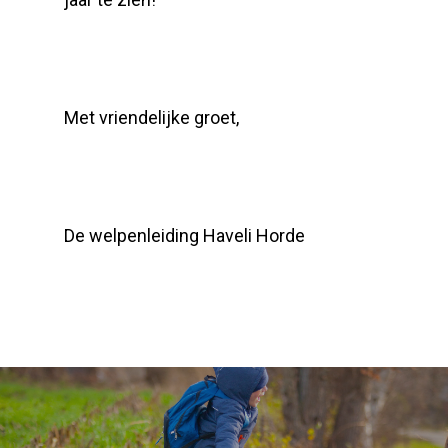
Met vriendelijke groet,
De welpenleiding Haveli Horde