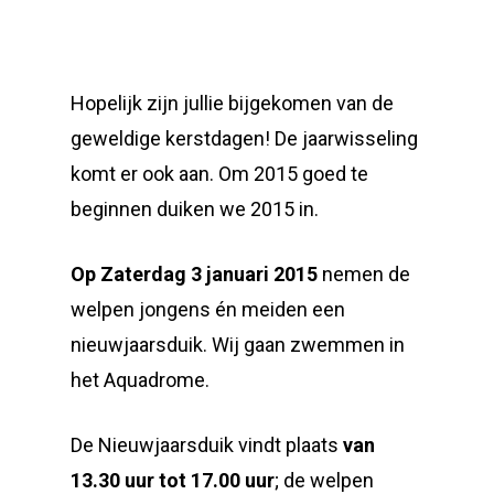
Hopelijk zijn jullie bijgekomen van de
geweldige kerstdagen! De jaarwisseling
komt er ook aan. Om 2015 goed te
beginnen duiken we 2015 in.
Op
Zaterdag 3 januari 2015
nemen de
welpen jongens én meiden een
nieuwjaarsduik. Wij gaan zwemmen in
het Aquadrome.
De Nieuwjaarsduik vindt plaats
van
13.30 uur tot 17.00 uur
; de welpen