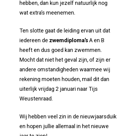
hebben, dan kun jezelf natuurlijk nog
wat extra’s meenemen.
Ten slotte gaat de leiding ervan uit dat
iedereen de
zwemdiploma’s
A en B
heeft en dus goed kan zwemmen.
Mocht dat niet het geval zijn, of zijn er
andere omstandigheden waarmee wij
rekening moeten houden, mail dit dan
uiterlijk vrijdag 2 januari naar Tijs
Weustenraad.
Wij hebben veel zin in de nieuwjaarsduik
en hopen jullie allemaal in het nieuwe
jaar te zien!