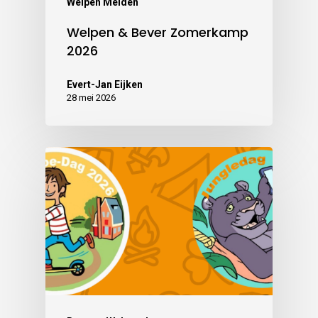
Welpen Meiden
Welpen & Bever Zomerkamp
2026
Evert-Jan Eijken
28 mei 2026