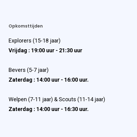
Opkomsttijden
Explorers (15-18 jaar)
Vrijdag : 19:00 uur - 21:30 uur
Bevers (5-7 jaar)
Zaterdag : 14:00 uur - 16:00 uur.
Welpen (7-11 jaar) & Scouts (11-14 jaar)
Zaterdag : 14:00 uur - 16:30 uur.