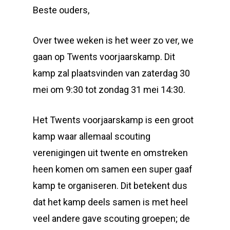
Beste ouders,
Over twee weken is het weer zo ver, we
gaan op Twents voorjaarskamp. Dit
kamp zal plaatsvinden van zaterdag 30
mei om 9:30 tot zondag 31 mei 14:30.
Het Twents voorjaarskamp is een groot
kamp waar allemaal scouting
verenigingen uit twente en omstreken
heen komen om samen een super gaaf
kamp te organiseren. Dit betekent dus
dat het kamp deels samen is met heel
veel andere gave scouting groepen; de