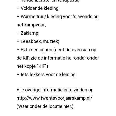
– Voldoende kleding;
– Warme trui / kleding voor ‘s avonds bij
het kampvuur;
– Zaklamp;
– Leesboek, muziek;
– Evt. medicijnen (geef dit even aan op
de KIF, zie de informatie heironder onder
het kopje “KIF”)
– Iets lekkers voor de leiding
Alle overige informatie is te vinden op
http://www.twentsvoorjaarskamp.nl/
(Waar onder de locatie hier.)