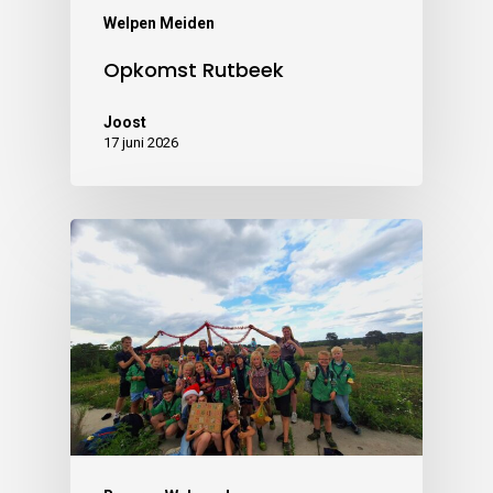
Welpen Meiden
Opkomst Rutbeek
Joost
17 juni 2026