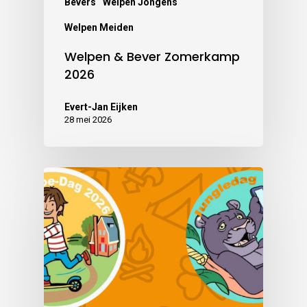
Bevers
Welpen Jongens
Welpen Meiden
Welpen & Bever Zomerkamp
2026
Evert-Jan Eijken
28 mei 2026