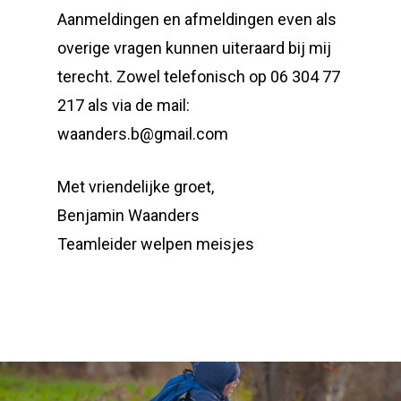
Aanmeldingen en afmeldingen even als
overige vragen kunnen uiteraard bij mij
terecht. Zowel telefonisch op 06 304 77
217 als via de mail:
waanders.b@gmail.com
Met vriendelijke groet,
Benjamin Waanders
Teamleider welpen meisjes