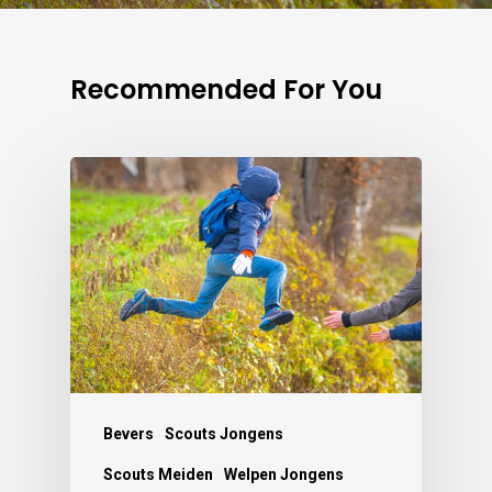
Recommended For You
Bevers
Scouts Jongens
Scouts Meiden
Welpen Jongens