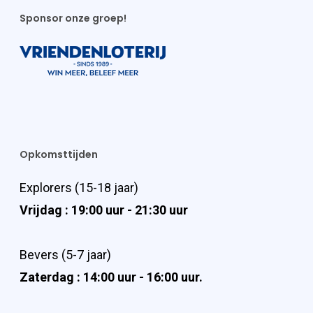
Sponsor onze groep!
Opkomsttijden
Explorers (15-18 jaar)
Vrijdag : 19:00 uur - 21:30 uur
Bevers (5-7 jaar)
Zaterdag : 14:00 uur - 16:00 uur.