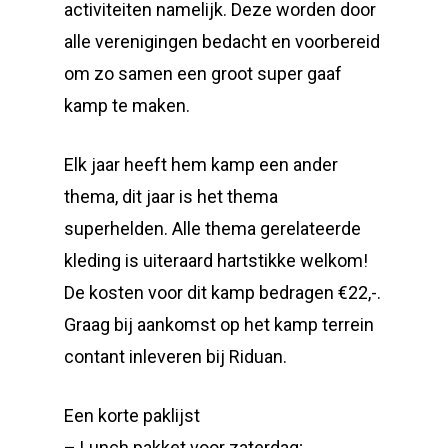
activiteiten namelijk. Deze worden door
alle verenigingen bedacht en voorbereid
om zo samen een groot super gaaf
kamp te maken.
Elk jaar heeft hem kamp een ander
thema, dit jaar is het thema
superhelden. Alle thema gerelateerde
kleding is uiteraard hartstikke welkom!
De kosten voor dit kamp bedragen €22,-.
Graag bij aankomst op het kamp terrein
contant inleveren bij Riduan.
Een korte paklijst
– Lunch pakket voor zaterdag;