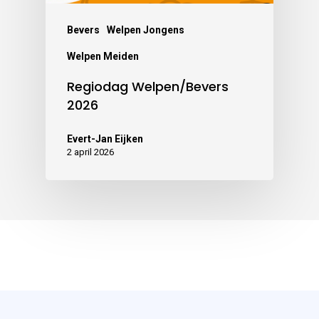
Bevers
Welpen Jongens
Welpen Meiden
Regiodag Welpen/Bevers
2026
Evert-Jan Eijken
2 april 2026