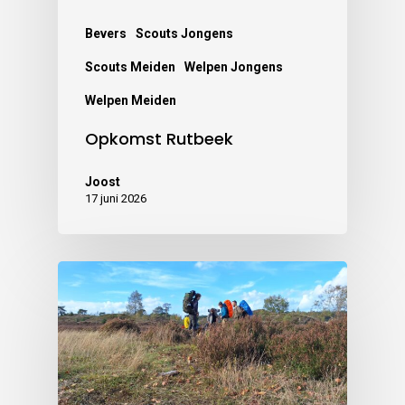
Bevers
Scouts Jongens
Scouts Meiden
Welpen Jongens
Welpen Meiden
Opkomst Rutbeek
Joost
17 juni 2026