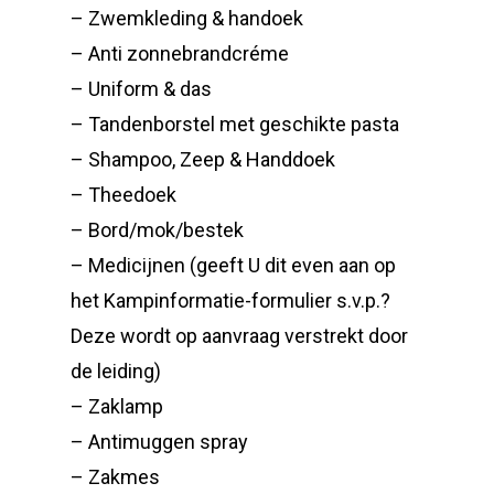
– Zwemkleding & handoek
– Anti zonnebrandcréme
– Uniform & das
– Tandenborstel met geschikte pasta
– Shampoo, Zeep & Handdoek
– Theedoek
– Bord/mok/bestek
– Medicijnen (geeft U dit even aan op
het Kampinformatie-formulier s.v.p.?
Deze wordt op aanvraag verstrekt door
de leiding)
– Zaklamp
– Antimuggen spray
– Zakmes