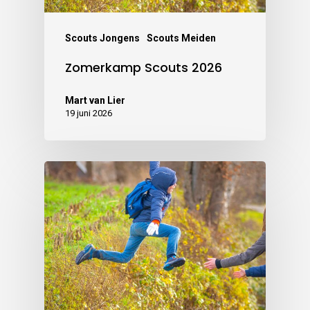
Scouts Jongens
Scouts Meiden
Zomerkamp Scouts 2026
Mart van Lier
19 juni 2026