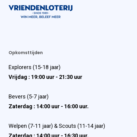
Opkomsttijden
Explorers (15-18 jaar)
Vrijdag : 19:00 uur - 21:30 uur
Bevers (5-7 jaar)
Zaterdag : 14:00 uur - 16:00 uur.
Welpen (7-11 jaar) & Scouts (11-14 jaar)
Zaterdag : 14:00 uur - 16:30 uur.