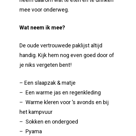
mee voor onderweg.
Wat neem ik mee?
De oude vertrouwede paklijst altijd
handig. Kijk hem nog even goed door of
je niks vergeten bent!
– Een slaapzak & matje
– Een warme jas en regenkleding
– Warme kleren voor ’s avonds en bij
het kampvuur
– Sokken en ondergoed
– Pyama