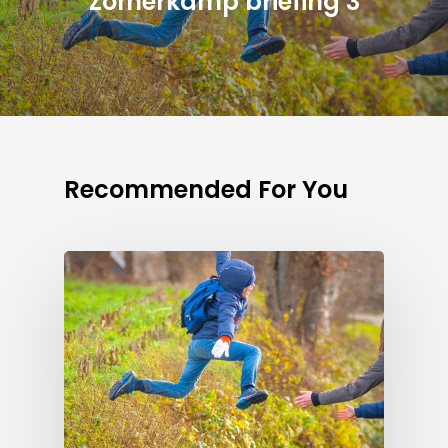
Zomerkamp briefing 3
Recommended For You