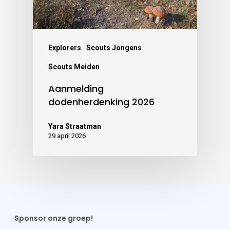
Explorers
Scouts Jongens
Scouts Meiden
Aanmelding
dodenherdenking 2026
Yara Straatman
29 april 2026
Sponsor onze groep!