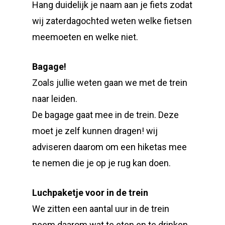
Hang duidelijk je naam aan je fiets zodat
wij zaterdagochted weten welke fietsen
meemoeten en welke niet.
Bagage!
Zoals jullie weten gaan we met de trein
naar leiden.
De bagage gaat mee in de trein. Deze
moet je zelf kunnen dragen! wij
adviseren daarom om een hiketas mee
te nemen die je op je rug kan doen.
Luchpaketje voor in de trein
We zitten een aantal uur in de trein
neem daarom wat te eten en te drinken