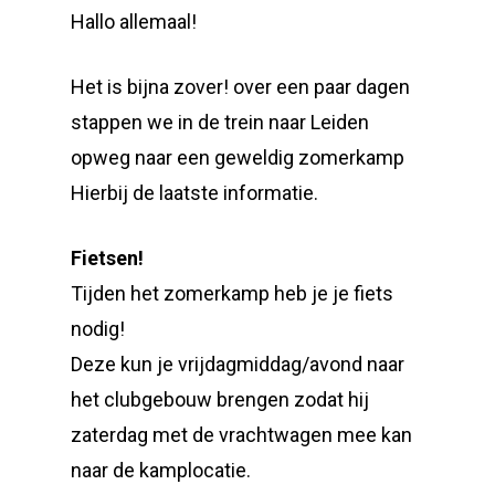
Hallo allemaal!
Het is bijna zover! over een paar dagen
stappen we in de trein naar Leiden
opweg naar een geweldig zomerkamp
Hierbij de laatste informatie.
Fietsen!
Tijden het zomerkamp heb je je fiets
nodig!
Deze kun je vrijdagmiddag/avond naar
het clubgebouw brengen zodat hij
zaterdag met de vrachtwagen mee kan
naar de kamplocatie.