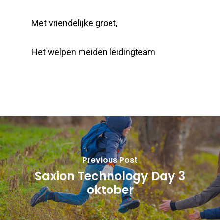
Met vriendelijke groet,
Het welpen meiden leidingteam
Previous Post
Saxion Technology Day 3
oktober