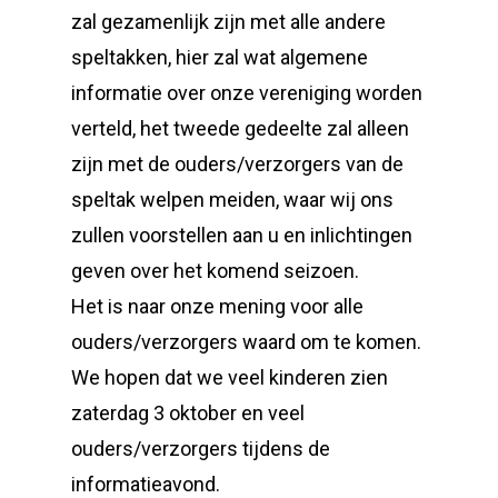
zal gezamenlijk zijn met alle andere
speltakken, hier zal wat algemene
informatie over onze vereniging worden
verteld, het tweede gedeelte zal alleen
zijn met de ouders/verzorgers van de
speltak welpen meiden, waar wij ons
zullen voorstellen aan u en inlichtingen
geven over het komend seizoen.
Het is naar onze mening voor alle
ouders/verzorgers waard om te komen.
We hopen dat we veel kinderen zien
zaterdag 3 oktober en veel
ouders/verzorgers tijdens de
informatieavond.