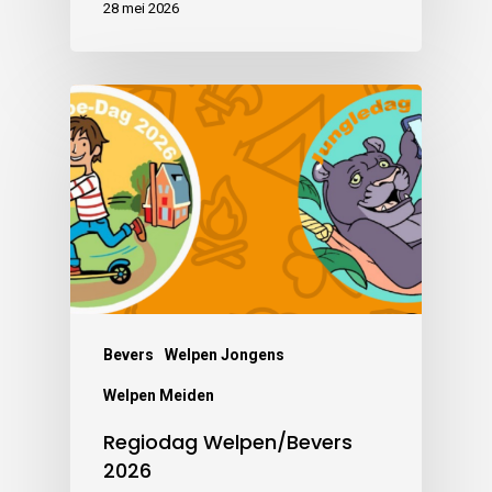
28 mei 2026
Bevers
Welpen Jongens
Welpen Meiden
Regiodag Welpen/Bevers
2026