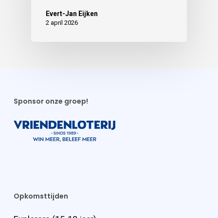
Evert-Jan Eijken
2 april 2026
Sponsor onze groep!
Opkomsttijden