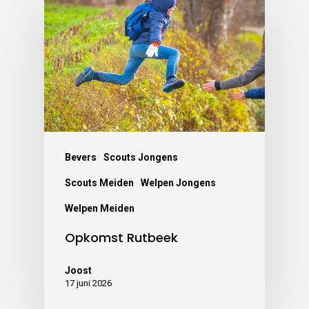
Bevers
Scouts Jongens
Scouts Meiden
Welpen Jongens
Welpen Meiden
Opkomst Rutbeek
Joost
17 juni 2026