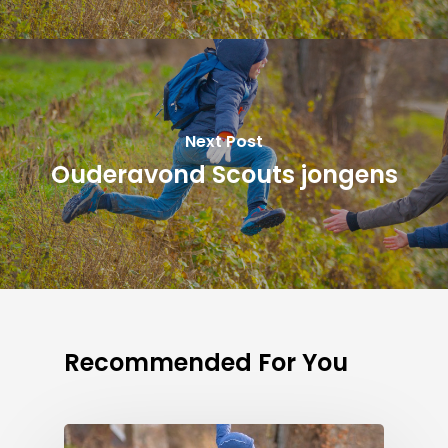
Next Post
Ouderavond Scouts jongens
Recommended For You