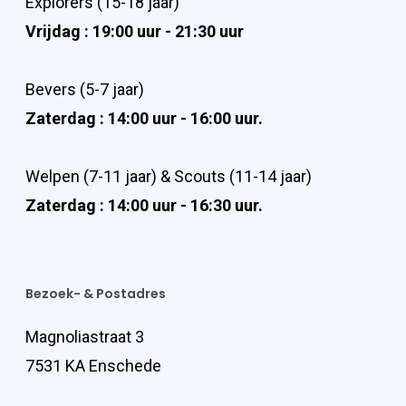
Explorers (15-18 jaar)
Vrijdag : 19:00 uur - 21:30 uur
Bevers (5-7 jaar)
Zaterdag : 14:00 uur - 16:00 uur.
Welpen (7-11 jaar) & Scouts (11-14 jaar)
Zaterdag : 14:00 uur - 16:30 uur.
Bezoek- & Postadres
Magnoliastraat 3
7531 KA Enschede