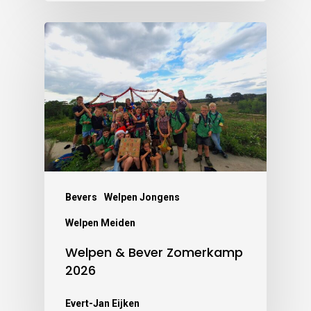
Bevers
Welpen Jongens
Welpen Meiden
Welpen & Bever Zomerkamp
2026
Evert-Jan Eijken