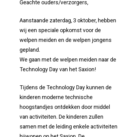
Geachte ouders/verzorgers,
Aanstaande zaterdag, 3 oktober, hebben
wij een speciale opkomst voor de
welpen meiden en de welpen jongens
gepland.
We gaan met de welpen meiden naar de
Technology Day van het Saxion!
Tijdens de Technology Day kunnen de
kinderen moderne technische
hoogstandjes ontdekken door middel
van activiteiten. De kinderen zullen
samen met de leiding enkele activiteiten
bijwonen op het Saxion. De