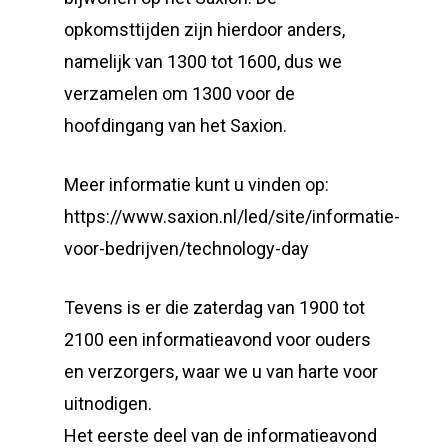
opkomsttijden zijn hierdoor anders,
namelijk van 1300 tot 1600, dus we
verzamelen om 1300 voor de
hoofdingang van het Saxion.
Meer informatie kunt u vinden op:
https://www.saxion.nl/led/site/informatie-
voor-bedrijven/technology-day
Tevens is er die zaterdag van 1900 tot
2100 een informatieavond voor ouders
en verzorgers, waar we u van harte voor
uitnodigen.
Het eerste deel van de informatieavond