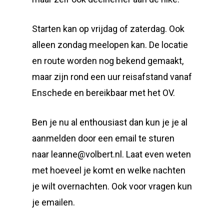
Starten kan op vrijdag of zaterdag. Ook
alleen zondag meelopen kan. De locatie
en route worden nog bekend gemaakt,
maar zijn rond een uur reisafstand vanaf
Enschede en bereikbaar met het OV.
Ben je nu al enthousiast dan kun je je al
aanmelden door een email te sturen
naar leanne@volbert.nl. Laat even weten
met hoeveel je komt en welke nachten
je wilt overnachten. Ook voor vragen kun
je emailen.