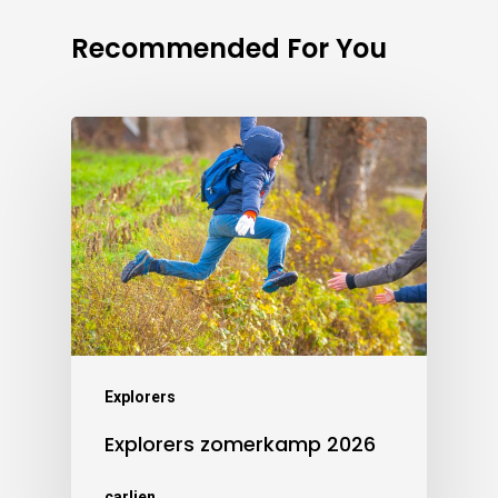
Recommended For You
Explorers
Explorers zomerkamp 2026
carlien