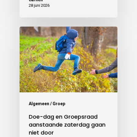
28 juni 2026
Algemeen / Groep
Doe-dag en Groepsraad
aanstaande zaterdag gaan
niet door