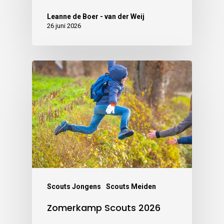
Leanne de Boer - van der Weij
26 juni 2026
Scouts Jongens
Scouts Meiden
Zomerkamp Scouts 2026