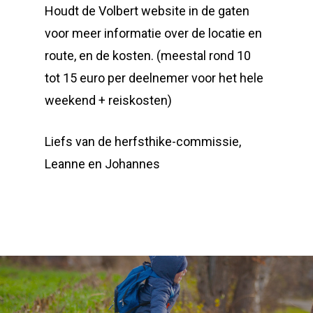
Houdt de Volbert website in de gaten
voor meer informatie over de locatie en
route, en de kosten. (meestal rond 10
tot 15 euro per deelnemer voor het hele
weekend + reiskosten)
Liefs van de herfsthike-commissie,
Leanne en Johannes