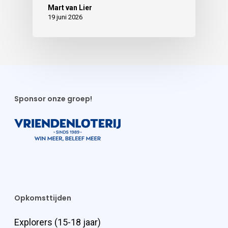
Mart van Lier
19 juni 2026
Sponsor onze groep!
Opkomsttijden
Explorers (15-18 jaar)