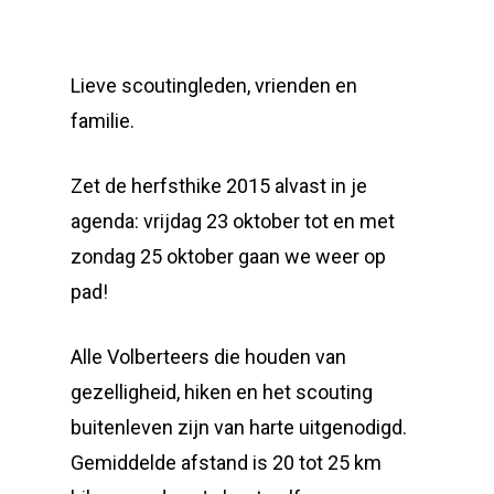
Lieve scoutingleden, vrienden en
familie.
Zet de herfsthike 2015 alvast in je
agenda: vrijdag 23 oktober tot en met
zondag 25 oktober gaan we weer op
pad!
Alle Volberteers die houden van
gezelligheid, hiken en het scouting
buitenleven zijn van harte uitgenodigd.
Gemiddelde afstand is 20 tot 25 km