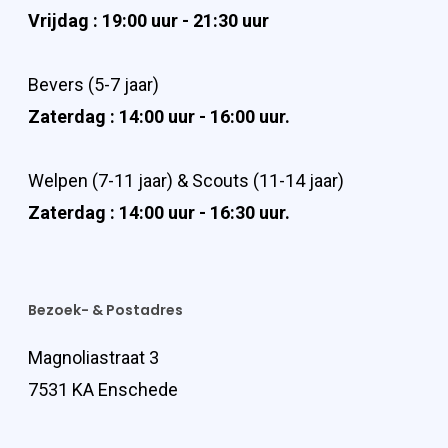
Vrijdag : 19:00 uur - 21:30 uur
Bevers (5-7 jaar)
Zaterdag : 14:00 uur - 16:00 uur.
Welpen (7-11 jaar) & Scouts (11-14 jaar)
Zaterdag : 14:00 uur - 16:30 uur.
Bezoek- & Postadres
Magnoliastraat 3
7531 KA Enschede