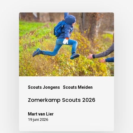
Scouts Jongens
Scouts Meiden
Zomerkamp Scouts 2026
Mart van Lier
19 juni 2026