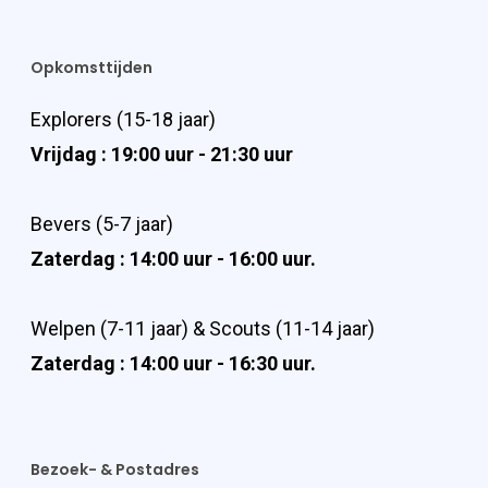
Opkomsttijden
Explorers (15-18 jaar)
Vrijdag : 19:00 uur - 21:30 uur
Bevers (5-7 jaar)
Zaterdag : 14:00 uur - 16:00 uur.
Welpen (7-11 jaar) & Scouts (11-14 jaar)
Zaterdag : 14:00 uur - 16:30 uur.
Bezoek- & Postadres