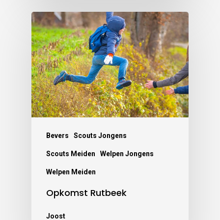
Bevers
Scouts Jongens
Scouts Meiden
Welpen Jongens
Welpen Meiden
Opkomst Rutbeek
Joost