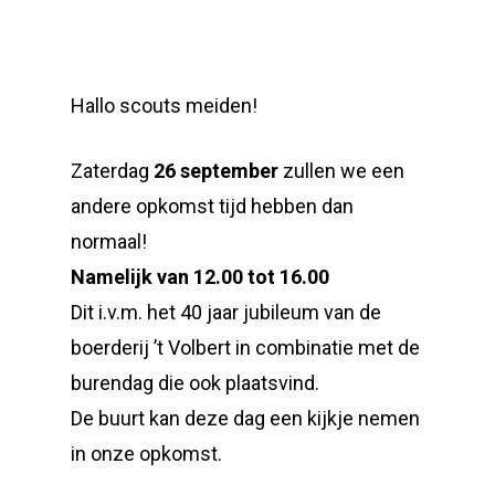
Hallo scouts meiden!
Zaterdag
26 september
zullen we een
andere opkomst tijd hebben dan
normaal!
Namelijk van 12.00 tot 16.00
Dit i.v.m. het 40 jaar jubileum van de
boerderij ’t Volbert in combinatie met de
burendag die ook plaatsvind.
De buurt kan deze dag een kijkje nemen
in onze opkomst.