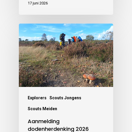
17 juni 2026
Explorers
Scouts Jongens
Scouts Meiden
Aanmelding
dodenherdenking 2026