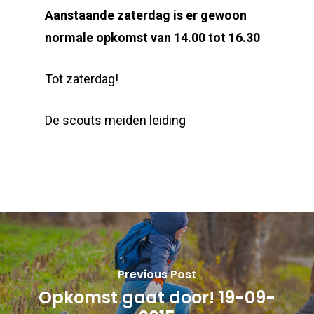
Aanstaande zaterdag is er gewoon
normale opkomst van 14.00 tot 16.30
Tot zaterdag!
De scouts meiden leiding
Previous Post
Opkomst gaat door! 19-09-