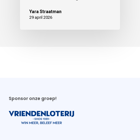
Yara Straatman
29 april 2026
Sponsor onze groep!