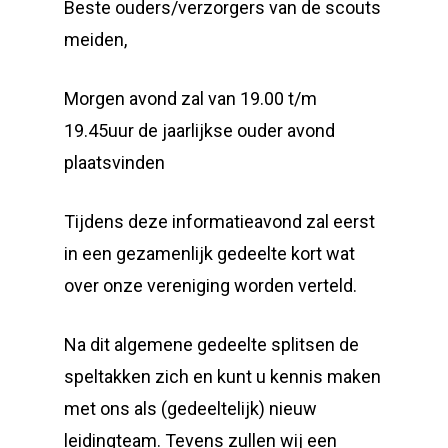
Beste ouders/verzorgers van de scouts
meiden,
Morgen avond zal van 19.00 t/m
19.45uur de jaarlijkse ouder avond
plaatsvinden
Tijdens deze informatieavond zal eerst
in een gezamenlijk gedeelte kort wat
over onze vereniging worden verteld.
Na dit algemene gedeelte splitsen de
speltakken zich en kunt u kennis maken
met ons als (gedeeltelijk) nieuw
leidingteam. Tevens zullen wij een