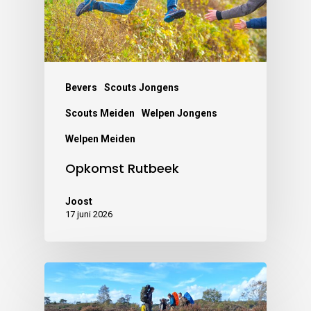
Bevers
Scouts Jongens
Scouts Meiden
Welpen Jongens
Welpen Meiden
Opkomst Rutbeek
Joost
17 juni 2026