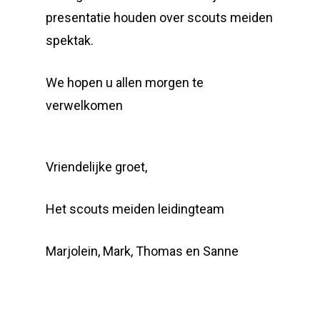
presentatie houden over scouts meiden
spektak.
We hopen u allen morgen te
verwelkomen
Vriendelijke groet,
Het scouts meiden leidingteam
Marjolein, Mark, Thomas en Sanne