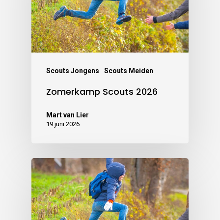
Scouts Jongens
Scouts Meiden
Zomerkamp Scouts 2026
Mart van Lier
19 juni 2026