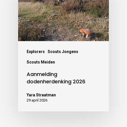
Explorers
Scouts Jongens
Scouts Meiden
Aanmelding
dodenherdenking 2026
Yara Straatman
29 april 2026