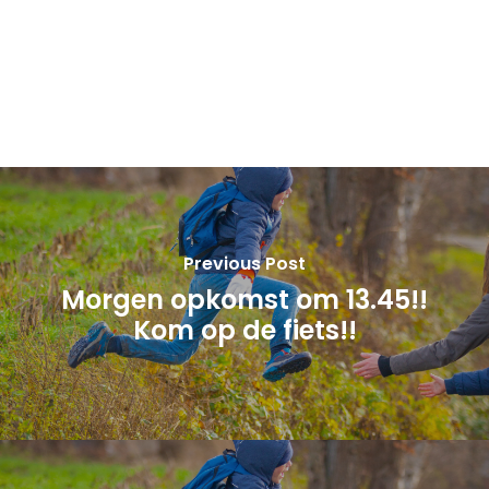
Previous Post
Morgen opkomst om 13.45!!
Kom op de fiets!!