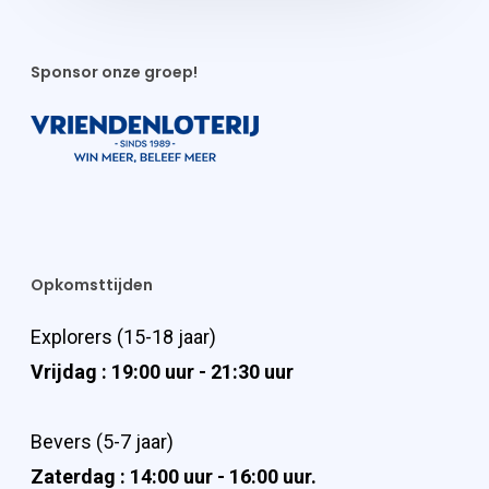
Sponsor onze groep!
Opkomsttijden
Explorers (15-18 jaar)
Vrijdag : 19:00 uur - 21:30 uur
Bevers (5-7 jaar)
Zaterdag : 14:00 uur - 16:00 uur.