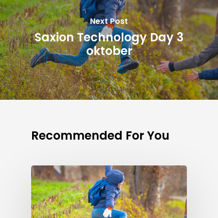
Next Post
Saxion Technology Day 3
oktober
Recommended For You