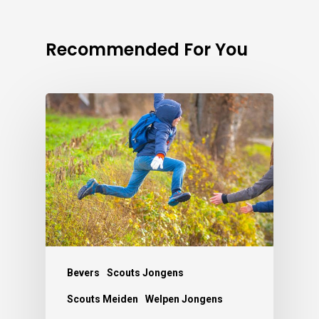
Recommended For You
Bevers
Scouts Jongens
Scouts Meiden
Welpen Jongens