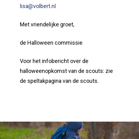
lisa@volbert.nl
Met vriendelijke groet,
de Halloween commissie
Voor het infobericht over de
halloweenopkomst van de scouts: zie
de speltakpagina van de scouts.