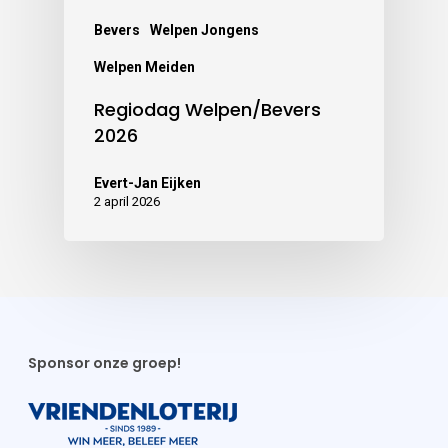
Bevers
Welpen Jongens
Welpen Meiden
Regiodag Welpen/Bevers
2026
Evert-Jan Eijken
2 april 2026
Sponsor onze groep!