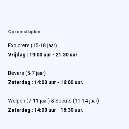
Opkomsttijden
Explorers (15-18 jaar)
Vrijdag : 19:00 uur - 21:30 uur
Bevers (5-7 jaar)
Zaterdag : 14:00 uur - 16:00 uur.
Welpen (7-11 jaar) & Scouts (11-14 jaar)
Zaterdag : 14:00 uur - 16:30 uur.