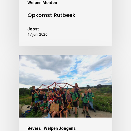
Welpen Meiden
Opkomst Rutbeek
Joost
17 juni 2026
Bevers
Welpen Jongens