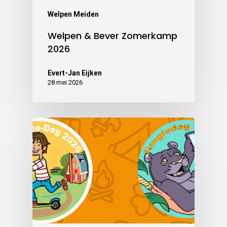
Welpen Meiden
Welpen & Bever Zomerkamp
2026
Evert-Jan Eijken
28 mei 2026