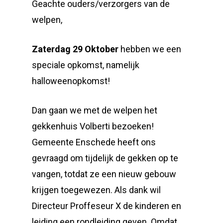
Geachte ouders/verzorgers van de
welpen,
Zaterdag 29 Oktober
hebben we een
speciale opkomst, namelijk
halloweenopkomst!
Dan gaan we met de welpen het
gekkenhuis Volberti bezoeken!
Gemeente Enschede heeft ons
gevraagd om tijdelijk de gekken op te
vangen, totdat ze een nieuw gebouw
krijgen toegewezen. Als dank wil
Directeur Proffeseur X de kinderen en
leiding een rondleiding geven. Omdat