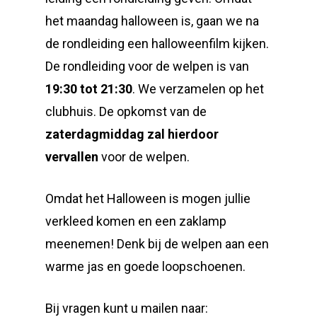
het maandag halloween is, gaan we na
de rondleiding een halloweenfilm kijken.
De rondleiding voor de welpen is van
19:30 tot 21:30
. We verzamelen op het
clubhuis. De opkomst van de
zaterdagmiddag zal hierdoor
vervallen
voor de welpen.
Omdat het Halloween is mogen jullie
verkleed komen en een zaklamp
meenemen! Denk bij de welpen aan een
warme jas en goede loopschoenen.
Bij vragen kunt u mailen naar: