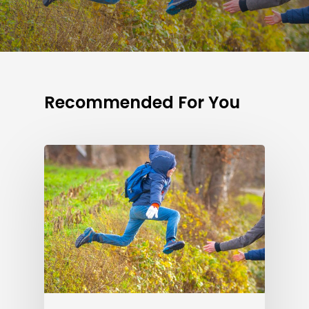
Recommended For You