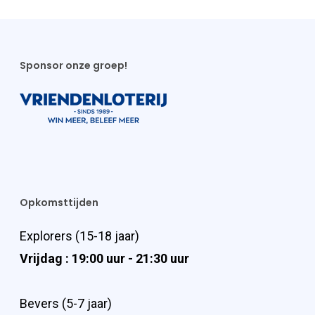
Sponsor onze groep!
Opkomsttijden
Explorers (15-18 jaar)
Vrijdag : 19:00 uur - 21:30 uur
Bevers (5-7 jaar)