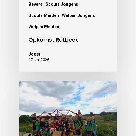
Bevers
Scouts Jongens
Scouts Meiden
Welpen Jongens
Welpen Meiden
Opkomst Rutbeek
Joost
17 juni 2026