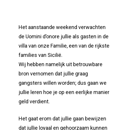
Het aanstaande weekend verwachten
de Uomini d’onore jullie als gasten in de
villa van onze Familie, een van de rijkste
families van Sicilië.
Wij hebben namelijk uit betrouwbare
bron vernomen dat jullie graag
gangsters willen worden; dus gaan we
jullie leren hoe je op een eerlijke manier
geld verdient.
Het gaat erom dat jullie gaan bewijzen
dat jullie loyaal en gehoorzaam kunnen