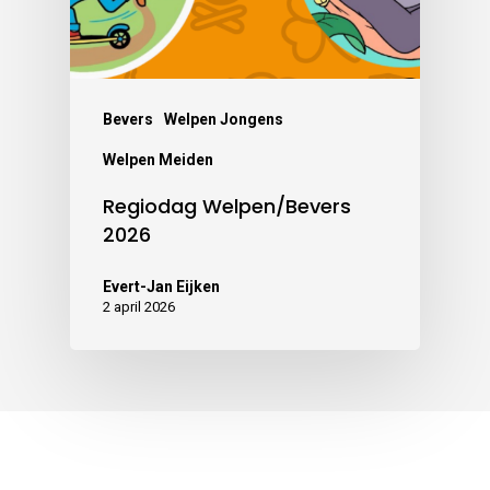
Bevers
Welpen Jongens
Welpen Meiden
Regiodag Welpen/Bevers
2026
Evert-Jan Eijken
2 april 2026