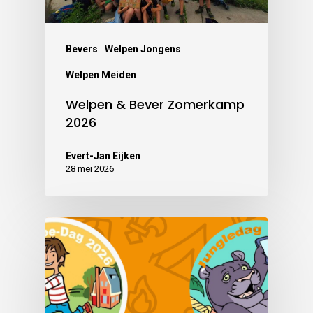
Bevers
Welpen Jongens
Welpen Meiden
Welpen & Bever Zomerkamp
2026
Evert-Jan Eijken
28 mei 2026