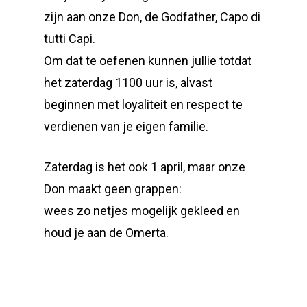
zijn aan onze Don, de Godfather, Capo di
tutti Capi.
Om dat te oefenen kunnen jullie totdat
het zaterdag 1100 uur is, alvast
beginnen met loyaliteit en respect te
verdienen van je eigen familie.
Zaterdag is het ook 1 april, maar onze
Don maakt geen grappen:
wees zo netjes mogelijk gekleed en
houd je aan de Omerta.