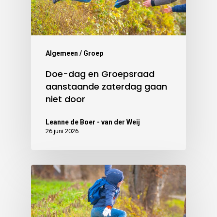
Algemeen / Groep
Doe-dag en Groepsraad
aanstaande zaterdag gaan
niet door
Leanne de Boer - van der Weij
26 juni 2026