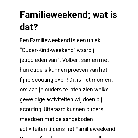
Familieweekend; wat is
dat?
Een Familieweekend is een uniek
“Ouder-Kind-weekend” waarbij
jeugdleden van ’t Volbert samen met
hun ouders kunnen proeven van het
fijne scoutingleven! Dit is het moment
om aan je ouders te laten zien welke
geweldige activiteiten wij doen bij
scouting. Uiteraard kunnen ouders
meedoen met de aangeboden
activiteiten tijdens het Familieweekend.