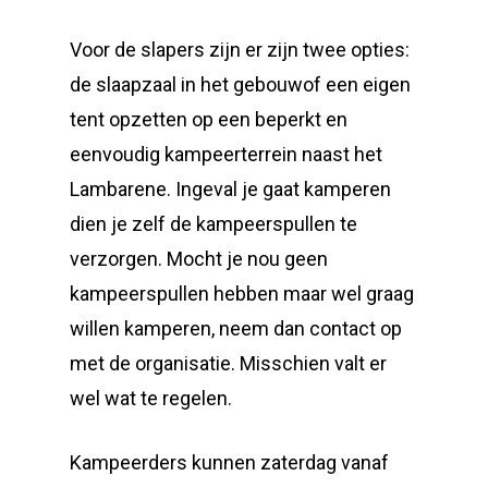
Voor de slapers zijn er zijn twee opties:
de slaapzaal in het gebouwof een eigen
tent opzetten op een beperkt en
eenvoudig kampeerterrein naast het
Lambarene. Ingeval je gaat kamperen
dien je zelf de kampeerspullen te
verzorgen. Mocht je nou geen
kampeerspullen hebben maar wel graag
willen kamperen, neem dan contact op
met de organisatie. Misschien valt er
wel wat te regelen.
Kampeerders kunnen zaterdag vanaf