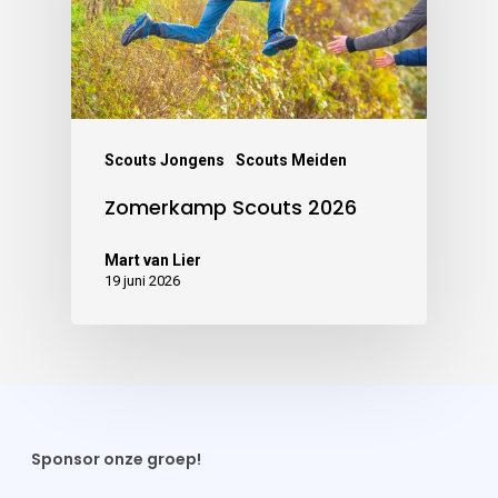
Scouts Jongens
Scouts Meiden
Zomerkamp Scouts 2026
Mart van Lier
19 juni 2026
Sponsor onze groep!