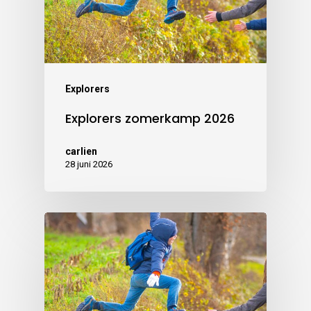
Explorers
Explorers zomerkamp 2026
carlien
28 juni 2026