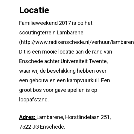
Locatie
Familieweekend 2017 is op het
scoutingterrein Lambarene
(http://www.radixenschede.nl/verhuur/lambaren
Dit is een mooie locatie aan de rand van
Enschede achter Universiteit Twente,
waar wij de beschikking hebben over
een gebouw en een kampvuurkuil. Een
groot bos voor gave spellen is op
loopafstand.
Adres:
Lambarene, Horstlindelaan 251,
7522 JG Enschede.