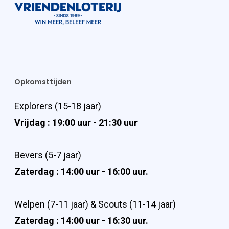
Opkomsttijden
Explorers (15-18 jaar)
Vrijdag : 19:00 uur - 21:30 uur
Bevers (5-7 jaar)
Zaterdag : 14:00 uur - 16:00 uur.
Welpen (7-11 jaar) & Scouts (11-14 jaar)
Zaterdag : 14:00 uur - 16:30 uur.