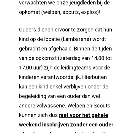
verwachten we onze jeugdleden bij de
opkomst (welpen, scouts, explo’s)!
Ouders dienen ervoor te zorgen dat hun
kind op de locatie (Lambarene) wordt
gebracht en afgehaald. Binnen de tijden
van de opkomst (zaterdag van 14.00 tot
17.00 uur) zijn de leidingteams voor de
kinderen verantwoordelijk. Hierbuiten
kan een kind enkel verblijven onder de
begeleiding van een ouder dan wel
andere volwassene. Welpen en Scouts
kunnen zich dus
niet voor het gehele
weekend inschrijven zonder een ouder