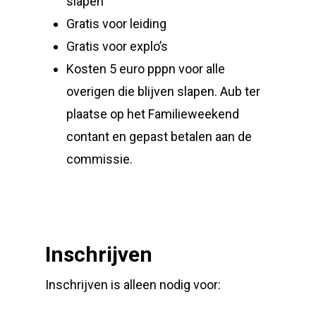
slapen
Gratis voor leiding
Gratis voor explo’s
Kosten 5 euro pppn voor alle
overigen die blijven slapen. Aub ter
plaatse op het Familieweekend
contant en gepast betalen aan de
commissie.
Inschrijven
Inschrijven is alleen nodig voor: