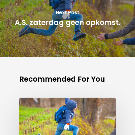
Next Post
A.S. zaterdag geen opkomst.
Recommended For You