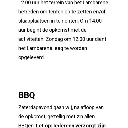
12.00 uur het terrein van het Lambarene
betreden om tenten op te zetten en/of
slaapplaatsen in te richten. Om 14.00
uur begint de opkomst met de
activiteiten. Zondag om 12.00 uur dient
het Lambarene leeg te worden
opgeleverd.
BBQ
Zaterdagavond gaan wij, na afloop van
de opkomst, gezellig met z’n allen
BBQen.
Let op: Iedereen verzorgt zijn