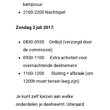
kampvuur
2100-2200 Nachtspel
Zondag 2 juli 2017:
0830-0930 Ontbijt (verzorgd door
de commissie)
0930-1100 Extra activiteit voor
overnachtende deelnemers
1100-1200 Sluiting + afbraak (om
1200h moet terrein leeg zijn)
Je kunt zelf kiezen aan welke
onderdelen je deelneemt. Uiteraard