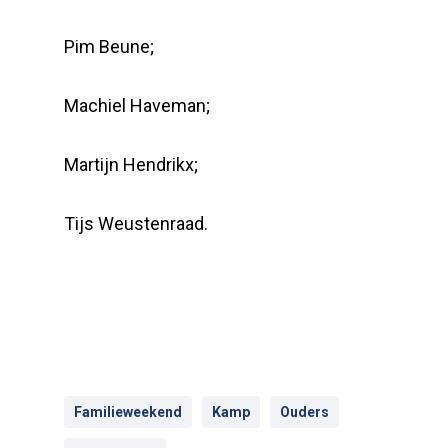
Pim Beune;
Machiel Haveman;
Martijn Hendrikx;
Tijs Weustenraad.
Familieweekend
Kamp
Ouders