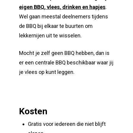
eigen BBQ, vlees, drinken en hapjes
.
Wel gaan meestal deelnemers tijdens
de BBQ bij elkaar te buurten om
lekkernijen uit te wisselen.
Mocht je zelf geen BBQ hebben, dan is
er een centrale BBQ beschikbaar waar jij
je vlees op kunt leggen.
Kosten
Gratis voor iedereen die niet blijft