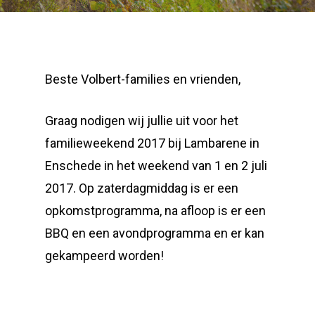
Beste Volbert-families en vrienden,
Graag nodigen wij jullie uit voor het
familieweekend 2017 bij Lambarene in
Enschede in het weekend van 1 en 2 juli
2017. Op zaterdagmiddag is er een
opkomstprogramma, na afloop is er een
BBQ en een avondprogramma en er kan
gekampeerd worden!