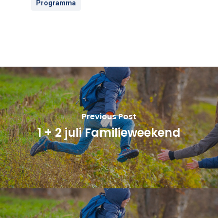
Programma
Previous Post
1 + 2 juli Familieweekend