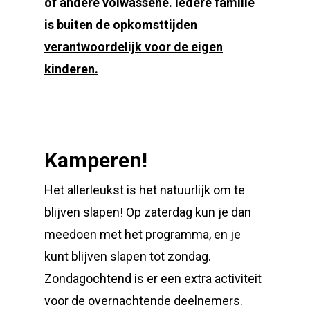
of andere volwassene. Iedere familie
is buiten de opkomsttijden
verantwoordelijk voor de eigen
kinderen.
Kamperen!
Het allerleukst is het natuurlijk om te
blijven slapen! Op zaterdag kun je dan
meedoen met het programma, en je
kunt blijven slapen tot zondag.
Zondagochtend is er een extra activiteit
voor de overnachtende deelnemers.