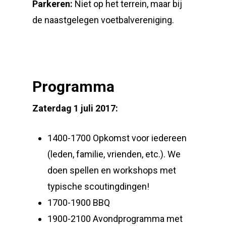
Parkeren:
Niet op het terrein, maar bij
de naastgelegen voetbalvereniging.
Programma
Zaterdag 1 juli 2017:
1400-1700 Opkomst voor iedereen
(leden, familie, vrienden, etc.). We
doen spellen en workshops met
typische scoutingdingen!
1700-1900 BBQ
1900-2100 Avondprogramma met