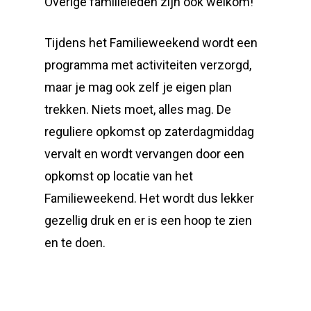
Overige familieleden zijn ook welkom!
Tijdens het Familieweekend wordt een
programma met activiteiten verzorgd,
maar je mag ook zelf je eigen plan
trekken. Niets moet, alles mag. De
reguliere opkomst op zaterdagmiddag
vervalt en wordt vervangen door een
opkomst op locatie van het
Familieweekend. Het wordt dus lekker
gezellig druk en er is een hoop te zien
en te doen.