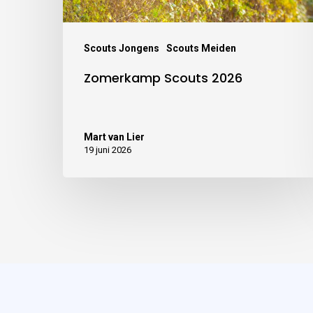
Scouts Jongens
Scouts Meiden
Zomerkamp Scouts 2026
Mart van Lier
19 juni 2026