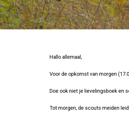
Hallo allemaal,
Voor de opkomst van morgen (17.06) 
Doe ook niet je lievelingsboek en
Tot morgen, de scouts meiden leid