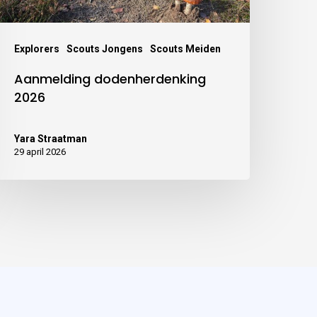
Explorers
Scouts Jongens
Scouts Meiden
Aanmelding dodenherdenking
2026
Yara Straatman
29 april 2026