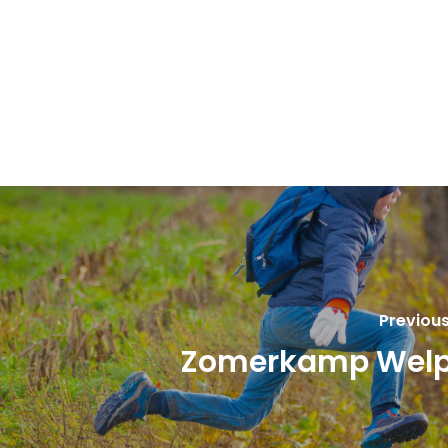
Previous
Zomerkamp Wel