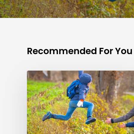
Recommended For You