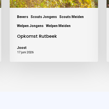
Bevers
Scouts Jongens
Scouts Meiden
Welpen Jongens
Welpen Meiden
Opkomst Rutbeek
Joost
17 juni 2026