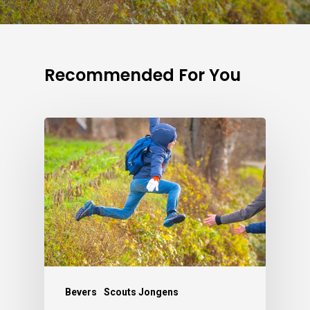
Recommended For You
Bevers
Scouts Jongens