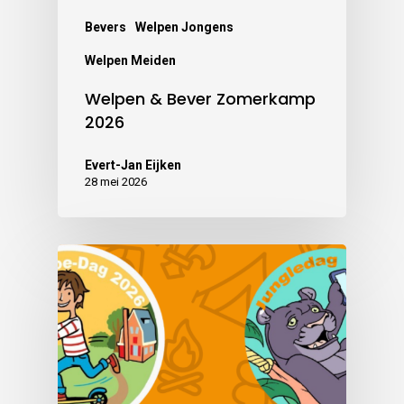
Bevers
Welpen Jongens
Welpen Meiden
Welpen & Bever Zomerkamp
2026
Evert-Jan Eijken
28 mei 2026