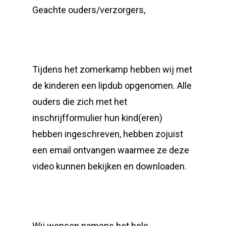
Geachte ouders/verzorgers,
Tijdens het zomerkamp hebben wij met
de kinderen een lipdub opgenomen. Alle
ouders die zich met het
inschrijfformulier hun kind(eren)
hebben ingeschreven, hebben zojuist
een email ontvangen waarmee ze deze
video kunnen bekijken en downloaden.
Wij wensen namens het hele