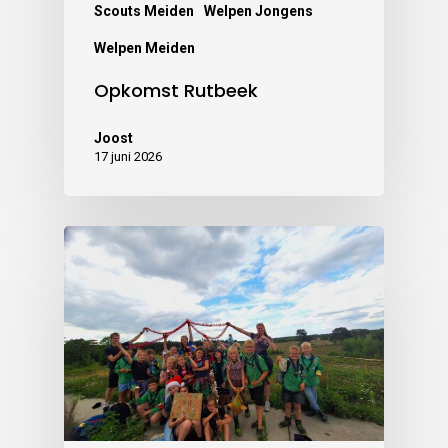
Scouts Meiden
Welpen Jongens
Welpen Meiden
Opkomst Rutbeek
Joost
17 juni 2026