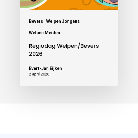
Bevers
Welpen Jongens
Welpen Meiden
Regiodag Welpen/Bevers
2026
Evert-Jan Eijken
2 april 2026