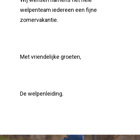
welpenteam iedereen een fijne
zomervakantie.
Met vriendelijke groeten,
De welpenleiding.