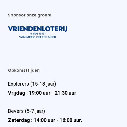
Sponsor onze groep!
Opkomsttijden
Explorers (15-18 jaar)
Vrijdag : 19:00 uur - 21:30 uur
Bevers (5-7 jaar)
Zaterdag : 14:00 uur - 16:00 uur.