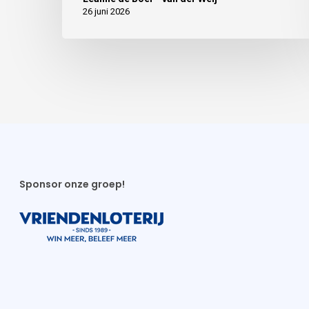
26 juni 2026
Sponsor onze groep!