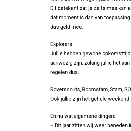
Dit betekent dat je zelfs mee kan e
dat moment is dan van toepassing. 
dus geld mee.
Explorers
Jullie hebben gewone opkomsttijde
aanwezig zijn, zolang jullie het aa
regelen dus.
Roverscouts, Boomstam, Stam, SO
Ook jullie zijn het gehele weekend
En nu wat algemene dingen:
– Dit jaar zitten wij weer beneden 