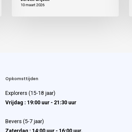
10 maart 2026
Opkomsttijden
Explorers (15-18 jaar)
Vrijdag : 19:00 uur - 21:30 uur
Bevers (5-7 jaar)
Zaterdag : 14:00 uur - 16:00 uur.