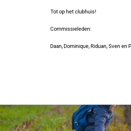
Tot op het clubhuis!
Commissieleden:
Daan, Dominique, Riduan, Sven en 