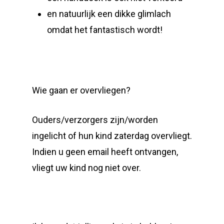
en natuurlijk een dikke glimlach
omdat het fantastisch wordt!
Wie gaan er overvliegen?
Ouders/verzorgers zijn/worden
ingelicht of hun kind zaterdag overvliegt.
Indien u geen email heeft ontvangen,
vliegt uw kind nog niet over.