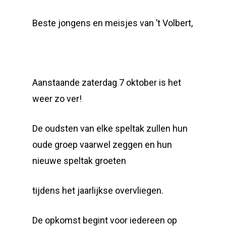
Beste jongens en meisjes van ’t Volbert,
Aanstaande zaterdag 7 oktober is het
weer zo ver!
De oudsten van elke speltak zullen hun
oude groep vaarwel zeggen en hun
nieuwe speltak groeten
tijdens het jaarlijkse overvliegen.
De opkomst begint voor iedereen op