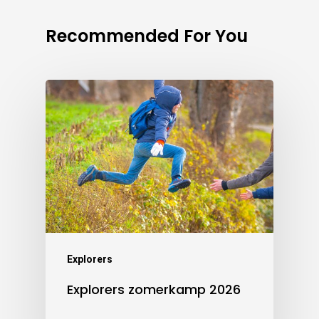
Recommended For You
Explorers
Explorers zomerkamp 2026