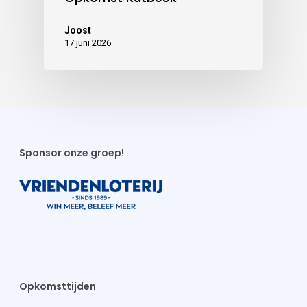
Joost
17 juni 2026
Sponsor onze groep!
Opkomsttijden