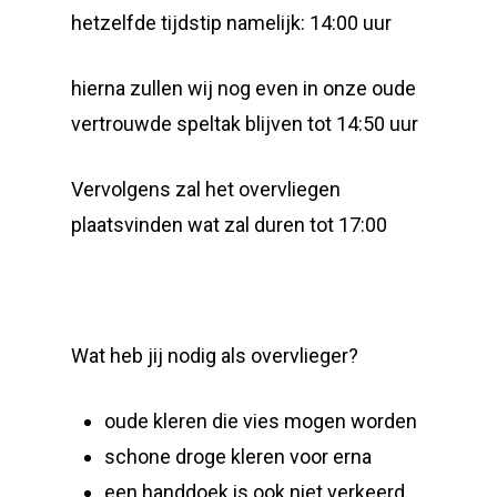
hetzelfde tijdstip namelijk: 14:00 uur
hierna zullen wij nog even in onze oude
vertrouwde speltak blijven tot 14:50 uur
Vervolgens zal het overvliegen
plaatsvinden wat zal duren tot 17:00
Wat heb jij nodig als overvlieger?
oude kleren die vies mogen worden
schone droge kleren voor erna
een handdoek is ook niet verkeerd