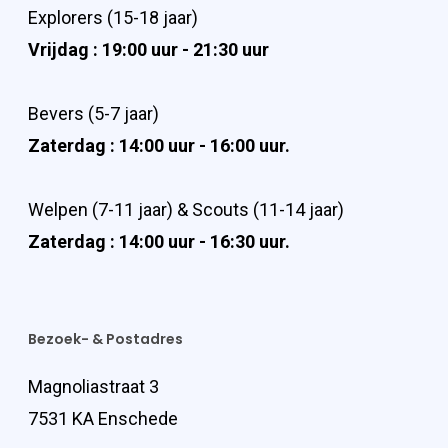
Explorers (15-18 jaar)
Vrijdag : 19:00 uur - 21:30 uur
Bevers (5-7 jaar)
Zaterdag : 14:00 uur - 16:00 uur.
Welpen (7-11 jaar) & Scouts (11-14 jaar)
Zaterdag : 14:00 uur - 16:30 uur.
Bezoek- & Postadres
Magnoliastraat 3
7531 KA Enschede