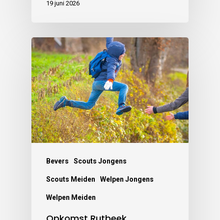
19 juni 2026
Bevers
Scouts Jongens
Scouts Meiden
Welpen Jongens
Welpen Meiden
Opkomst Rutbeek