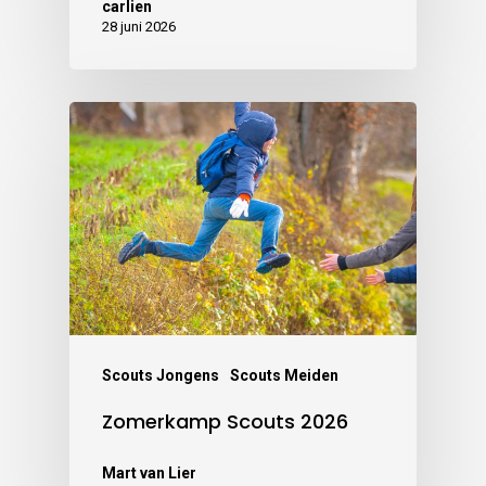
carlien
28 juni 2026
Scouts Jongens
Scouts Meiden
Zomerkamp Scouts 2026
Mart van Lier