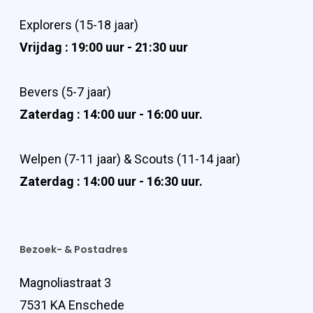
Explorers (15-18 jaar)
Vrijdag : 19:00 uur - 21:30 uur
Bevers (5-7 jaar)
Zaterdag : 14:00 uur - 16:00 uur.
Welpen (7-11 jaar) & Scouts (11-14 jaar)
Zaterdag : 14:00 uur - 16:30 uur.
Bezoek- & Postadres
Magnoliastraat 3
7531 KA Enschede