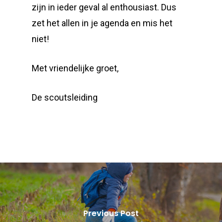
zijn in ieder geval al enthousiast. Dus
zet het allen in je agenda en mis het
niet!
Met vriendelijke groet,
De scoutsleiding
Previous Post