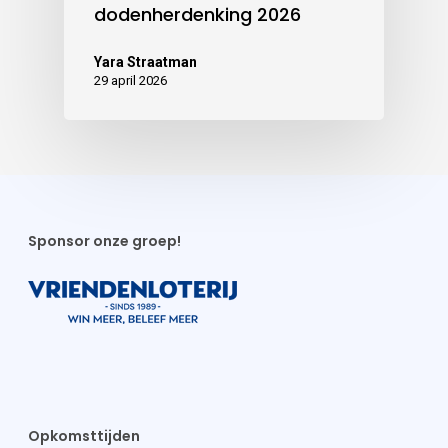
dodenherdenking 2026
Yara Straatman
29 april 2026
Sponsor onze groep!
Opkomsttijden