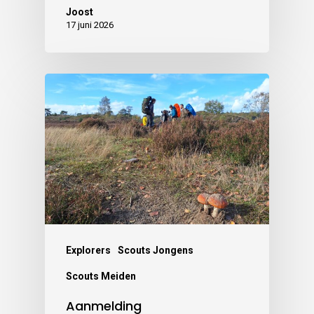
Joost
17 juni 2026
Explorers
Scouts Jongens
Scouts Meiden
Aanmelding