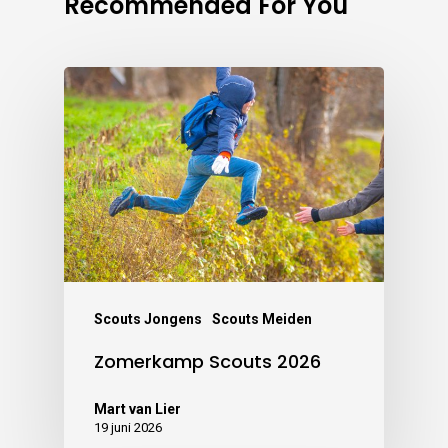
Recommended For You
Scouts Jongens
Scouts Meiden
Zomerkamp Scouts 2026
Mart van Lier
19 juni 2026