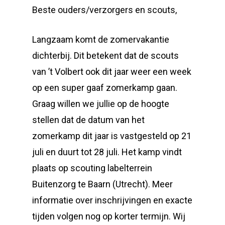
Beste ouders/verzorgers en scouts,
Langzaam komt de zomervakantie
dichterbij. Dit betekent dat de scouts
van ’t Volbert ook dit jaar weer een week
op een super gaaf zomerkamp gaan.
Graag willen we jullie op de hoogte
stellen dat de datum van het
zomerkamp dit jaar is vastgesteld op 21
juli en duurt tot 28 juli. Het kamp vindt
plaats op scouting labelterrein
Buitenzorg te Baarn (Utrecht). Meer
informatie over inschrijvingen en exacte
tijden volgen nog op korter termijn. Wij