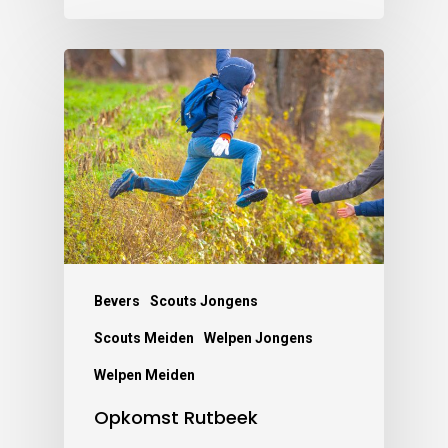
Bevers
Scouts Jongens
Scouts Meiden
Welpen Jongens
Welpen Meiden
Opkomst Rutbeek