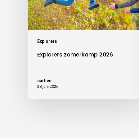
Explorers
Explorers zomerkamp 2026
carlien
28 juni 2026