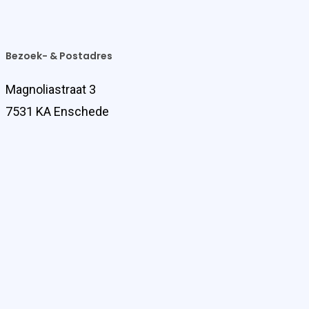
Bezoek- & Postadres
Magnoliastraat 3
7531 KA Enschede