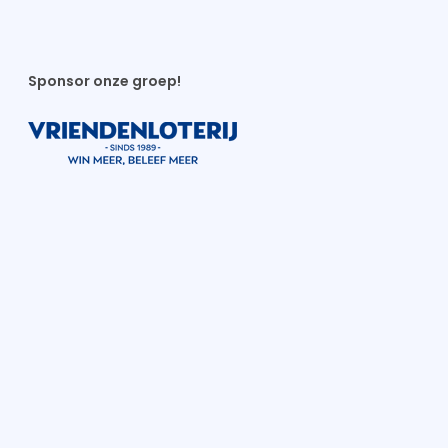
Sponsor onze groep!