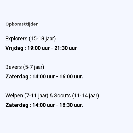
Opkomsttijden
Explorers (15-18 jaar)
Vrijdag : 19:00 uur - 21:30 uur
Bevers (5-7 jaar)
Zaterdag : 14:00 uur - 16:00 uur.
Welpen (7-11 jaar) & Scouts (11-14 jaar)
Zaterdag : 14:00 uur - 16:30 uur.