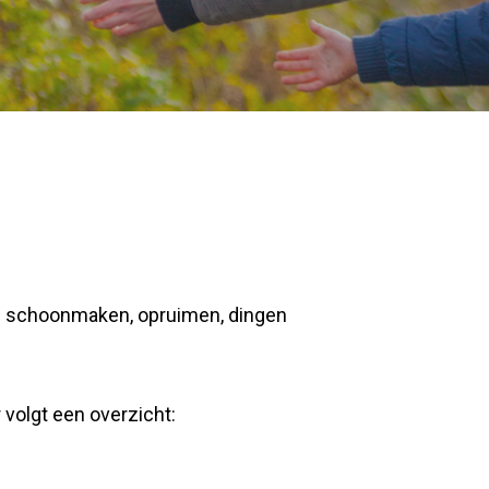
n: schoonmaken, opruimen, dingen
 volgt een overzicht: