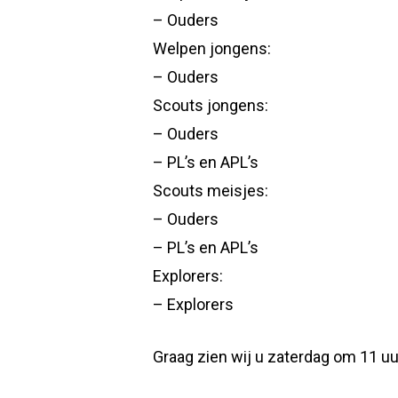
– Ouders
Welpen jongens:
– Ouders
Scouts jongens:
– Ouders
– PL’s en APL’s
Scouts meisjes:
– Ouders
– PL’s en APL’s
Explorers:
– Explorers
Graag zien wij u zaterdag om 11 uu