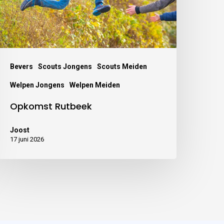
Bevers
Scouts Jongens
Scouts Meiden
Welpen Jongens
Welpen Meiden
Opkomst Rutbeek
Joost
17 juni 2026