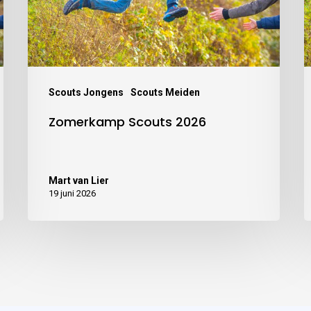
Scouts Jongens
Scouts Meiden
Zomerkamp Scouts 2026
Mart van Lier
19 juni 2026