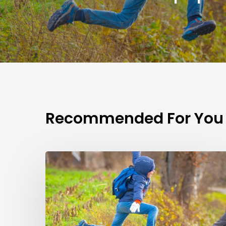
Recommended For You