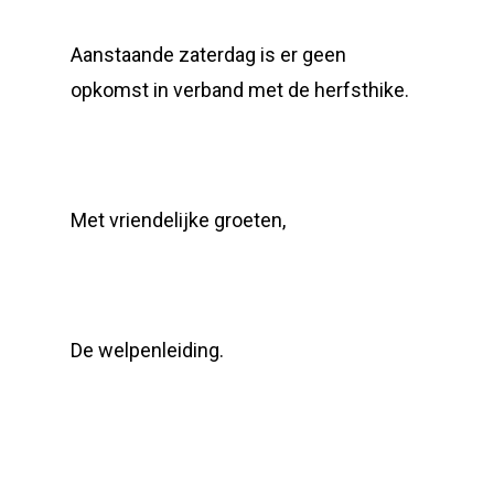
Aanstaande zaterdag is er geen
opkomst in verband met de herfsthike.
Met vriendelijke groeten,
De welpenleiding.