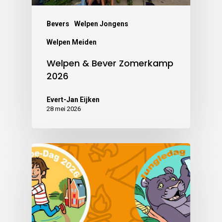
Bevers
Welpen Jongens
Welpen Meiden
Welpen & Bever Zomerkamp
2026
Evert-Jan Eijken
28 mei 2026