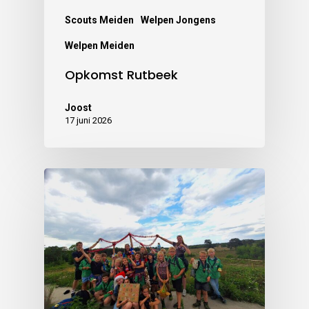
Scouts Meiden
Welpen Jongens
Welpen Meiden
Opkomst Rutbeek
Joost
17 juni 2026