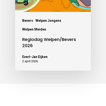
Bevers
Welpen Jongens
Welpen Meiden
Regiodag Welpen/Bevers
2026
Evert-Jan Eijken
2 april 2026