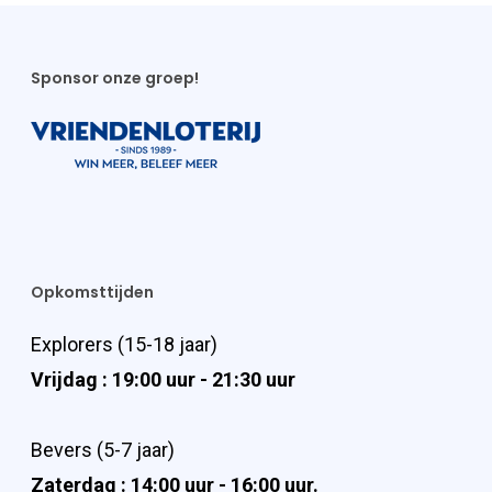
Sponsor onze groep!
Opkomsttijden
Explorers (15-18 jaar)
Vrijdag : 19:00 uur - 21:30 uur
Bevers (5-7 jaar)
Zaterdag : 14:00 uur - 16:00 uur.