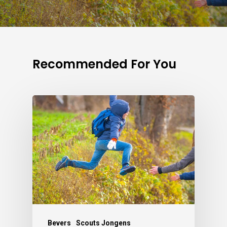
Recommended For You
Bevers
Scouts Jongens