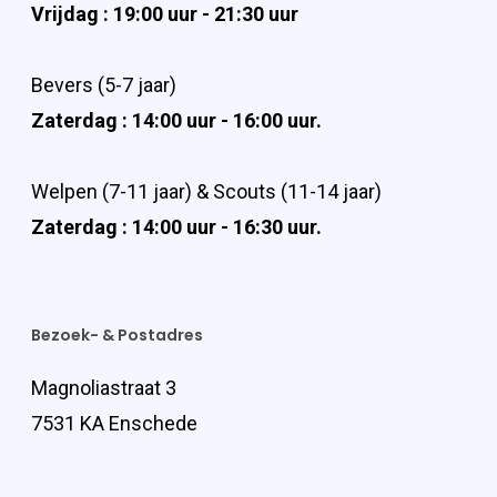
Vrijdag : 19:00 uur - 21:30 uur
Bevers (5-7 jaar)
Zaterdag : 14:00 uur - 16:00 uur.
Welpen (7-11 jaar) & Scouts (11-14 jaar)
Zaterdag : 14:00 uur - 16:30 uur.
Bezoek- & Postadres
Magnoliastraat 3
7531 KA Enschede