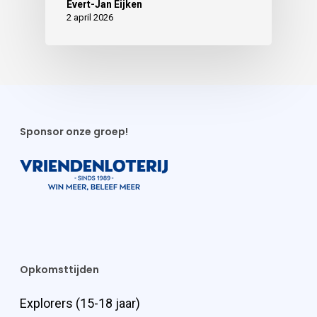
Evert-Jan Eijken
2 april 2026
Sponsor onze groep!
Opkomsttijden
Explorers (15-18 jaar)