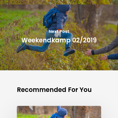
Next Post
Weekendkamp 02/2019
Recommended For You