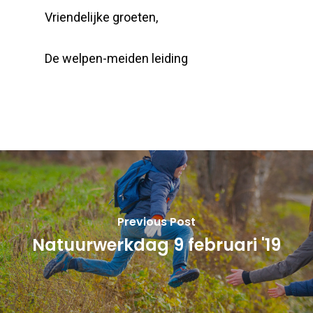
Vriendelijke groeten,
De welpen-meiden leiding
Previous Post
Natuurwerkdag 9 februari '19