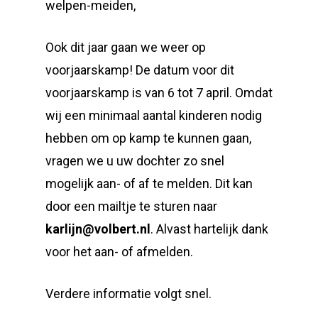
welpen-meiden,
Ook dit jaar gaan we weer op
voorjaarskamp! De datum voor dit
voorjaarskamp is van 6 tot 7 april. Omdat
wij een minimaal aantal kinderen nodig
hebben om op kamp te kunnen gaan,
vragen we u uw dochter zo snel
mogelijk aan- of af te melden. Dit kan
door een mailtje te sturen naar
karlijn@volbert.nl
. Alvast hartelijk dank
voor het aan- of afmelden.
Verdere informatie volgt snel.