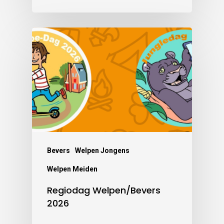
Bevers
Welpen Jongens
Welpen Meiden
Regiodag Welpen/Bevers
2026