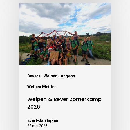
Bevers
Welpen Jongens
Welpen Meiden
Welpen & Bever Zomerkamp
2026
Evert-Jan Eijken
28 mei 2026