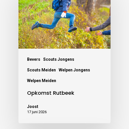
Bevers
Scouts Jongens
Scouts Meiden
Welpen Jongens
Welpen Meiden
Opkomst Rutbeek
Joost
17 juni 2026