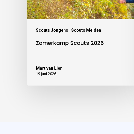
Scouts Jongens
Scouts Meiden
Zomerkamp Scouts 2026
Mart van Lier
19 juni 2026