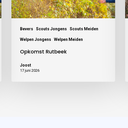
Bevers
Scouts Jongens
Scouts Meiden
Welpen Jongens
Welpen Meiden
Opkomst Rutbeek
Joost
17 juni 2026