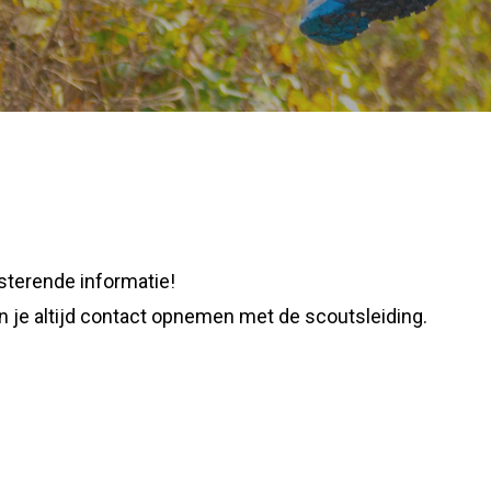
sterende informatie!
n je altijd contact opnemen met de scoutsleiding.