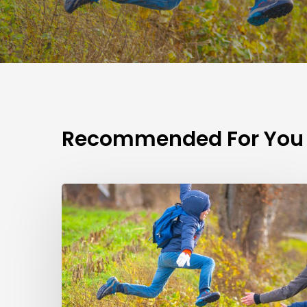
Recommended For You