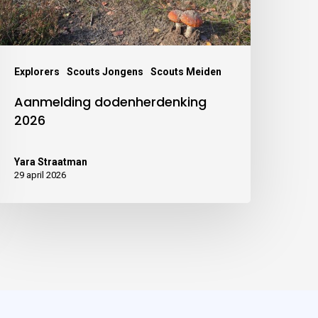
Explorers
Scouts Jongens
Scouts Meiden
Aanmelding dodenherdenking
2026
Yara Straatman
29 april 2026