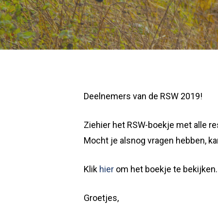
Deelnemers van de RSW 2019!
Ziehier het RSW-boekje met alle re
Mocht je alsnog vragen hebben, ka
Klik
hier
om het boekje te bekijken.
Groetjes,