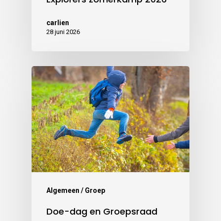
carlien
28 juni 2026
Algemeen / Groep
Doe-dag en Groepsraad