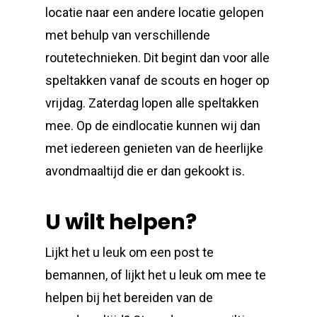
locatie naar een andere locatie gelopen
met behulp van verschillende
routetechnieken. Dit begint dan voor alle
speltakken vanaf de scouts en hoger op
vrijdag. Zaterdag lopen alle speltakken
mee. Op de eindlocatie kunnen wij dan
met iedereen genieten van de heerlijke
avondmaaltijd die er dan gekookt is.
U wilt helpen?
Lijkt het u leuk om een post te
bemannen, of lijkt het u leuk om mee te
helpen bij het bereiden van de