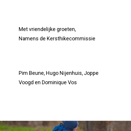
Met vriendelijke groeten,
Namens de Kersthikecommissie
Pim Beune, Hugo Nijenhuis, Joppe
Voogd en Dominique Vos