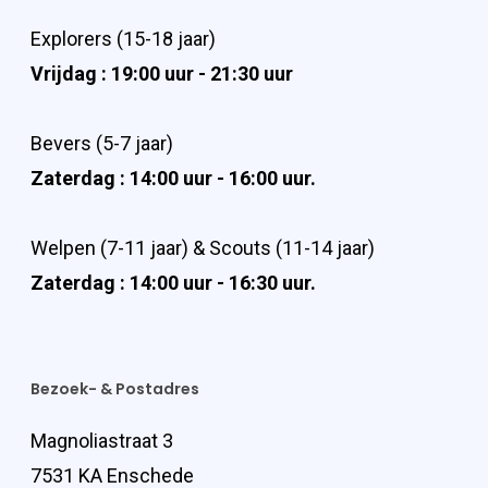
Explorers (15-18 jaar)
Vrijdag : 19:00 uur - 21:30 uur
Bevers (5-7 jaar)
Zaterdag : 14:00 uur - 16:00 uur.
Welpen (7-11 jaar) & Scouts (11-14 jaar)
Zaterdag : 14:00 uur - 16:30 uur.
Bezoek- & Postadres
Magnoliastraat 3
7531 KA Enschede