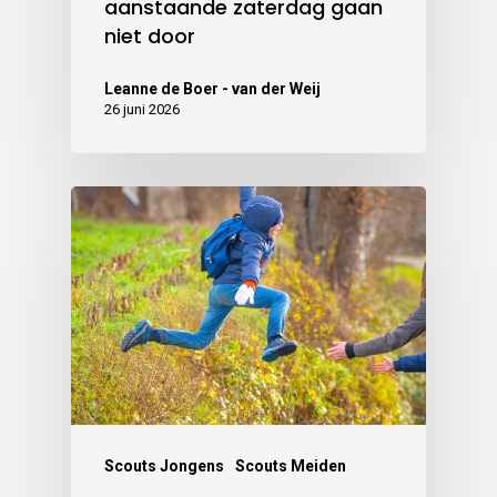
aanstaande zaterdag gaan
niet door
Leanne de Boer - van der Weij
26 juni 2026
Scouts Jongens
Scouts Meiden