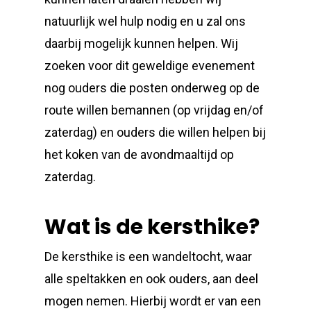
natuurlijk wel hulp nodig en u zal ons
daarbij mogelijk kunnen helpen. Wij
zoeken voor dit geweldige evenement
nog ouders die posten onderweg op de
route willen bemannen (op vrijdag en/of
zaterdag) en ouders die willen helpen bij
het koken van de avondmaaltijd op
zaterdag.
Wat is de kersthike?
De kersthike is een wandeltocht, waar
alle speltakken en ook ouders, aan deel
mogen nemen. Hierbij wordt er van een