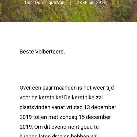
Door
Dominique Vos
2 oktober 2019
Beste Volberteers,
Over een paar maanden is het weer tijd
voor de kersthike! De kersthike zal
plaatsvinden vanaf vrijdag 13 december
2019 tot en met zondag 15 december
2019. Om dit evenement goed te
kunnen laten draaien hebben wij