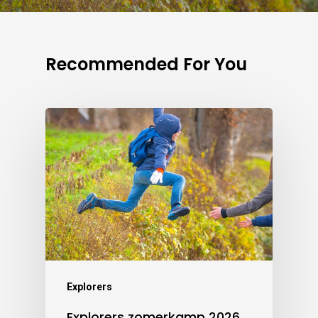
Recommended For You
Explorers
Explorers zomerkamp 2026