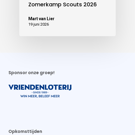
Zomerkamp Scouts 2026
Mart van Lier
19 juni 2026
Sponsor onze groep!
Opkomsttijden