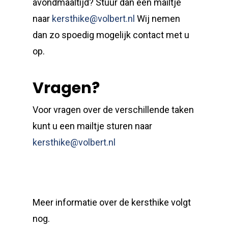
avondmaaltijd? Stuur dan een mailtje
naar
kersthike@volbert.nl
Wij nemen
dan zo spoedig mogelijk contact met u
op.
Vragen?
Voor vragen over de verschillende taken
kunt u een mailtje sturen naar
kersthike@volbert.nl
Meer informatie over de kersthike volgt
nog.