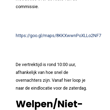
commissie.
https://goo.gl/maps/8KKXwwnPoXLLo2NF7
De vertrektijd is rond 10:00 uur,
afhankelijk van hoe snel de
overnachters zijn. Vanaf hier loop je
naar de eindlocatie voor de zaterdag.
Welpen/Niet-