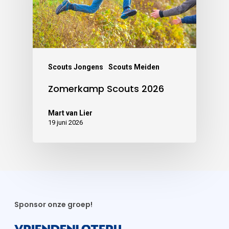
Scouts Jongens
Scouts Meiden
Zomerkamp Scouts 2026
Mart van Lier
19 juni 2026
Sponsor onze groep!