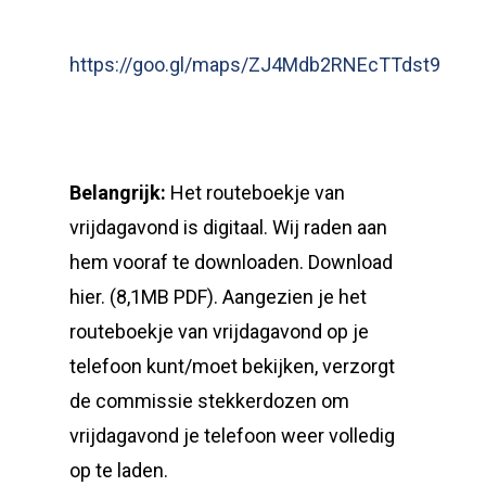
https://goo.gl/maps/ZJ4Mdb2RNEcTTdst9
Belangrijk:
Het routeboekje van
vrijdagavond is digitaal. Wij raden aan
hem vooraf te downloaden. Download
hier. (8,1MB PDF). Aangezien je het
routeboekje van vrijdagavond op je
telefoon kunt/moet bekijken, verzorgt
de commissie stekkerdozen om
vrijdagavond je telefoon weer volledig
op te laden.