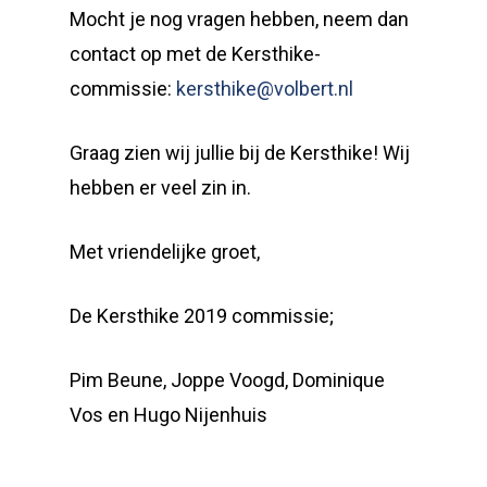
Mocht je nog vragen hebben, neem dan
contact op met de Kersthike-
commissie:
kersthike@volbert.nl
Graag zien wij jullie bij de Kersthike! Wij
hebben er veel zin in.
Met vriendelijke groet,
De Kersthike 2019 commissie;
Pim Beune, Joppe Voogd, Dominique
Vos en Hugo Nijenhuis