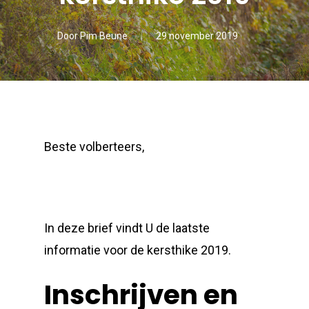
Door
Pim Beune
29 november 2019
Beste volberteers,
In deze brief vindt U de laatste
informatie voor de kersthike 2019.
Inschrijven en