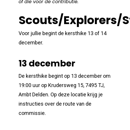
of die voor de contributie.
Scouts/Explorers/
Voor jullie begint de kersthike 13 of 14
december.
13 december
De kersthike begint op 13 december om
19:00 uur op Krudersweg 15, 7495 TJ,
Ambt Delden. Op deze locatie krijg je
instructies over de route van de
commissie.