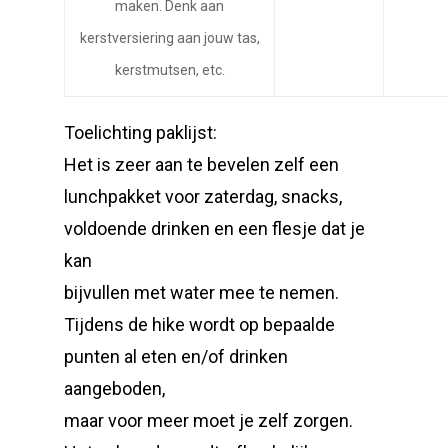
maken. Denk aan
kerstversiering aan jouw tas,
kerstmutsen, etc.
Toelichting paklijst:
Het is zeer aan te bevelen zelf een
lunchpakket voor zaterdag, snacks,
voldoende drinken en een flesje dat je
kan
bijvullen met water mee te nemen.
Tijdens de hike wordt op bepaalde
punten al eten en/of drinken
aangeboden,
maar voor meer moet je zelf zorgen.