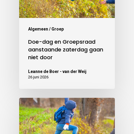
Algemeen / Groep
Doe-dag en Groepsraad
aanstaande zaterdag gaan
niet door
Leanne de Boer - van der Weij
26 juni 2026