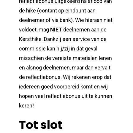
reflectiebonus uitgekeerd na afloop van
de hike (contant op eindpunt aan
deelnemer of via bank). Wie hieraan niet
voldoet, mag
NIET
deelnemen aan de
Kersthike. Dankzij een service van de
commissie kan hij/zij in dat geval
misschien de vereiste materialen lenen
en alsnog deelnemen, maar dan vervalt
de reflectiebonus. Wij rekenen erop dat
iedereen goed voorbereid komt en wij
hopen veel reflectiebonus uit te kunnen
keren!
Tot slot