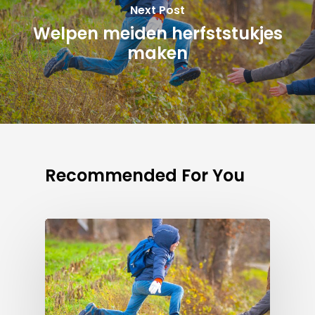
Next Post
Welpen meiden herfststukjes
maken
Recommended For You