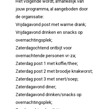
Het volgende wordt, afhankelijk van
jouw programma, al aangeboden door
de organisatie:
Vrijdagavond post met warme drank;
Vrijdagavond drinken en snacks op
overnachtingsplek;
Zaterdagochtend ontbijt voor
overnachtende personen vr-za;
Zaterdag post 1 met koffie/thee;
Zaterdag post 2 met broodje knakworst;
Zaterdag post 3 met snert/soep;
Zaterdagavond diner;
Zaterdagavond drinken/snacks op
overnachtingsplek;