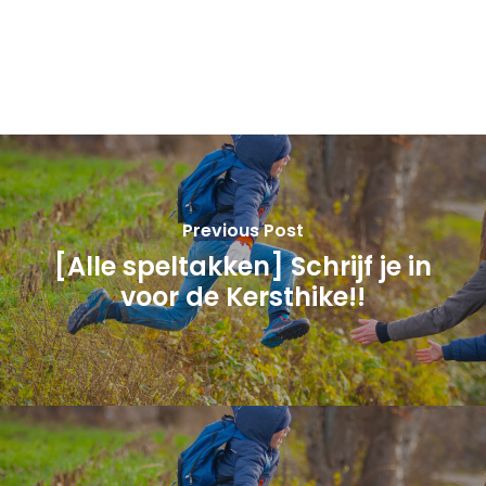
Previous Post
[Alle speltakken] Schrijf je in
voor de Kersthike!!