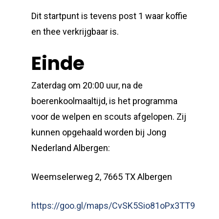
Dit startpunt is tevens post 1 waar koffie
en thee verkrijgbaar is.
Einde
Zaterdag om 20:00 uur, na de
boerenkoolmaaltijd, is het programma
voor de welpen en scouts afgelopen. Zij
kunnen opgehaald worden bij Jong
Nederland Albergen:
Weemselerweg 2, 7665 TX Albergen
https://goo.gl/maps/CvSK5Sio81oPx3TT9