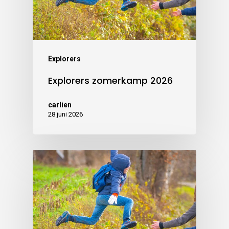
Explorers
Explorers zomerkamp 2026
carlien
28 juni 2026