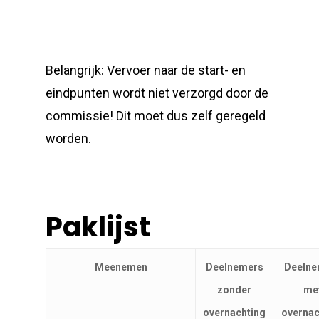
Belangrijk: Vervoer naar de start- en
eindpunten wordt niet verzorgd door de
commissie! Dit moet dus zelf geregeld
worden.
Paklijst
Meenemen
Deelnemers
Deelne
zonder
me
overnachting
overnac