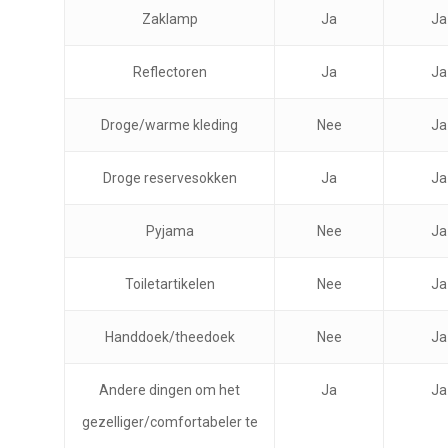
Zaklamp
Ja
Ja
Reflectoren
Ja
Ja
Droge/warme kleding
Nee
Ja
Droge reservesokken
Ja
Ja
Pyjama
Nee
Ja
Toiletartikelen
Nee
Ja
Handdoek/theedoek
Nee
Ja
Andere dingen om het
Ja
Ja
gezelliger/comfortabeler te