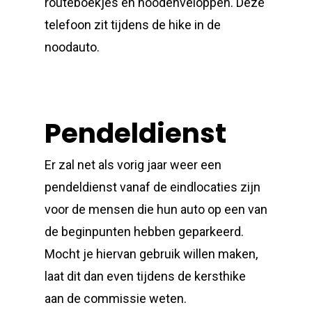
routeboekjes en noodenveloppen. Deze
telefoon zit tijdens de hike in de
noodauto.
Pendeldienst
Er zal net als vorig jaar weer een
pendeldienst vanaf de eindlocaties zijn
voor de mensen die hun auto op een van
de beginpunten hebben geparkeerd.
Mocht je hiervan gebruik willen maken,
laat dit dan even tijdens de kersthike
aan de commissie weten.