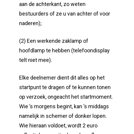
aan de achterkant, zo weten
bestuurders of ze u van achter of voor
naderen);
(2) Een werkende zaklamp of
hoofdlamp te hebben (telefoondisplay
telt niet mee).
Elke deelnemer dient dit alles op het
startpunt te dragen of te kunnen tonen
op verzoek, ongeacht het startmoment.
Wie ’s morgens begint, kan ’s middags
namelijk in schemer of donker lopen.
Wie hieraan voldoet, wordt 2 euro