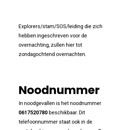
Explorers/stam/SOS/leiding die zich
hebben ingeschreven voor de
overnachting, zullen hier tot
zondagochtend overnachten.
Noodnummer
In noodgevallen is het noodnummer
0617520780
beschikbaar. Dit
telefoonnummer staat ook in de