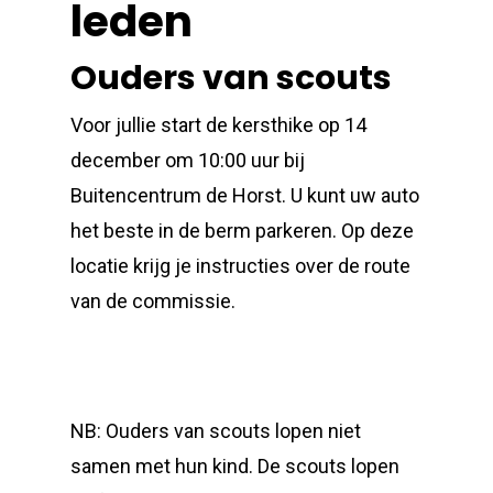
leden
Ouders van scouts
Voor jullie start de kersthike op 14
december om 10:00 uur bij
Buitencentrum de Horst. U kunt uw auto
het beste in de berm parkeren. Op deze
locatie krijg je instructies over de route
van de commissie.
NB: Ouders van scouts lopen niet
samen met hun kind. De scouts lopen