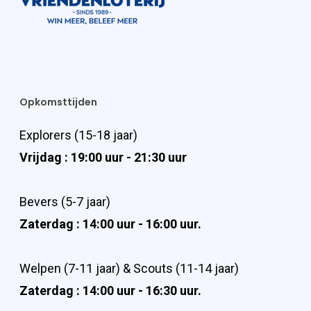
Opkomsttijden
Explorers (15-18 jaar)
Vrijdag : 19:00 uur - 21:30 uur
Bevers (5-7 jaar)
Zaterdag : 14:00 uur - 16:00 uur.
Welpen (7-11 jaar) & Scouts (11-14 jaar)
Zaterdag : 14:00 uur - 16:30 uur.