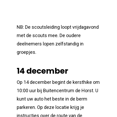
NB: De scoutsleiding loopt vrijdagavond
met de scouts mee. De oudere
deelnemers lopen zelfstandig in
groepjes.
14 december
Op 14 december begint de kersthike om
10:00 uur bij Buitencentrum de Horst. U
kunt uw auto het beste in de berm
parkeren. Op deze locatie krijg je
instructies over de route van de