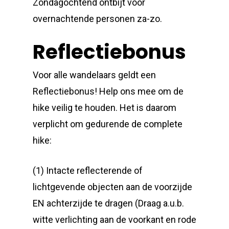
Zondagochtend ontbijt voor
overnachtende personen za-zo.
Reflectiebonus
Voor alle wandelaars geldt een
Reflectiebonus! Help ons mee om de
hike veilig te houden. Het is daarom
verplicht om gedurende de complete
hike:
(1) Intacte reflecterende of
lichtgevende objecten aan de voorzijde
EN achterzijde te dragen (Draag a.u.b.
witte verlichting aan de voorkant en rode