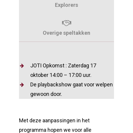
Explorers
Overige speltakken
JOTI Opkomst : Zaterdag 17
oktober 14:00 – 17:00 uur.
De playbackshow gaat voor welpen
gewoon door.
Met deze aanpassingen in het
programma hopen we voor alle