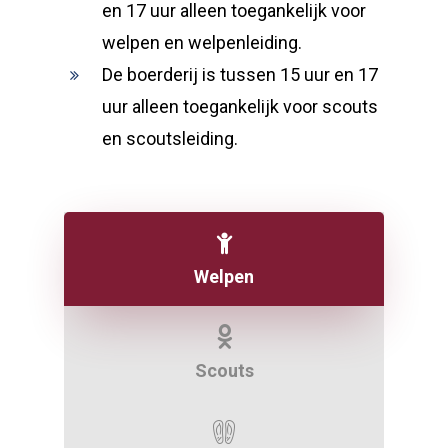
en 17 uur alleen toegankelijk voor
welpen en welpenleiding.
De boerderij is tussen 15 uur en 17
uur alleen toegankelijk voor scouts
en scoutsleiding.
Welpen
Scouts