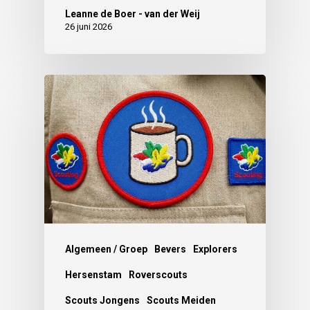
Leanne de Boer - van der Weij
26 juni 2026
Algemeen / Groep
Bevers
Explorers
Hersenstam
Roverscouts
Scouts Jongens
Scouts Meiden