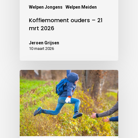
Welpen Jongens
Welpen Meiden
Koffiemoment ouders – 21
mrt 2026
Jeroen Grijsen
10 maart 2026