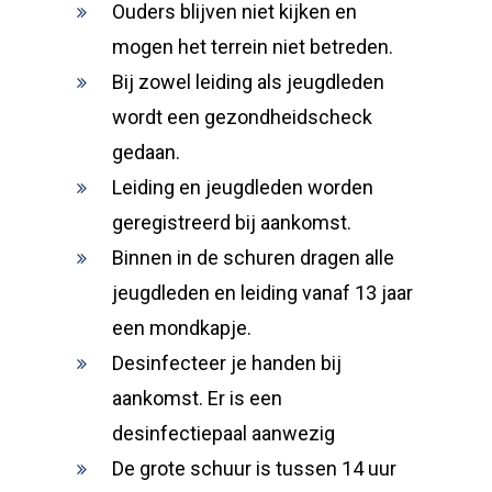
Ouders blijven niet kijken en
mogen het terrein niet betreden.
Bij zowel leiding als jeugdleden
wordt een gezondheidscheck
gedaan.
Leiding en jeugdleden worden
geregistreerd bij aankomst.
Binnen in de schuren dragen alle
jeugdleden en leiding vanaf 13 jaar
een mondkapje.
Desinfecteer je handen bij
aankomst. Er is een
desinfectiepaal aanwezig
De grote schuur is tussen 14 uur