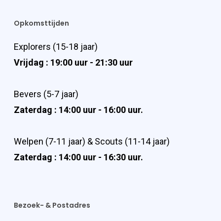
Opkomsttijden
Explorers (15-18 jaar)
Vrijdag : 19:00 uur - 21:30 uur
Bevers (5-7 jaar)
Zaterdag : 14:00 uur - 16:00 uur.
Welpen (7-11 jaar) & Scouts (11-14 jaar)
Zaterdag : 14:00 uur - 16:30 uur.
Bezoek- & Postadres