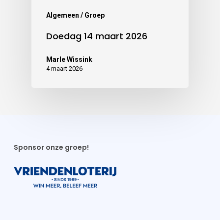
Algemeen / Groep
Doedag 14 maart 2026
Marle Wissink
4 maart 2026
Sponsor onze groep!