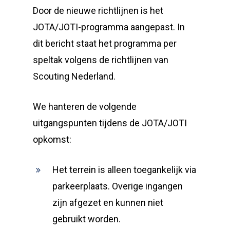
Door de nieuwe richtlijnen is het
JOTA/JOTI-programma aangepast. In
dit bericht staat het programma per
speltak volgens de richtlijnen van
Scouting Nederland.
We hanteren de volgende
uitgangspunten tijdens de JOTA/JOTI
opkomst:
Het terrein is alleen toegankelijk via
parkeerplaats. Overige ingangen
zijn afgezet en kunnen niet
gebruikt worden.