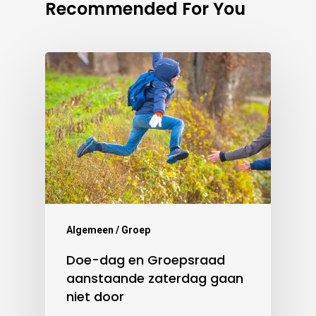
Recommended For You
Algemeen / Groep
Doe-dag en Groepsraad
aanstaande zaterdag gaan
niet door