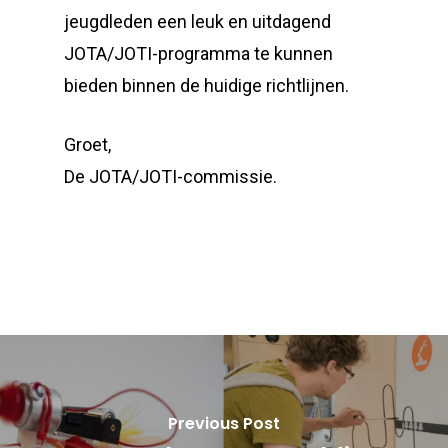
jeugdleden een leuk en uitdagend
JOTA/JOTI-programma te kunnen
bieden binnen de huidige richtlijnen.
Groet,
De JOTA/JOTI-commissie.
Previous Post