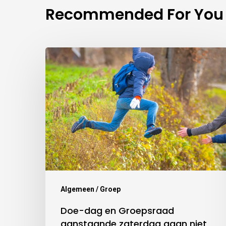
Recommended For You
Algemeen / Groep
Doe-dag en Groepsraad
aanstaande zaterdag gaan niet