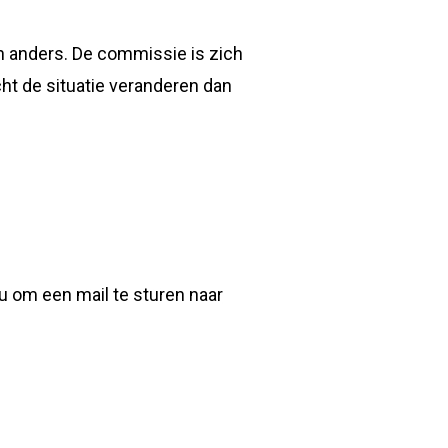
n anders. De commissie is zich
ht de situatie veranderen dan
u om een mail te sturen naar