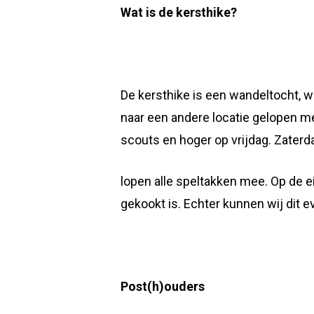
Wat is de kersthike?
De kersthike is een wandeltocht, w
naar een andere locatie gelopen me
scouts en hoger op vrijdag. Zaterd
lopen alle speltakken mee. Op de e
gekookt is. Echter kunnen wij dit 
Post(h)ouders