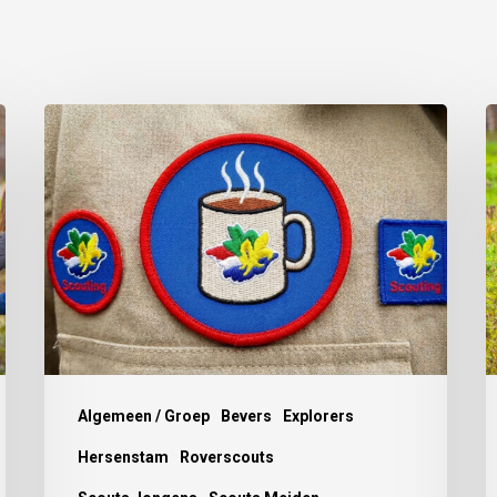
Algemeen / Groep
Bevers
Explorers
Hersenstam
Roverscouts