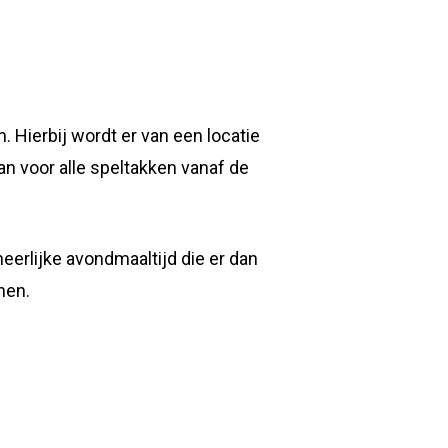
 Hierbij wordt er van een locatie
an voor alle speltakken vanaf de
eerlijke avondmaaltijd die er dan
nen.