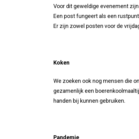
Voor dit geweldige evenement zijn 
Een post fungeert als een rustpunt
Er zijn zowel posten voor de vrijd
Koken
We zoeken ook nog mensen die onde
gezamenlijk een boerenkoolmaaltijd
handen bij kunnen gebruiken.
Pandemie