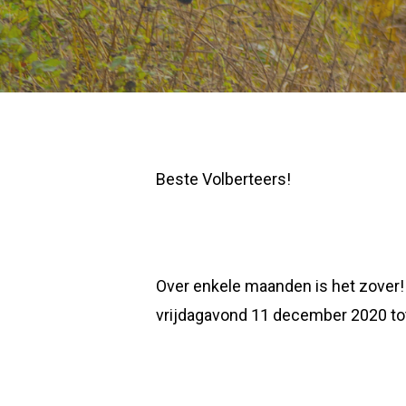
Beste Volberteers!
Over enkele maanden is het zover! 
vrijdagavond 11 december 2020 to