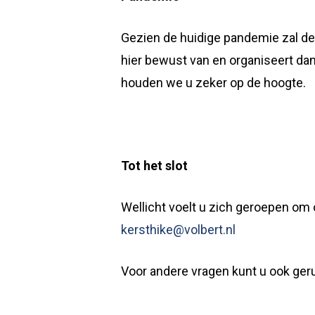
Gezien de huidige pandemie zal de
hier bewust van en organiseert dan
houden we u zeker op de hoogte.
Tot het slot
Wellicht voelt u zich geroepen om 
kersthike@volbert.nl
Voor andere vragen kunt u ook ger