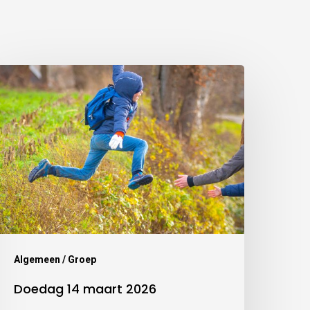
Algemeen / Groep
Doedag 14 maart 2026