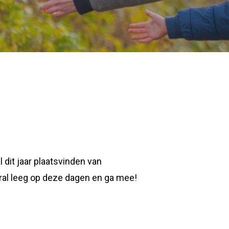
 dit jaar plaatsvinden van
al leeg op deze dagen en ga mee!