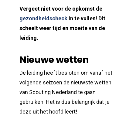
Vergeet niet voor de opkomst de
gezondheidscheck
in te vullen! Dit
scheelt weer tijd en moeite van de
leiding.
Nieuwe wetten
De leiding heeft besloten om vanaf het
volgende seizoen de nieuwste wetten
van Scouting Nederland te gaan
gebruiken. Het is dus belangrijk dat je
deze uit het hoofd leert!