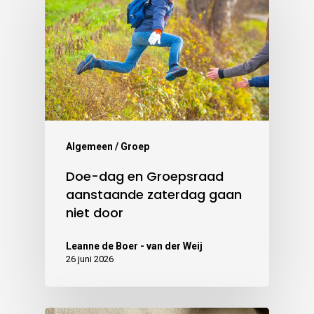
Algemeen / Groep
Doe-dag en Groepsraad
aanstaande zaterdag gaan
niet door
Leanne de Boer - van der Weij
26 juni 2026