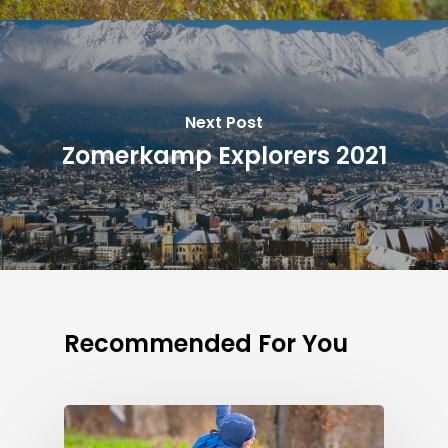
Next Post
Zomerkamp Explorers 2021
Recommended For You