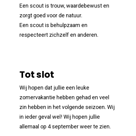
Een scout is trouw, waardebewust en
zorgt goed voor de natuur.
Een scout is behulpzaam en
respecteert zichzelf en anderen.
Tot slot
Wij hopen dat jullie een leuke
zomervakantie hebben gehad en veel
zin hebben in het volgende seizoen. Wij
in ieder geval wel! Wij hopen jullie
allemaal op 4 september weer te zien.