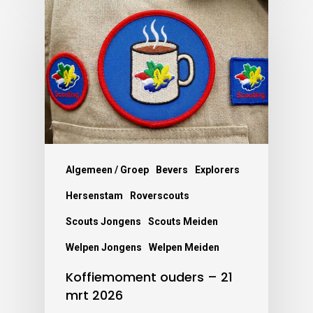
Algemeen / Groep
Bevers
Explorers
Hersenstam
Roverscouts
Scouts Jongens
Scouts Meiden
Welpen Jongens
Welpen Meiden
Koffiemoment ouders – 21
mrt 2026