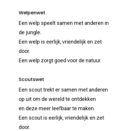
Welpenwet
Een welp speelt samen met anderen in
de jungle.
Een welp is eerlijk, vriendelijk en zet
door.
Een welp zorgt goed voor de natuur.
Scoutswet
Een scout trekt er samen met anderen
op uit om de wereld te ontdekken
en deze meer leefbaar te maken.
Een scout is eerlijk, vriendelijk en zet
door.