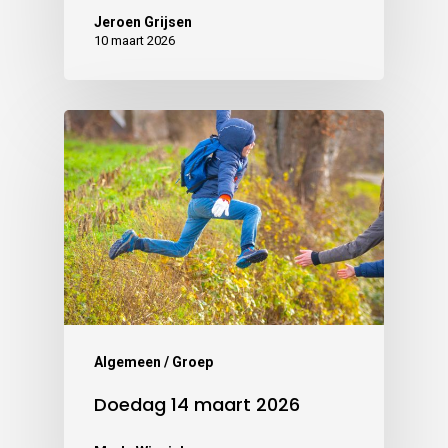
Jeroen Grijsen
10 maart 2026
Algemeen / Groep
Doedag 14 maart 2026