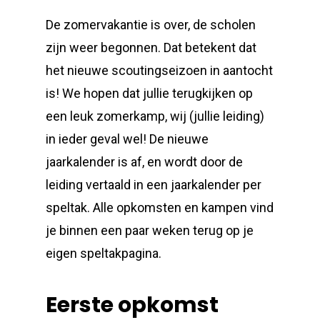
De zomervakantie is over, de scholen
zijn weer begonnen. Dat betekent dat
het nieuwe scoutingseizoen in aantocht
is! We hopen dat jullie terugkijken op
een leuk zomerkamp, wij (jullie leiding)
in ieder geval wel! De nieuwe
jaarkalender is af, en wordt door de
leiding vertaald in een jaarkalender per
speltak. Alle opkomsten en kampen vind
je binnen een paar weken terug op je
eigen speltakpagina.
Eerste opkomst