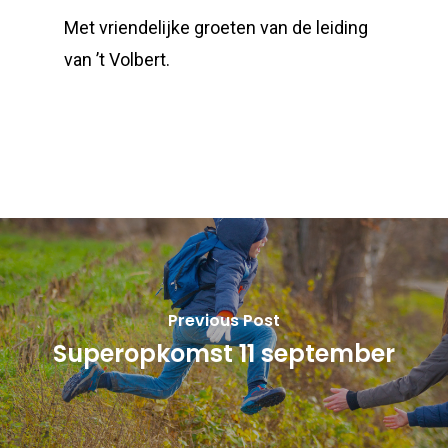
Met vriendelijke groeten van de leiding
van ’t Volbert.
Previous Post
Superopkomst 11 september