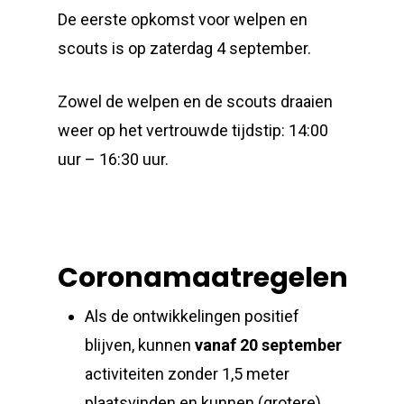
De eerste opkomst voor welpen en
scouts is op zaterdag 4 september.
Zowel de welpen en de scouts draaien
weer op het vertrouwde tijdstip: 14:00
uur – 16:30 uur.
Coronamaatregelen
Als de ontwikkelingen positief
blijven, kunnen
vanaf 20 september
activiteiten zonder 1,5 meter
plaatsvinden en kunnen (grotere)