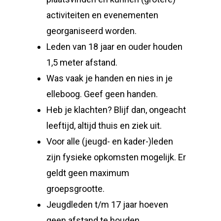
activiteiten en evenementen
georganiseerd worden.
Leden van 18 jaar en ouder houden
1,5 meter afstand.
Was vaak je handen en nies in je
elleboog. Geef geen handen.
Heb je klachten? Blijf dan, ongeacht
leeftijd, altijd thuis en ziek uit.
Voor alle (jeugd- en kader-)leden
zijn fysieke opkomsten mogelijk. Er
geldt geen maximum
groepsgrootte.
Jeugdleden t/m 17 jaar hoeven
geen afstand te houden.