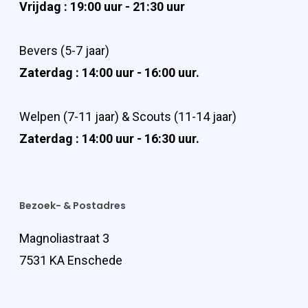
Vrijdag : 19:00 uur - 21:30 uur
Bevers (5-7 jaar)
Zaterdag : 14:00 uur - 16:00 uur.
Welpen (7-11 jaar) & Scouts (11-14 jaar)
Zaterdag : 14:00 uur - 16:30 uur.
Bezoek- & Postadres
Magnoliastraat 3
7531 KA Enschede