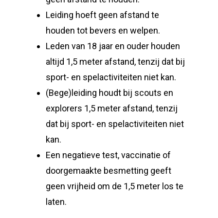
Leiding hoeft geen afstand te
houden tot bevers en welpen.
Leden van 18 jaar en ouder houden
altijd 1,5 meter afstand, tenzij dat bij
sport- en spelactiviteiten niet kan.
(Bege)leiding houdt bij scouts en
explorers 1,5 meter afstand, tenzij
dat bij sport- en spelactiviteiten niet
kan.
Een negatieve test, vaccinatie of
doorgemaakte besmetting geeft
geen vrijheid om de 1,5 meter los te
laten.