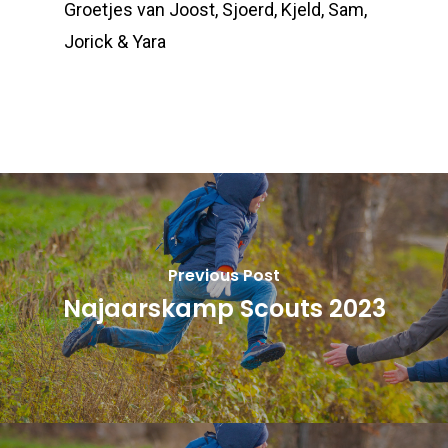
Groetjes van Joost, Sjoerd, Kjeld, Sam,
Jorick & Yara
Previous Post
Najaarskamp Scouts 2023