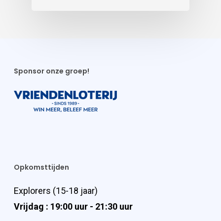
Sponsor onze groep!
Opkomsttijden
Explorers (15-18 jaar)
Vrijdag : 19:00 uur - 21:30 uur