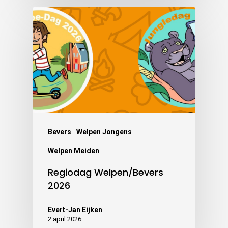
Bevers
Welpen Jongens
Welpen Meiden
Regiodag Welpen/Bevers
2026
Evert-Jan Eijken
2 april 2026