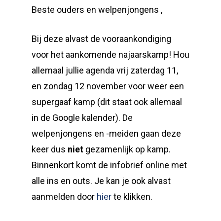
Beste ouders en welpenjongens ,
Bij deze alvast de vooraankondiging
voor het aankomende najaarskamp! Hou
allemaal jullie agenda vrij zaterdag 11,
en zondag 12 november voor weer een
supergaaf kamp (dit staat ook allemaal
in de Google kalender). De
welpenjongens en -meiden gaan deze
keer dus
niet
gezamenlijk op kamp.
Binnenkort komt de infobrief online met
alle ins en outs. Je kan je ook alvast
aanmelden door
hier
te klikken.