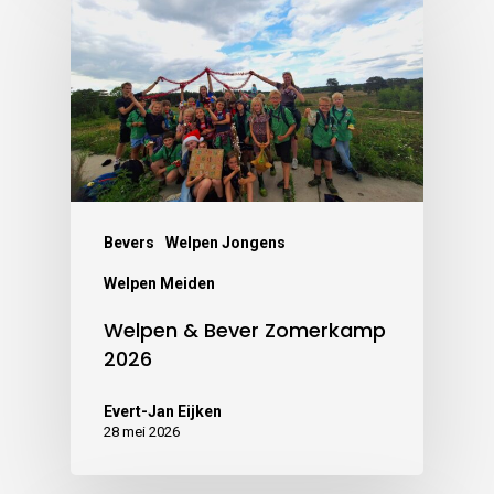
Bevers
Welpen Jongens
Welpen Meiden
Welpen & Bever Zomerkamp
2026
Evert-Jan Eijken
28 mei 2026