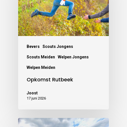
Bevers
Scouts Jongens
Scouts Meiden
Welpen Jongens
Welpen Meiden
Opkomst Rutbeek
Joost
17 juni 2026