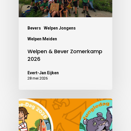
Bevers
Welpen Jongens
Welpen Meiden
Welpen & Bever Zomerkamp
2026
Evert-Jan Eijken
28 mei 2026