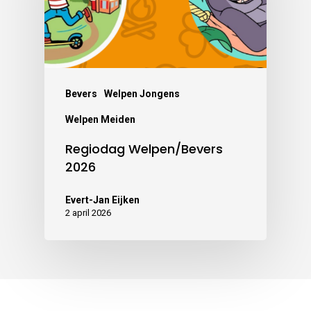
Bevers
Welpen Jongens
Welpen Meiden
Regiodag Welpen/Bevers
2026
Evert-Jan Eijken
2 april 2026