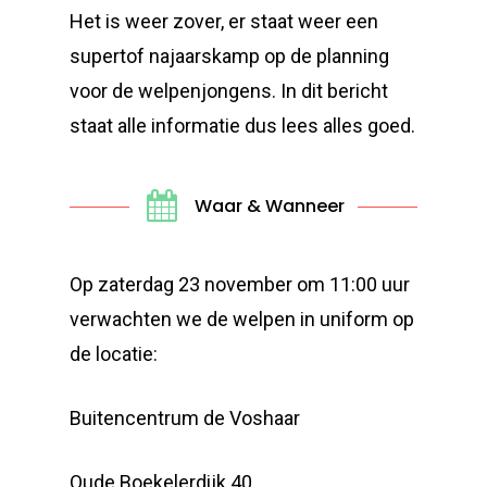
Het is weer zover, er staat weer een
supertof najaarskamp op de planning
voor de welpenjongens. In dit bericht
staat alle informatie dus lees alles goed.
Waar & Wanneer
Op zaterdag 23 november om 11:00 uur
verwachten we de welpen in uniform op
de locatie:
Buitencentrum de Voshaar
Oude Boekelerdijk 40