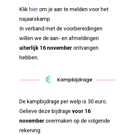
Klik
hier
om je aan te melden voor het
najaarskamp
In verband met de voorbereidingen
willen we de aan- en afmeldingen
uiterlijk 16 november
ontvangen
hebben.
Kampbijdrage
De kampbijdrage per welp is 30 euro.
Gelieve deze bijdrage
voor 16
november
overmaken op de volgende
rekening: