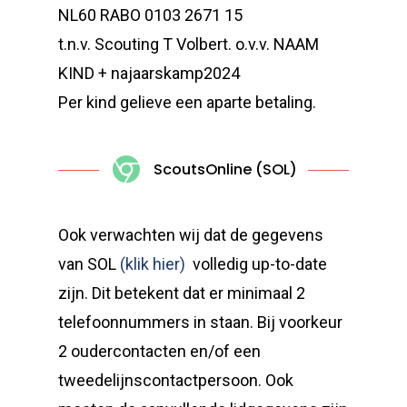
NL60 RABO 0103 2671 15
t.n.v. Scouting T Volbert. o.v.v. NAAM
KIND + najaarskamp2024
Per kind gelieve een aparte betaling.
ScoutsOnline (SOL)
Ook verwachten wij dat de gegevens
van SOL
(klik hier)
volledig up-to-date
zijn. Dit betekent dat er minimaal 2
telefoonnummers in staan. Bij voorkeur
2 oudercontacten en/of een
tweedelijnscontactpersoon. Ook