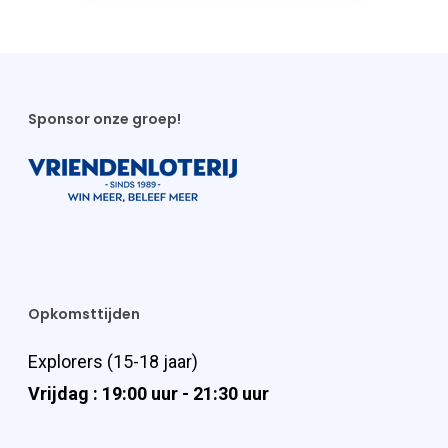
Sponsor onze groep!
Opkomsttijden
Explorers (15-18 jaar)
Vrijdag : 19:00 uur - 21:30 uur