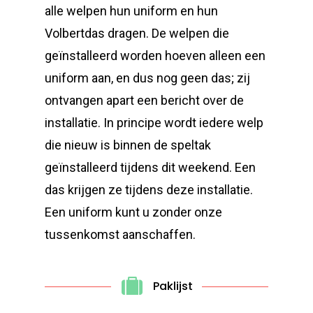
alle welpen hun uniform en hun
Volbertdas dragen. De welpen die
geïnstalleerd worden hoeven alleen een
uniform aan, en dus nog geen das; zij
ontvangen apart een bericht over de
installatie. In principe wordt iedere welp
die nieuw is binnen de speltak
geïnstalleerd tijdens dit weekend. Een
das krijgen ze tijdens deze installatie
.
Een uniform kunt u zonder onze
tussenkomst aanschaffen.
Paklijst