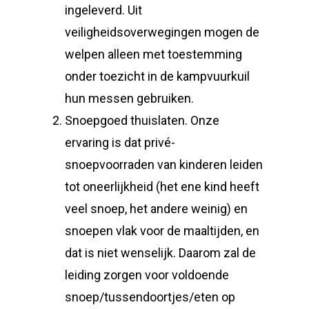
ingeleverd. Uit
veiligheidsoverwegingen mogen de
welpen alleen met toestemming
onder toezicht in de kampvuurkuil
hun messen gebruiken.
Snoepgoed thuislaten. Onze
ervaring is dat privé-
snoepvoorraden van kinderen leiden
tot oneerlijkheid (het ene kind heeft
veel snoep, het andere weinig) en
snoepen vlak voor de maaltijden, en
dat is niet wenselijk. Daarom zal de
leiding zorgen voor voldoende
snoep/tussendoortjes/eten op