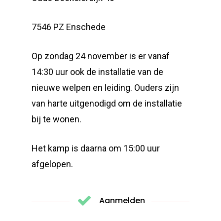
7546 PZ Enschede
Op zondag 24 november is er vanaf
14:30 uur ook de installatie van de
nieuwe welpen en leiding. Ouders zijn
van harte uitgenodigd om de installatie
bij te wonen.
Het kamp is daarna om 15:00 uur
afgelopen.
Aanmelden