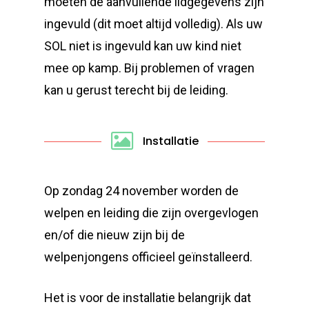
moeten de aanvullende lidgegevens zijn
ingevuld (dit moet altijd volledig). Als uw
SOL niet is ingevuld kan uw kind niet
mee op kamp. Bij problemen of vragen
kan u gerust terecht bij de leiding.
Installatie
Op zondag 24 november worden de
welpen en leiding die zijn overgevlogen
en/of die nieuw zijn bij de
welpenjongens officieel geïnstalleerd.
Het is voor de installatie belangrijk dat