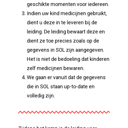
geschikte momenten voor iedereen.
Indien uw kind medicijnen gebruikt,
dient u deze in te leveren bij de
leiding. De leiding bewaart deze en
dient ze toe precies zoals op de
gegevens in SOL zijn aangegeven.
Het is niet de bedoeling dat kinderen
zelf medicijnen bewaren.
We gaan er vanuit dat de gegevens
die in SOL staan up-to-date en
volledig zijn.