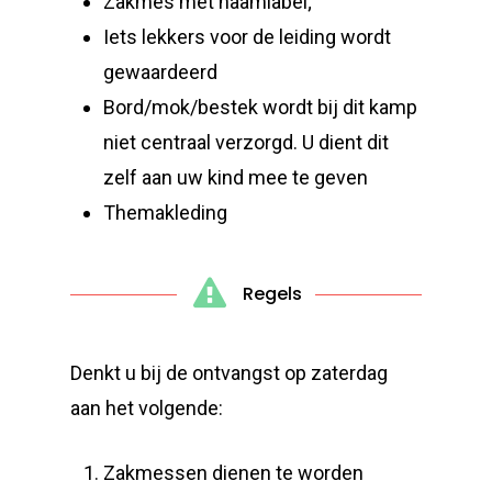
Zakmes met naamlabel;
Iets lekkers voor de leiding wordt
gewaardeerd
Bord/mok/bestek wordt bij dit kamp
niet centraal verzorgd. U dient dit
zelf aan uw kind mee te geven
Themakleding
Regels
Denkt u bij de ontvangst op zaterdag
aan het volgende:
Zakmessen dienen te worden