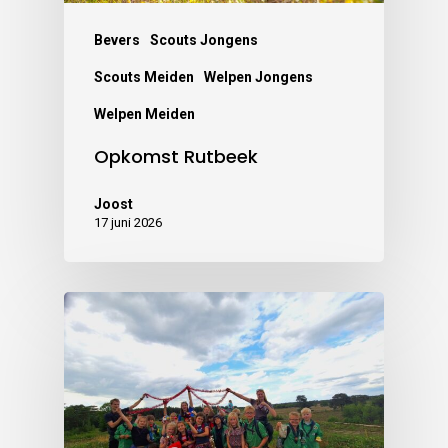
Bevers
Scouts Jongens
Scouts Meiden
Welpen Jongens
Welpen Meiden
Opkomst Rutbeek
Joost
17 juni 2026