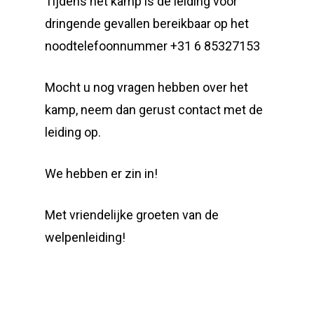
Tijdens het kamp is de leiding voor
dringende gevallen bereikbaar op het
noodtelefoonnummer +31 6 85327153
Mocht u nog vragen hebben over het
kamp, neem dan gerust contact met de
leiding op.
We hebben er zin in!
Met vriendelijke groeten van de
welpenleiding!