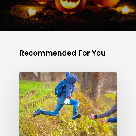
Recommended For You