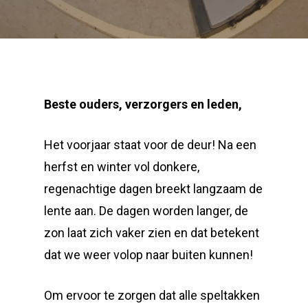
Beste ouders, verzorgers en leden,
Het voorjaar staat voor de deur! Na een
herfst en winter vol donkere,
regenachtige dagen breekt langzaam de
lente aan. De dagen worden langer, de
zon laat zich vaker zien en dat betekent
dat we weer volop naar buiten kunnen!
Om ervoor te zorgen dat alle speltakken