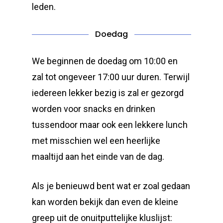
leden.
Doedag
We beginnen de doedag om 10:00 en
zal tot ongeveer 17:00 uur duren. Terwijl
iedereen lekker bezig is zal er gezorgd
worden voor snacks en drinken
tussendoor maar ook een lekkere lunch
met misschien wel een heerlijke
maaltijd aan het einde van de dag.
Als je benieuwd bent wat er zoal gedaan
kan worden bekijk dan even de kleine
greep uit de onuitputtelijke kluslijst: