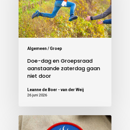
Algemeen / Groep
Doe-dag en Groepsraad
aanstaande zaterdag gaan
niet door
Leanne de Boer - van der Weij
26 juni 2026