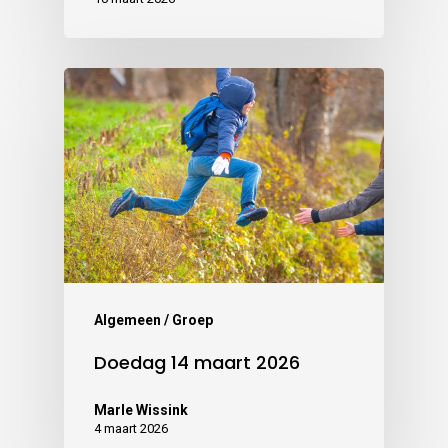
Algemeen / Groep
Doedag 14 maart 2026
Marle Wissink
4 maart 2026