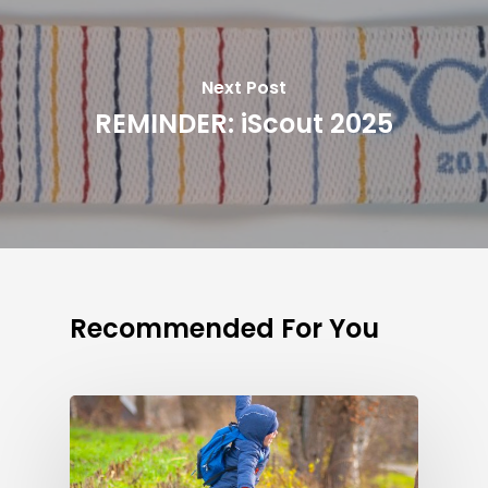
Next Post
REMINDER: iScout 2025
Recommended For You