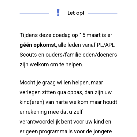
Let op!
Tijdens deze doedag op 15 maart is er
géén opkomst
, alle leden vanaf PL/APL
Scouts en ouders/familieleden/doeners
zijn welkom om te helpen.
Mocht je graag willen helpen, maar
verlegen zitten qua oppas, dan zijn uw
kind(eren) van harte welkom maar houdt
er rekening mee dat u zelf
verantwoordelijk bent voor uw kind en
er geen programma is voor de jongere