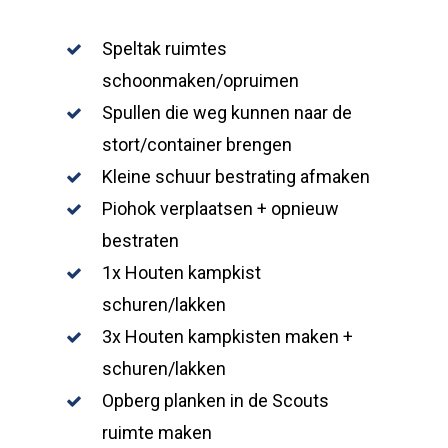
Speltak ruimtes
schoonmaken/opruimen
Spullen die weg kunnen naar de
stort/container brengen
Kleine schuur bestrating afmaken
Piohok verplaatsen + opnieuw
bestraten
1x Houten kampkist
schuren/lakken
3x Houten kampkisten maken +
schuren/lakken
Opberg planken in de Scouts
ruimte maken