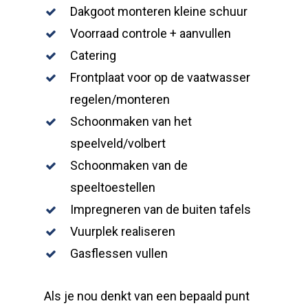
Dakgoot monteren kleine schuur
Voorraad controle + aanvullen
Catering
Frontplaat voor op de vaatwasser
regelen/monteren
Schoonmaken van het
speelveld/volbert
Schoonmaken van de
speeltoestellen
Impregneren van de buiten tafels
Vuurplek realiseren
Gasflessen vullen
Als je nou denkt van een bepaald punt