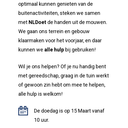
optimaal kunnen genieten van de
buitenactiviteiten, steken we samen
met
NLDoet
de handen uit de mouwen.
We gaan ons terrein en gebouw
klaarmaken voor het voorjaar, en daar
kunnen we
alle hulp
bij gebruiken!
Wil je ons helpen? Of je nu handig bent
met gereedschap, graag in de tuin werkt
of gewoon zin hebt om mee te helpen,
alle hulp is welkom!
De doedag is op 15 Maart vanaf
10 uur.