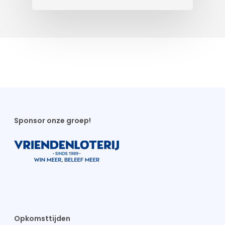
Sponsor onze groep!
Opkomsttijden