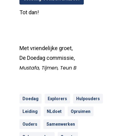
Tot dan!
Met vriendelijke groet,
De Doedag commissie,
Mustafa, Tijmen, Teun B
Doedag
Explorers
Hulpouders
Leiding
NLdoet
Opruimen
Ouders
Samenwerken