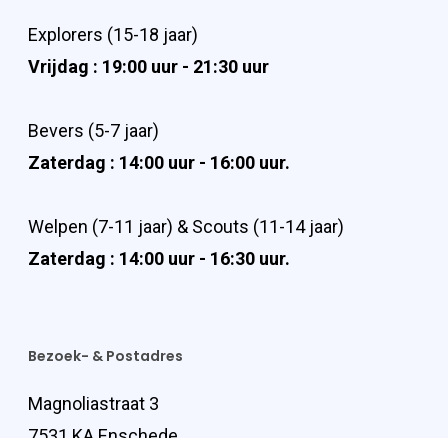
Explorers (15-18 jaar)
Vrijdag : 19:00 uur - 21:30 uur
Bevers (5-7 jaar)
Zaterdag : 14:00 uur - 16:00 uur.
Welpen (7-11 jaar) & Scouts (11-14 jaar)
Zaterdag : 14:00 uur - 16:30 uur.
Bezoek- & Postadres
Magnoliastraat 3
7531 KA Enschede