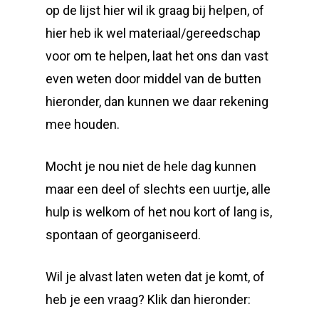
op de lijst hier wil ik graag bij helpen, of
hier heb ik wel materiaal/gereedschap
voor om te helpen, laat het ons dan vast
even weten door middel van de butten
hieronder, dan kunnen we daar rekening
mee houden.
Mocht je nou niet de hele dag kunnen
maar een deel of slechts een uurtje, alle
hulp is welkom of het nou kort of lang is,
spontaan of georganiseerd.
Wil je alvast laten weten dat je komt, of
heb je een vraag? Klik dan hieronder: