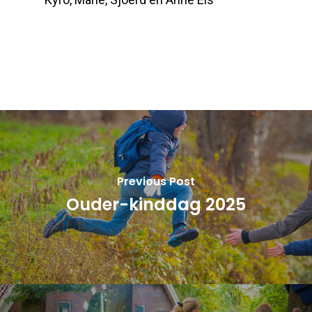
Previous Post
Ouder-kinddag 2025