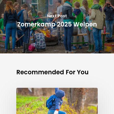
Next Post
Zomerkamp 2025 Welpen
Recommended For You