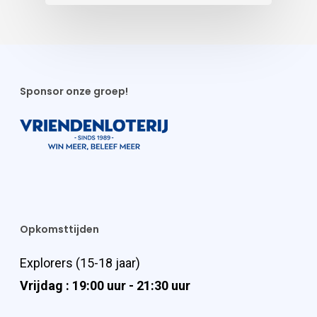
Sponsor onze groep!
Opkomsttijden
Explorers (15-18 jaar)
Vrijdag : 19:00 uur - 21:30 uur