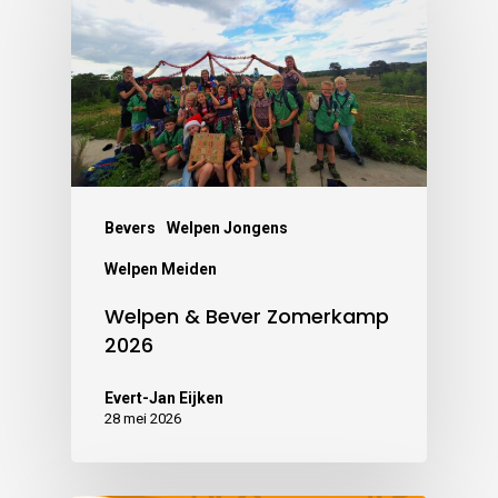
Bevers
Welpen Jongens
Welpen Meiden
Welpen & Bever Zomerkamp
2026
Evert-Jan Eijken
28 mei 2026