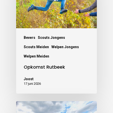
Bevers
Scouts Jongens
Scouts Meiden
Welpen Jongens
Welpen Meiden
Opkomst Rutbeek
Joost
17 juni 2026