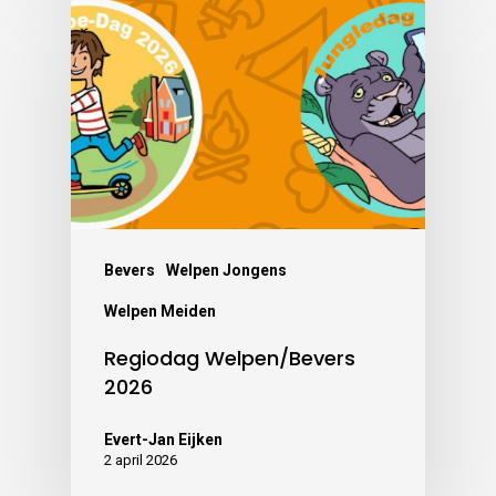
Bevers
Welpen Jongens
Welpen Meiden
Regiodag Welpen/Bevers
2026
Evert-Jan Eijken
2 april 2026