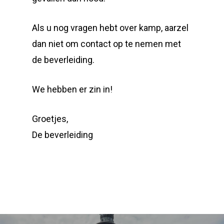
Als u nog vragen hebt over kamp, aarzel
dan niet om contact op te nemen met
de beverleiding.
We hebben er zin in!
Groetjes,
De beverleiding