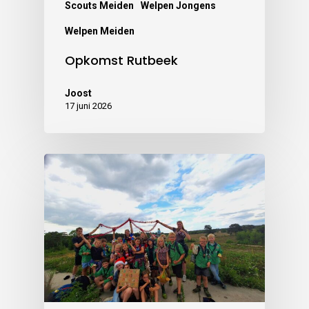
Scouts Meiden
Welpen Jongens
Welpen Meiden
Opkomst Rutbeek
Joost
17 juni 2026