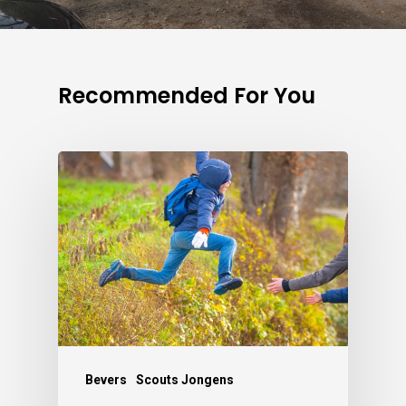
Recommended For You
Bevers
Scouts Jongens