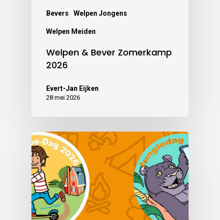
Bevers
Welpen Jongens
Welpen Meiden
Welpen & Bever Zomerkamp
2026
Evert-Jan Eijken
28 mei 2026