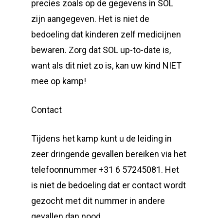
precies zoals op de gegevens in SOL
zijn aangegeven. Het is niet de
bedoeling dat kinderen zelf medicijnen
bewaren. Zorg dat SOL up-to-date is,
want als dit niet zo is, kan uw kind NIET
mee op kamp!
Contact
Tijdens het kamp kunt u de leiding in
zeer dringende gevallen bereiken via het
telefoonnummer +31 6 57245081. Het
is niet de bedoeling dat er contact wordt
gezocht met dit nummer in andere
gevallen dan nood.