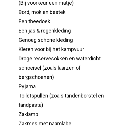
(Bij voorkeur een matje)
Bord, mok en bestek
Een theedoek
Een jas & regenkleding
Genoeg schone kleding
Kleren voor bij het kampvuur
Droge reservesokken en waterdicht
schoeisel (zoals laarzen of
bergschoenen)
Pyjama
Toiletspullen (zoals tandenborstel en
tandpasta)
Zaklamp
Zakmes met naamlabel