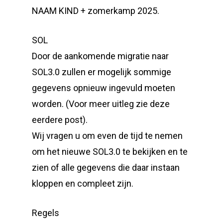
NAAM KIND + zomerkamp 2025.
SOL
Door de aankomende migratie naar
SOL3.0 zullen er mogelijk sommige
gegevens opnieuw ingevuld moeten
worden. (Voor meer uitleg zie deze
eerdere post).
Wij vragen u om even de tijd te nemen
om het nieuwe SOL3.0 te bekijken en te
zien of alle gegevens die daar instaan
kloppen en compleet zijn.
Regels