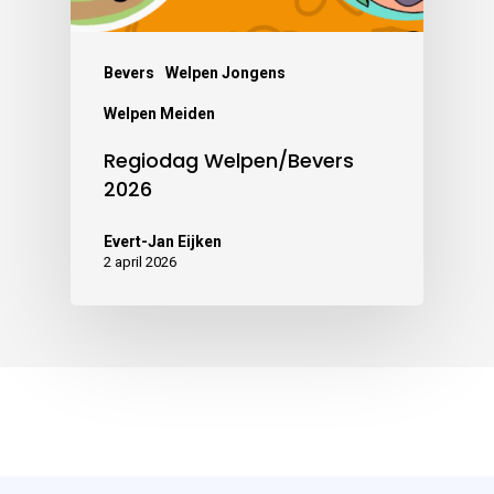
Bevers
Welpen Jongens
Welpen Meiden
Regiodag Welpen/Bevers
2026
Evert-Jan Eijken
2 april 2026