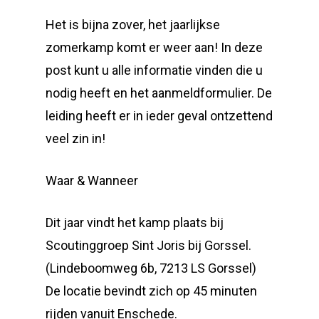
Het is bijna zover, het jaarlijkse
zomerkamp komt er weer aan! In deze
post kunt u alle informatie vinden die u
nodig heeft en het aanmeldformulier. De
leiding heeft er in ieder geval ontzettend
veel zin in!
Waar & Wanneer
Dit jaar vindt het kamp plaats bij
Scoutinggroep Sint Joris bij Gorssel.
(Lindeboomweg 6b, 7213 LS Gorssel)
De locatie bevindt zich op 45 minuten
rijden vanuit Enschede.