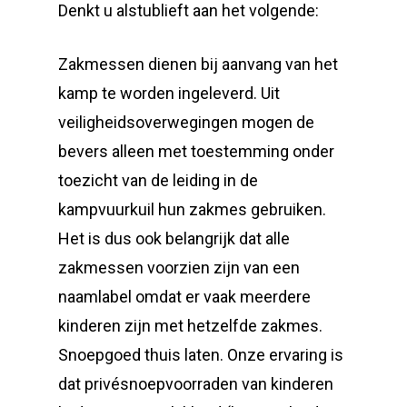
Denkt u alstublieft aan het volgende:
Zakmessen dienen bij aanvang van het
kamp te worden ingeleverd. Uit
veiligheidsoverwegingen mogen de
bevers alleen met toestemming onder
toezicht van de leiding in de
kampvuurkuil hun zakmes gebruiken.
Het is dus ook belangrijk dat alle
zakmessen voorzien zijn van een
naamlabel omdat er vaak meerdere
kinderen zijn met hetzelfde zakmes.
Snoepgoed thuis laten. Onze ervaring is
dat privésnoepvoorraden van kinderen