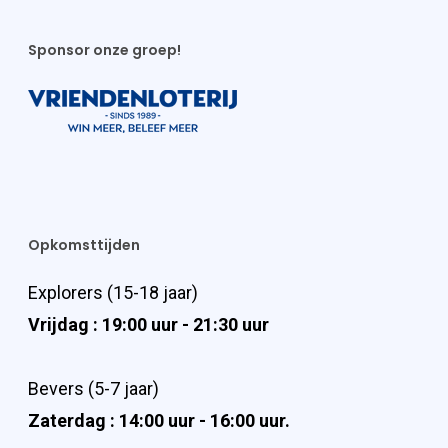
Sponsor onze groep!
Opkomsttijden
Explorers (15-18 jaar)
Vrijdag : 19:00 uur - 21:30 uur
Bevers (5-7 jaar)
Zaterdag : 14:00 uur - 16:00 uur.