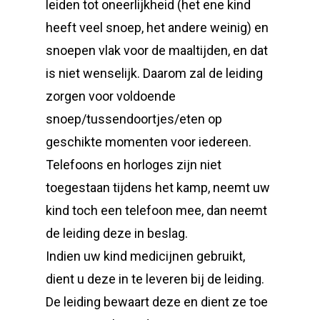
leiden tot oneerlijkheid (het ene kind
heeft veel snoep, het andere weinig) en
snoepen vlak voor de maaltijden, en dat
is niet wenselijk. Daarom zal de leiding
zorgen voor voldoende
snoep/tussendoortjes/eten op
geschikte momenten voor iedereen.
Telefoons en horloges zijn niet
toegestaan tijdens het kamp, neemt uw
kind toch een telefoon mee, dan neemt
de leiding deze in beslag.
Indien uw kind medicijnen gebruikt,
dient u deze in te leveren bij de leiding.
De leiding bewaart deze en dient ze toe