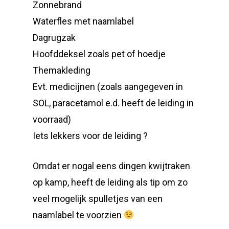
Zonnebrand
Waterfles met naamlabel
Dagrugzak
Hoofddeksel zoals pet of hoedje
Themakleding
Evt. medicijnen (zoals aangegeven in
SOL, paracetamol e.d. heeft de leiding in
voorraad)
Iets lekkers voor de leiding ?
Omdat er nogal eens dingen kwijtraken
op kamp, heeft de leiding als tip om zo
veel mogelijk spulletjes van een
naamlabel te voorzien