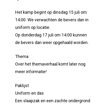
Het kamp begint op dinsdag 15 juli om
14:00. We verwachten de bevers dan in
uniform op locatie.
Op donderdag 17 juli om 14:00 kunnen
de bevers dan weer opgehaald worden.
Thema
Over het themaverhaal komt later nog
meer informatie!
Paklijst
Uniform en das
Een slaapzak en een zachte ondergrond