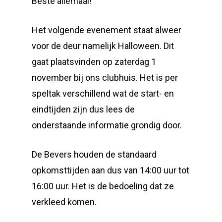
Beste allemaal!
Het volgende evenement staat alweer
voor de deur namelijk Halloween. Dit
gaat plaatsvinden op zaterdag 1
november bij ons clubhuis. Het is per
speltak verschillend wat de start- en
eindtijden zijn dus lees de
onderstaande informatie grondig door.
De Bevers houden de standaard
opkomsttijden aan dus van 14:00 uur tot
16:00 uur. Het is de bedoeling dat ze
verkleed komen.