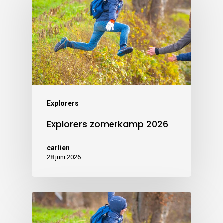
Explorers
Explorers zomerkamp 2026
carlien
28 juni 2026