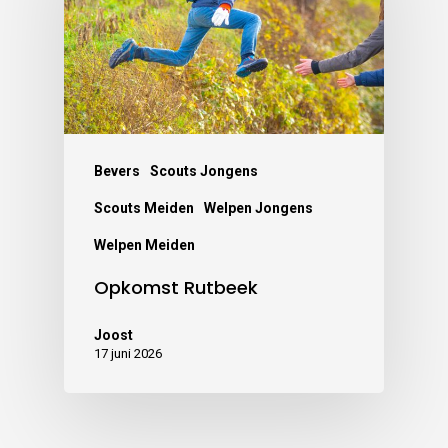
Bevers
Scouts Jongens
Scouts Meiden
Welpen Jongens
Welpen Meiden
Opkomst Rutbeek
Joost
17 juni 2026