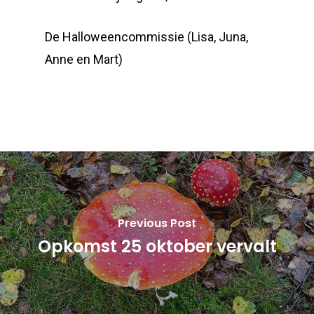
De Halloweencommissie (Lisa, Juna,
Anne en Mart)
Previous Post
Opkomst 25 oktober vervalt