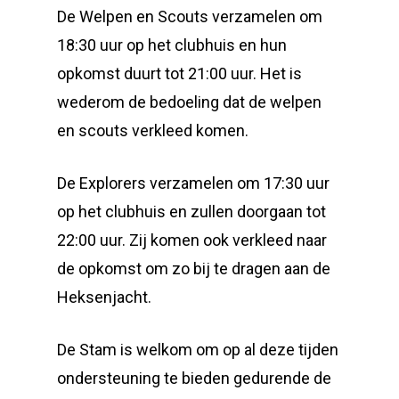
De Welpen en Scouts verzamelen om
18:30 uur op het clubhuis en hun
opkomst duurt tot 21:00 uur. Het is
wederom de bedoeling dat de welpen
en scouts verkleed komen.
De Explorers verzamelen om 17:30 uur
op het clubhuis en zullen doorgaan tot
22:00 uur. Zij komen ook verkleed naar
de opkomst om zo bij te dragen aan de
Heksenjacht.
De Stam is welkom om op al deze tijden
ondersteuning te bieden gedurende de