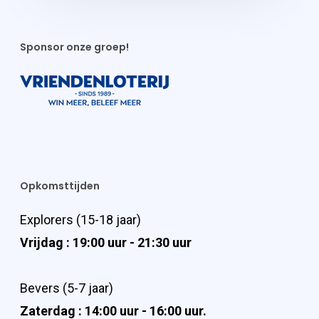
Sponsor onze groep!
Opkomsttijden
Explorers (15-18 jaar)
Vrijdag : 19:00 uur - 21:30 uur
Bevers (5-7 jaar)
Zaterdag : 14:00 uur - 16:00 uur.