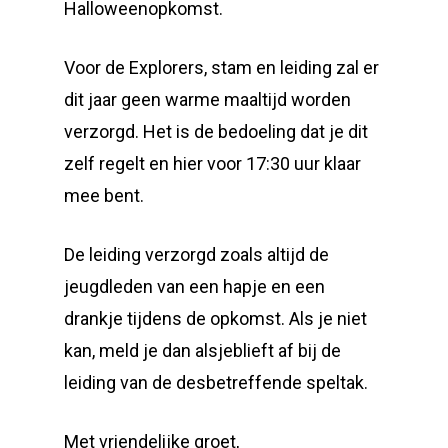
Halloweenopkomst.
Voor de Explorers, stam en leiding zal er
dit jaar geen warme maaltijd worden
verzorgd. Het is de bedoeling dat je dit
zelf regelt en hier voor 17:30 uur klaar
mee bent.
De leiding verzorgd zoals altijd de
jeugdleden van een hapje en een
drankje tijdens de opkomst. Als je niet
kan, meld je dan alsjeblieft af bij de
leiding van de desbetreffende speltak.
Met vriendelijke groet,