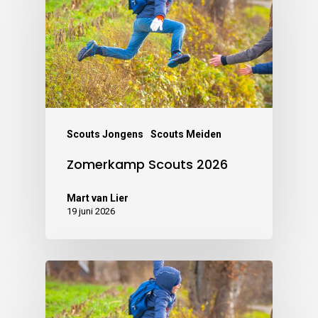
Scouts Jongens
Scouts Meiden
Zomerkamp Scouts 2026
Mart van Lier
19 juni 2026