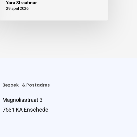
Yara Straatman
29 april 2026
Bezoek- & Postadres
Magnoliastraat 3
7531 KA Enschede