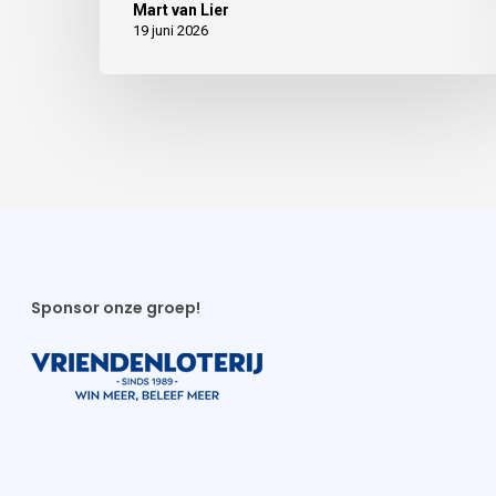
Mart van Lier
19 juni 2026
Sponsor onze groep!