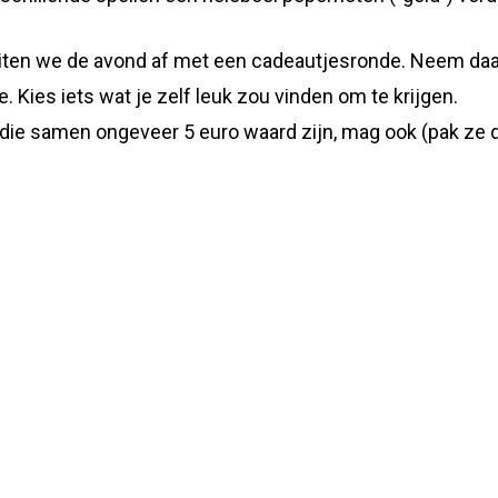
uiten we de avond af met een cadeautjesronde. Neem da
 Kies iets wat je zelf leuk zou vinden om te krijgen.
 die samen ongeveer 5 euro waard zijn, mag ook (pak ze 