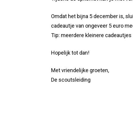
Omdat het bijna 5 december is, sl
cadeautje van ongeveer 5 euro mee.
Tip: meerdere kleinere cadeautjes
Hopelijk tot dan!
Met vriendelijke groeten,
De scoutsleiding