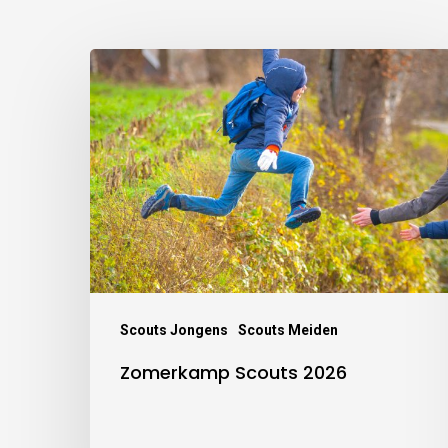
Scouts Jongens
Scouts Meiden
Zomerkamp Scouts 2026