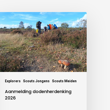
Explorers
Scouts Jongens
Scouts Meiden
Aanmelding dodenherdenking
2026