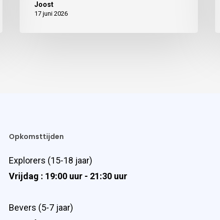
Joost
17 juni 2026
Opkomsttijden
Explorers (15-18 jaar)
Vrijdag : 19:00 uur - 21:30 uur
Bevers (5-7 jaar)