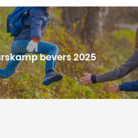
rskamp bevers 2025