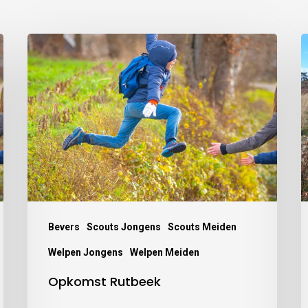
Bevers
Scouts Jongens
Scouts Meiden
Welpen Jongens
Welpen Meiden
Opkomst Rutbeek