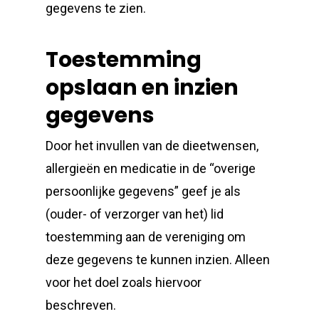
gegevens te zien.
Toestemming
opslaan en inzien
gegevens
Door het invullen van de dieetwensen,
allergieën en medicatie in de “overige
persoonlijke gegevens” geef je als
(ouder- of verzorger van het) lid
toestemming aan de vereniging om
deze gegevens te kunnen inzien. Alleen
voor het doel zoals hiervoor
beschreven.