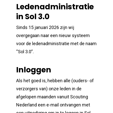
Ledenadministratie
in Sol 3.0
Sinds 15 januari 2026 zijn wij
overgegaan naar een nieuw systeem
voor de ledenadministratie met de naam
“Sol 3.0”.
Inloggen
Als het goed is, hebben alle (ouders- of
verzorgers van) onze leden in de
afgelopen maanden vanuit Scouting
Nederland een e-mail ontvangen met
een uitnodiging om in te loggen in Sol