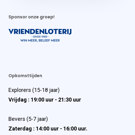
Sponsor onze groep!
Opkomsttijden
Explorers (15-18 jaar)
Vrijdag : 19:00 uur - 21:30 uur
Bevers (5-7 jaar)
Zaterdag : 14:00 uur - 16:00 uur.