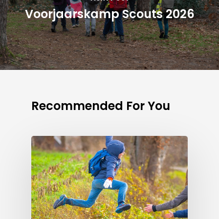
Voorjaarskamp Scouts 2026
Recommended For You