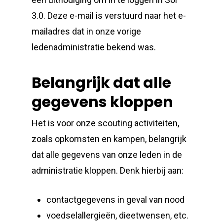
3.0. Deze e-mail is verstuurd naar het e-
mailadres dat in onze vorige
ledenadministratie bekend was.
Belangrijk dat alle
gegevens kloppen
Het is voor onze scouting activiteiten,
zoals opkomsten en kampen, belangrijk
dat alle gegevens van onze leden in de
administratie kloppen. Denk hierbij aan:
contactgegevens in geval van nood
voedselallergieën, dieetwensen, etc.