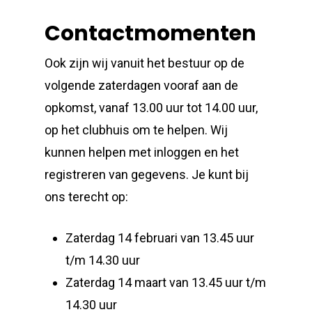
Contactmomenten
Ook zijn wij vanuit het bestuur op de
volgende zaterdagen vooraf aan de
opkomst, vanaf 13.00 uur tot 14.00 uur,
op het clubhuis om te helpen. Wij
kunnen helpen met inloggen en het
registreren van gegevens. Je kunt bij
ons terecht op:
Zaterdag 14 februari van 13.45 uur
t/m 14.30 uur
Zaterdag 14 maart van 13.45 uur t/m
14.30 uur