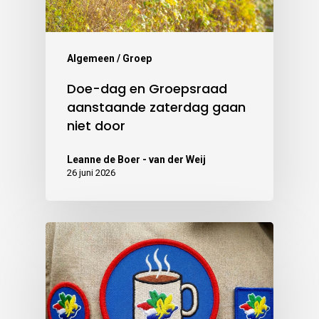
Algemeen / Groep
Doe-dag en Groepsraad
aanstaande zaterdag gaan
niet door
Leanne de Boer - van der Weij
26 juni 2026