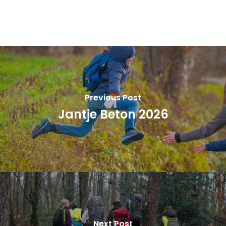
Previous Post
Jantje Beton 2026
Next Post