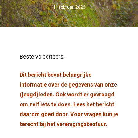
11 februari 2026
Beste volberteers,
Dit bericht bevat belangrijke
informatie over de gegevens van onze
(jeugd)leden. Ook wordt er gevraagd
om zelf iets te doen. Lees het bericht
daarom goed door. Voor vragen kun je
terecht bij het verenigingsbestuur.