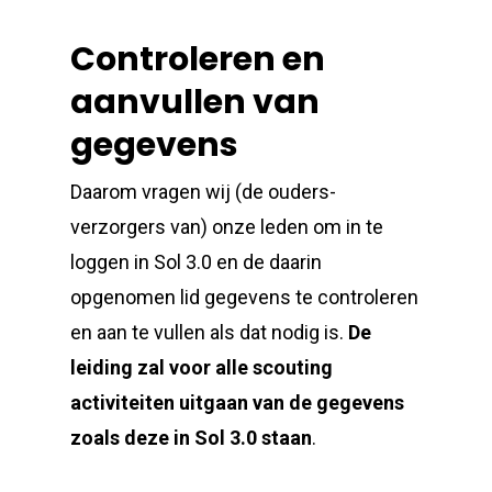
Controleren en
aanvullen van
gegevens
Daarom vragen wij (de ouders-
verzorgers van) onze leden om in te
loggen in Sol 3.0 en de daarin
opgenomen lid gegevens te controleren
en aan te vullen als dat nodig is.
De
leiding zal voor alle scouting
activiteiten uitgaan van de gegevens
zoals deze in Sol 3.0 staan
.