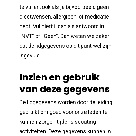
te vullen, ook als je bijvoorbeeld geen
dieetwensen, allergieën, of medicatie
hebt. Vul hierbij dan als antwoord in
“NVT” of “Geen”. Dan weten we zeker
dat de lidgegevens op dit punt wel zijn
ingevuld.
Inzien en gebruik
van deze gegevens
De lidgegevens worden door de leiding
gebruikt om goed voor onze leden te
kunnen zorgen tijdens scouting
activiteiten. Deze gegevens kunnen in