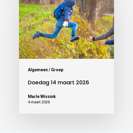
Algemeen / Groep
Doedag 14 maart 2026
Marle Wissink
4 maart 2026