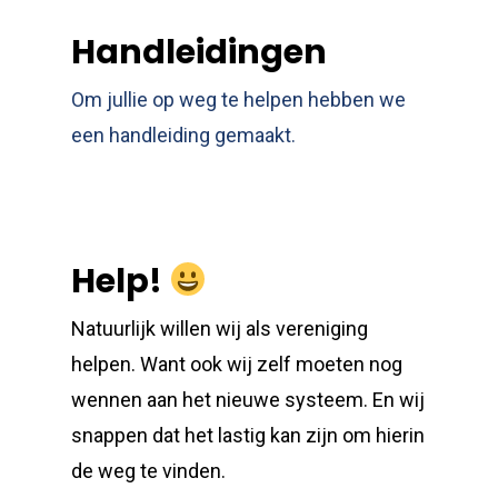
Handleidingen
Om jullie op weg te helpen hebben we
een handleiding gemaakt.
Help!
Natuurlijk willen wij als vereniging
helpen. Want ook wij zelf moeten nog
wennen aan het nieuwe systeem. En wij
snappen dat het lastig kan zijn om hierin
de weg te vinden.