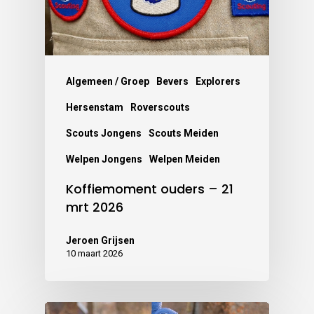
Algemeen / Groep
Bevers
Explorers
Hersenstam
Roverscouts
Scouts Jongens
Scouts Meiden
Welpen Jongens
Welpen Meiden
Koffiemoment ouders – 21
mrt 2026
Jeroen Grijsen
10 maart 2026