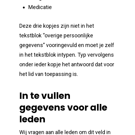
Medicatie
Deze drie kopjes zijn niet in het
tekstblok “overige persoonlijke
gegevens” vooringevuld en moet je zelf
in het tekstblok intypen. Typ vervolgens
onder ieder kopje het antwoord dat voor
het lid van toepassing is.
In te vullen
gegevens voor alle
leden
Wij vragen aan alle leden om dit veld in