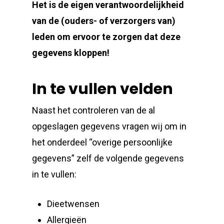
Het is de eigen verantwoordelijkheid
van de (ouders- of verzorgers van)
leden om ervoor te zorgen dat deze
gegevens kloppen!
In te vullen velden
Naast het controleren van de al
opgeslagen gegevens vragen wij om in
het onderdeel “overige persoonlijke
gegevens” zelf de volgende gegevens
in te vullen:
Dieetwensen
Allergieën