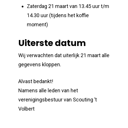
Zaterdag 21 maart van 13.45 uur t/m
14.30 uur (tijdens het koffie
moment)
Uiterste datum
Wij verwachten dat uiterlijk 21 maart alle
gegevens kloppen.
Alvast bedankt!
Namens alle leden van het
verenigingsbestuur van Scouting ’t
Volbert