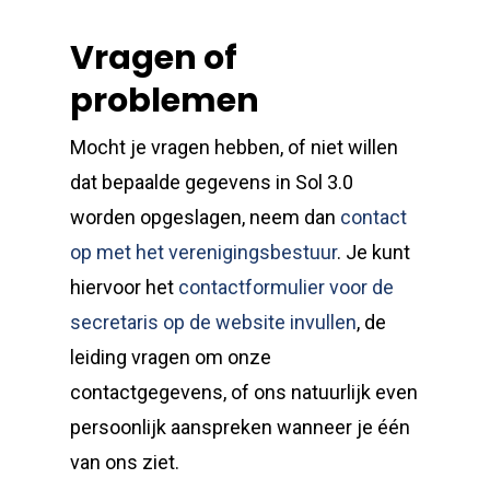
Vragen of
problemen
Mocht je vragen hebben, of niet willen
dat bepaalde gegevens in Sol 3.0
worden opgeslagen, neem dan
contact
op met het verenigingsbestuur
. Je kunt
hiervoor het
contactformulier voor de
secretaris op de website invullen
, de
leiding vragen om onze
contactgegevens, of ons natuurlijk even
persoonlijk aanspreken wanneer je één
van ons ziet.