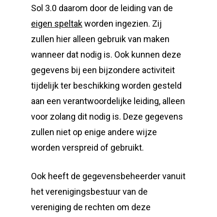
Sol 3.0 daarom door de leiding van de
eigen speltak
worden ingezien. Zij
zullen hier alleen gebruik van maken
wanneer dat nodig is. Ook kunnen deze
gegevens bij een bijzondere activiteit
tijdelijk ter beschikking worden gesteld
aan een verantwoordelijke leiding, alleen
voor zolang dit nodig is. Deze gegevens
zullen niet op enige andere wijze
worden verspreid of gebruikt.
Ook heeft de gegevensbeheerder vanuit
het verenigingsbestuur van de
vereniging de rechten om deze