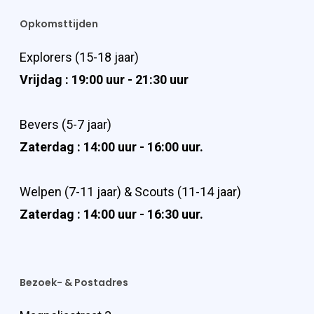
Opkomsttijden
Explorers (15-18 jaar)
Vrijdag : 19:00 uur - 21:30 uur
Bevers (5-7 jaar)
Zaterdag : 14:00 uur - 16:00 uur.
Welpen (7-11 jaar) & Scouts (11-14 jaar)
Zaterdag : 14:00 uur - 16:30 uur.
Bezoek- & Postadres