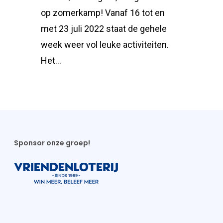
op zomerkamp! Vanaf 16 tot en
met 23 juli 2022 staat de gehele
week weer vol leuke activiteiten.
Het…
Sponsor onze groep!