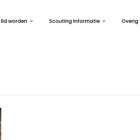
 lid worden
Scouting Informatie
Overig
sluiten