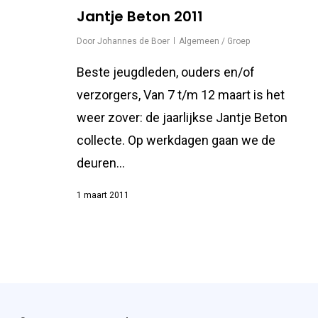
Jantje Beton 2011
Door
Johannes de Boer
Algemeen / Groep
Beste jeugdleden, ouders en/of
verzorgers, Van 7 t/m 12 maart is het
weer zover: de jaarlijkse Jantje Beton
collecte. Op werkdagen gaan we de
deuren…
1 maart 2011