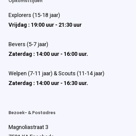
Opkomsttijden
Explorers (15-18 jaar)
Vrijdag : 19:00 uur - 21:30 uur
Bevers (5-7 jaar)
Zaterdag : 14:00 uur - 16:00 uur.
Welpen (7-11 jaar) & Scouts (11-14 jaar)
Zaterdag : 14:00 uur - 16:30 uur.
Bezoek- & Postadres
Magnoliastraat 3