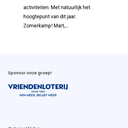
activiteiten. Met natuurlijk het
hoogtepunt van dit jaar:
Zomerkamp! Mart,…
Sponsor onze groep!