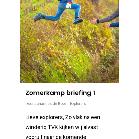
Zomerkamp briefing 1
Door
Johannes de Boer
Explorers
Lieve explorers, Zo vlak na een
winderig TVK kijken wij alvast
vooruit naar de komende