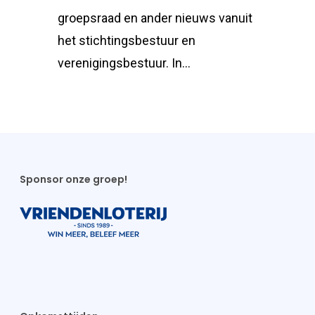
groepsraad en ander nieuws vanuit
het stichtingsbestuur en
verenigingsbestuur. In…
Sponsor onze groep!