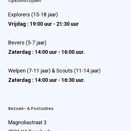
Opkomsttijden
Explorers (15-18 jaar)
Vrijdag : 19:00 uur - 21:30 uur
Bevers (5-7 jaar)
Zaterdag : 14:00 uur - 16:00 uur.
Welpen (7-11 jaar) & Scouts (11-14 jaar)
Zaterdag : 14:00 uur - 16:30 uur.
Bezoek- & Postadres
Magnoliastraat 3