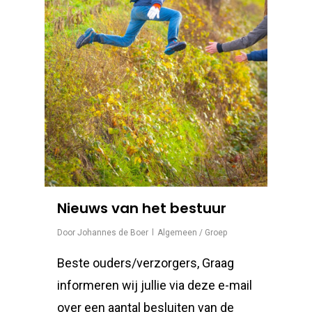
Nieuws van het bestuur
Door
Johannes de Boer
Algemeen / Groep
Beste ouders/verzorgers, Graag
informeren wij jullie via deze e-mail
over een aantal besluiten van de