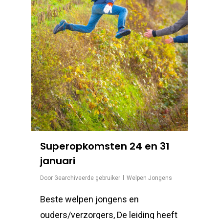
Superopkomsten 24 en 31
januari
Door
Gearchiveerde gebruiker
Welpen Jongens
Beste welpen jongens en
ouders/verzorgers, De leiding heeft