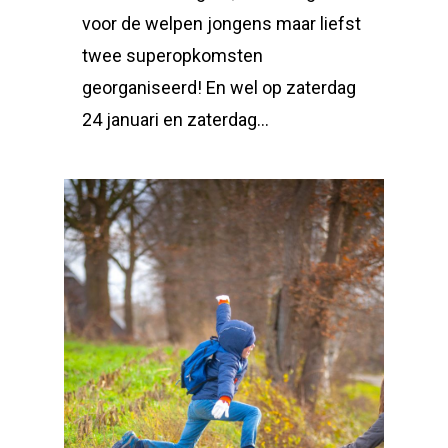
voor de welpen jongens maar liefst
twee superopkomsten
georganiseerd! En wel op zaterdag
24 januari en zaterdag…