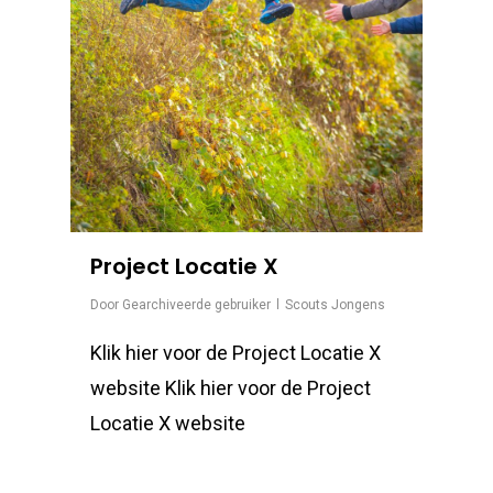
Project Locatie X
Door
Gearchiveerde gebruiker
Scouts Jongens
Klik hier voor de Project Locatie X
website Klik hier voor de Project
Locatie X website