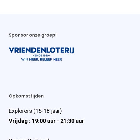
Sponsor onze groep!
Opkomsttijden
Explorers (15-18 jaar)
Vrijdag : 19:00 uur - 21:30 uur