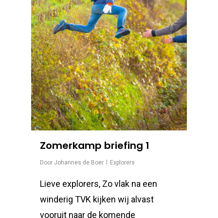
Zomerkamp briefing 1
Door
Johannes de Boer
Explorers
Lieve explorers, Zo vlak na een
winderig TVK kijken wij alvast
vooruit naar de komende