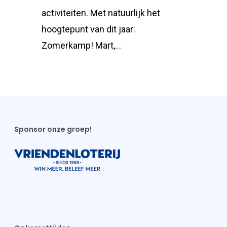
activiteiten. Met natuurlijk het
hoogtepunt van dit jaar:
Zomerkamp! Mart,…
Sponsor onze groep!