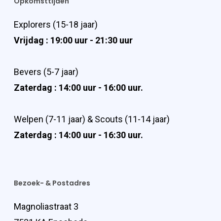
Opkomsttijden
Explorers (15-18 jaar)
Vrijdag : 19:00 uur - 21:30 uur
Bevers (5-7 jaar)
Zaterdag : 14:00 uur - 16:00 uur.
Welpen (7-11 jaar) & Scouts (11-14 jaar)
Zaterdag : 14:00 uur - 16:30 uur.
Bezoek- & Postadres
Magnoliastraat 3