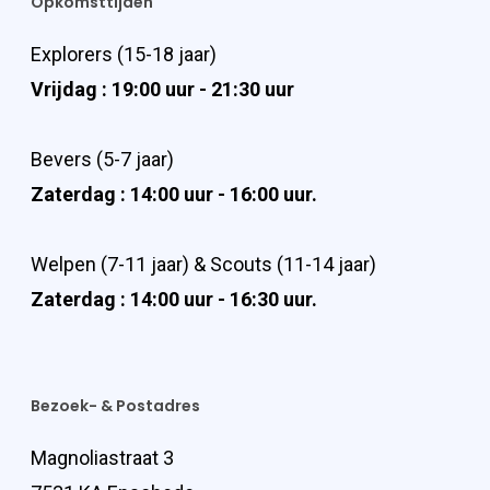
Opkomsttijden
Explorers (15-18 jaar)
Vrijdag : 19:00 uur - 21:30 uur
Bevers (5-7 jaar)
Zaterdag : 14:00 uur - 16:00 uur.
Welpen (7-11 jaar) & Scouts (11-14 jaar)
Zaterdag : 14:00 uur - 16:30 uur.
Bezoek- & Postadres
Magnoliastraat 3