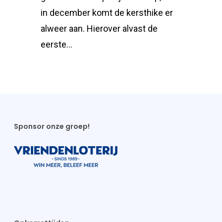
in december komt de kersthike er
alweer aan. Hierover alvast de
eerste…
Sponsor onze groep!