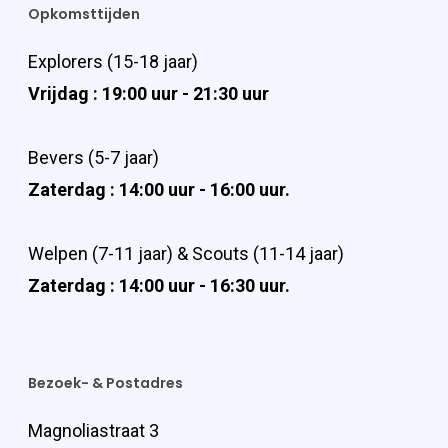
Opkomsttijden
Explorers (15-18 jaar)
Vrijdag : 19:00 uur - 21:30 uur
Bevers (5-7 jaar)
Zaterdag : 14:00 uur - 16:00 uur.
Welpen (7-11 jaar) & Scouts (11-14 jaar)
Zaterdag : 14:00 uur - 16:30 uur.
Bezoek- & Postadres
Magnoliastraat 3