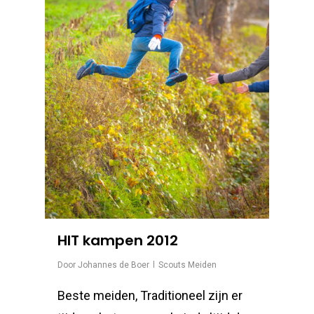
HIT kampen 2012
Door
Johannes de Boer
Scouts Meiden
Beste meiden, Traditioneel zijn er