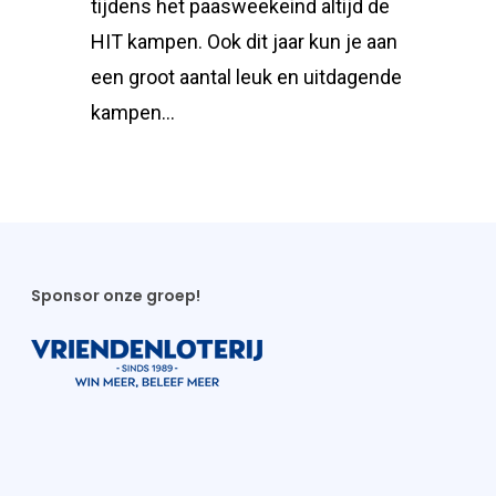
tijdens het paasweekeind altijd de
HIT kampen. Ook dit jaar kun je aan
een groot aantal leuk en uitdagende
kampen…
Sponsor onze groep!