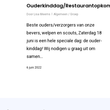
Ouderkinddag/Restaurantopko
Door
Lisa Meems
Algemeen / Groep
Beste ouders/verzorgers van onze
bevers, welpen en scouts, Zaterdag 18
juni is een hele speciale dag: de ouder-
kinddag! Wij nodigen u graag uit om
samen…
6 juni 2022