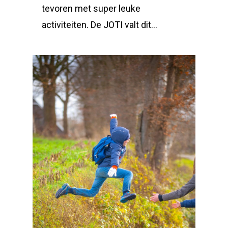
tevoren met super leuke
activiteiten. De JOTI valt dit...