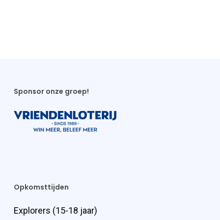
Sponsor onze groep!
Opkomsttijden
Explorers (15-18 jaar)