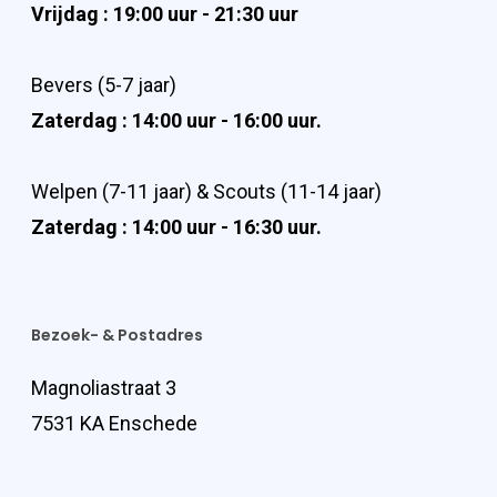
Vrijdag : 19:00 uur - 21:30 uur
Bevers (5-7 jaar)
Zaterdag : 14:00 uur - 16:00 uur.
Welpen (7-11 jaar) & Scouts (11-14 jaar)
Zaterdag : 14:00 uur - 16:30 uur.
Bezoek- & Postadres
Magnoliastraat 3
7531 KA Enschede