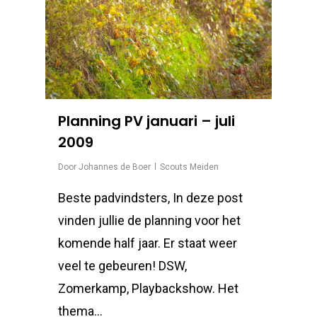
Planning PV januari – juli
2009
Door
Johannes de Boer
Scouts Meiden
Beste padvindsters, In deze post
vinden jullie de planning voor het
komende half jaar. Er staat weer
veel te gebeuren! DSW,
Zomerkamp, Playbackshow. Het
thema…