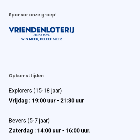
Sponsor onze groep!
Opkomsttijden
Explorers (15-18 jaar)
Vrijdag : 19:00 uur - 21:30 uur
Bevers (5-7 jaar)
Zaterdag : 14:00 uur - 16:00 uur.