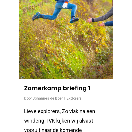
Zomerkamp briefing 1
Door
Johannes de Boer
Explorers
Lieve explorers, Zo vlak na een
winderig TVK kijken wij alvast
vooruit naar de komende