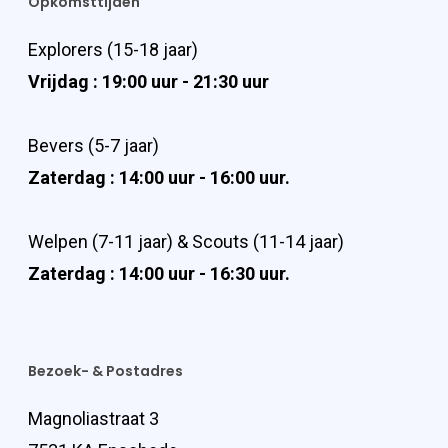
Opkomsttijden
Explorers (15-18 jaar)
Vrijdag : 19:00 uur - 21:30 uur
Bevers (5-7 jaar)
Zaterdag : 14:00 uur - 16:00 uur.
Welpen (7-11 jaar) & Scouts (11-14 jaar)
Zaterdag : 14:00 uur - 16:30 uur.
Bezoek- & Postadres
Magnoliastraat 3