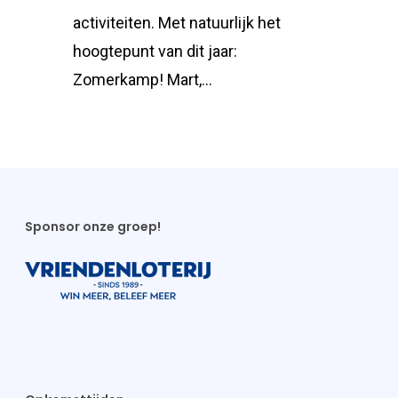
activiteiten. Met natuurlijk het
hoogtepunt van dit jaar:
Zomerkamp! Mart,…
Sponsor onze groep!