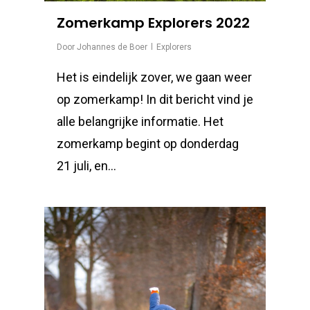
Zomerkamp Explorers 2022
Door
Johannes de Boer
Explorers
Het is eindelijk zover, we gaan weer
op zomerkamp! In dit bericht vind je
alle belangrijke informatie. Het
zomerkamp begint op donderdag
21 juli, en...