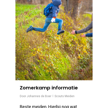
Zomerkamp informatie
Door
Johannes de Boer
Scouts Meiden
Beste meiden, Hierbij nog wat