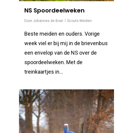
NS Spoordeelweken
Door
Johannes de Boer
Scouts Meiden
Beste meiden en ouders. Vorige
week viel er bij mij in de brievenbus
een envelop van de NS over de
spoordeelweken. Met de
treinkaartjes in…