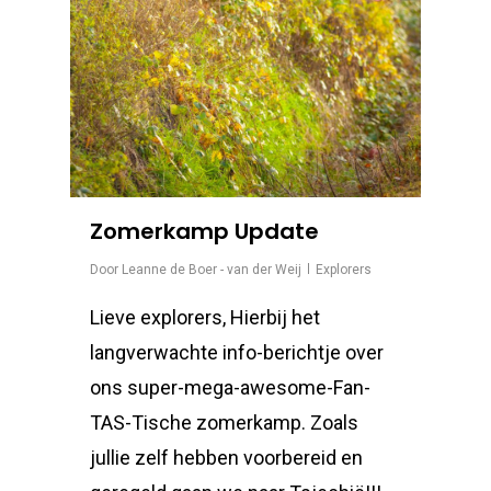
Zomerkamp Update
Door
Leanne de Boer - van der Weij
Explorers
Lieve explorers, Hierbij het
langverwachte info-berichtje over
ons super-mega-awesome-Fan-
TAS-Tische zomerkamp. Zoals
jullie zelf hebben voorbereid en