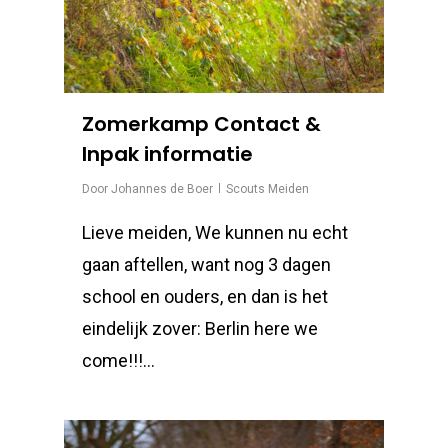
Zomerkamp Contact &
Inpak informatie
Door
Johannes de Boer
Scouts Meiden
Lieve meiden, We kunnen nu echt
gaan aftellen, want nog 3 dagen
school en ouders, en dan is het
eindelijk zover: Berlin here we
come!!!…