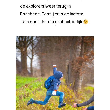
de explorers weer terug in
Enschede. Tenzij er in de laatste
trein nog iets mis gaat natuurlijk