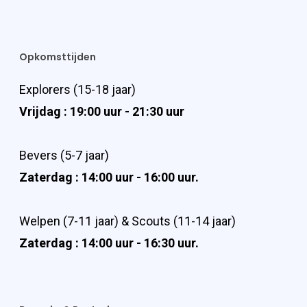
Opkomsttijden
Explorers (15-18 jaar)
Vrijdag : 19:00 uur - 21:30 uur
Bevers (5-7 jaar)
Zaterdag : 14:00 uur - 16:00 uur.
Welpen (7-11 jaar) & Scouts (11-14 jaar)
Zaterdag : 14:00 uur - 16:30 uur.