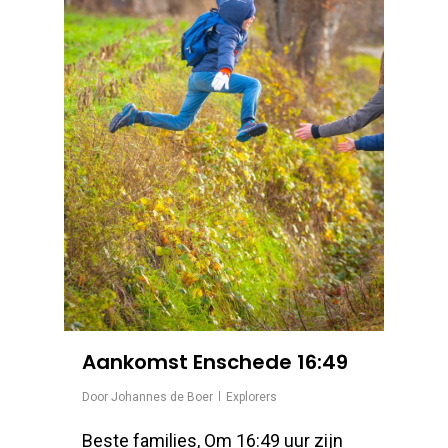
Aankomst Enschede 16:49
Door
Johannes de Boer
Explorers
Beste families, Om 16:49 uur zijn