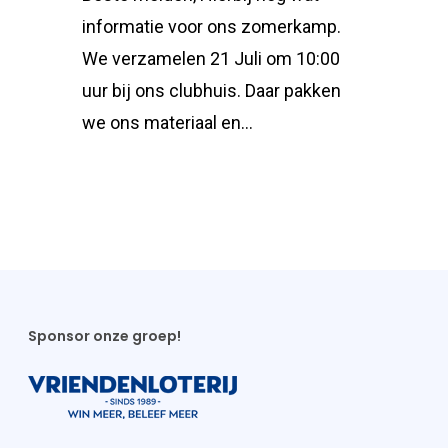
informatie voor ons zomerkamp.
We verzamelen 21 Juli om 10:00
uur bij ons clubhuis. Daar pakken
we ons materiaal en…
Sponsor onze groep!