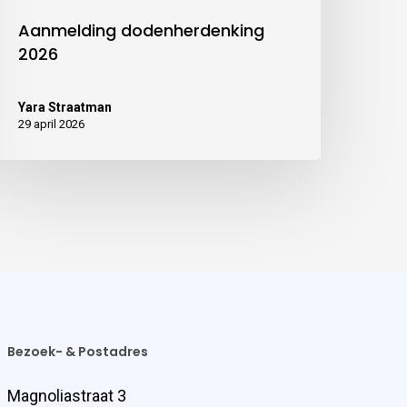
Aanmelding dodenherdenking
2026
Yara Straatman
29 april 2026
Bezoek- & Postadres
Magnoliastraat 3