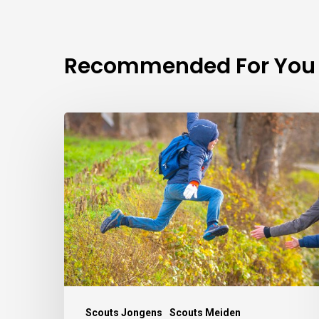
Recommended For You
Scouts Jongens
Scouts Meiden