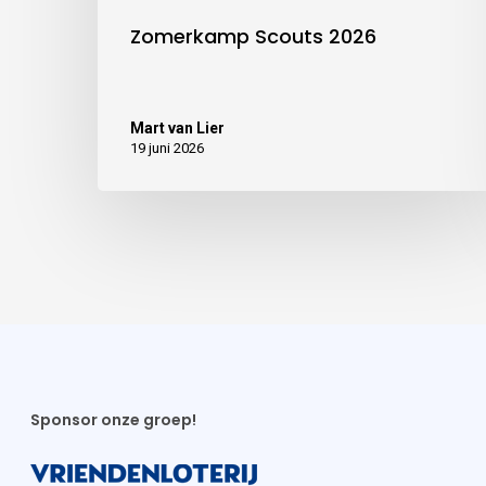
Zomerkamp Scouts 2026
Mart van Lier
19 juni 2026
Sponsor onze groep!