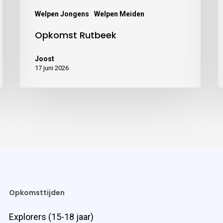
Welpen Jongens
Welpen Meiden
Opkomst Rutbeek
Joost
17 juni 2026
Opkomsttijden
Explorers (15-18 jaar)