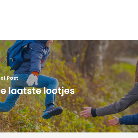
xt Post
e laatste lootjes