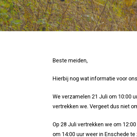
Beste meiden,
Hierbij nog wat informatie voor o
We verzamelen 21 Juli om 10:00 uur
vertrekken we. Vergeet dus niet o
Op 28 Juli vertrekken we om 12:00
om 14:00 uur weer in Enschede te z