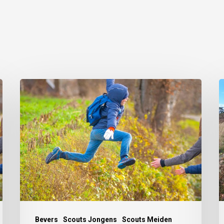
Bevers
Scouts Jongens
Scouts Meiden