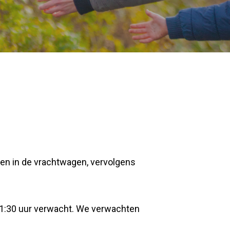
sen in de vrachtwagen, vervolgens
11:30 uur verwacht. We verwachten