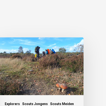
Explorers
Scouts Jongens
Scouts Meiden