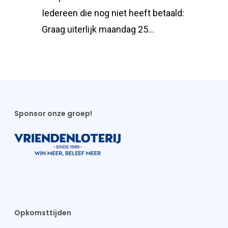
Iedereen die nog niet heeft betaald:
Graag uiterlijk maandag 25…
Sponsor onze groep!
Opkomsttijden