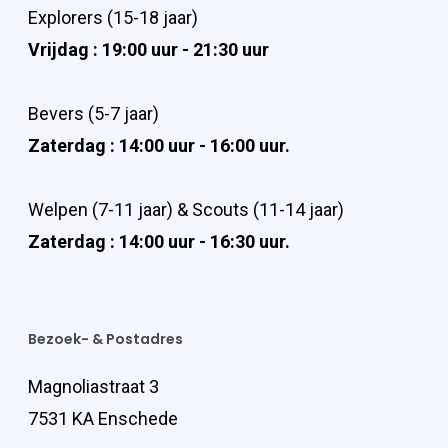
Explorers (15-18 jaar)
Vrijdag : 19:00 uur - 21:30 uur
Bevers (5-7 jaar)
Zaterdag : 14:00 uur - 16:00 uur.
Welpen (7-11 jaar) & Scouts (11-14 jaar)
Zaterdag : 14:00 uur - 16:30 uur.
Bezoek- & Postadres
Magnoliastraat 3
7531 KA Enschede