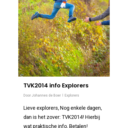
TVK2014 info Explorers
Door
Johannes de Boer
Explorers
Lieve explorers, Nog enkele dagen,
dan is het zover: TVK2014! Hierbij
wat praktische info. Betalen!